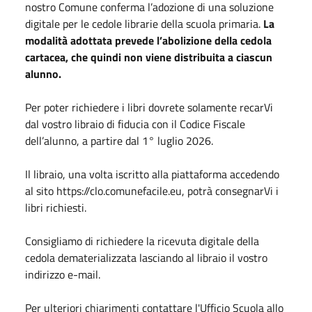
nostro Comune conferma l’adozione di una soluzione
digitale per le cedole librarie della scuola primaria.
La
modalità adottata prevede l’abolizione della cedola
cartacea, che quindi non viene distribuita a ciascun
alunno.
Per poter richiedere i libri dovrete solamente recarVi
dal vostro libraio di fiducia con il Codice Fiscale
dell’alunno, a partire dal 1° luglio 2026.
Il libraio, una volta iscritto alla piattaforma accedendo
al sito https://clo.comunefacile.eu, potrà consegnarVi i
libri richiesti.
Consigliamo di richiedere la ricevuta digitale della
cedola dematerializzata lasciando al libraio il vostro
indirizzo e-mail.
Per ulteriori chiarimenti contattare l'Ufficio Scuola allo