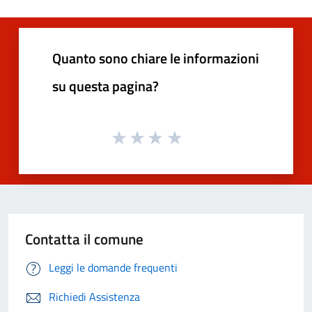
Quanto sono chiare le informazioni
su questa pagina?
Contatta il comune
Leggi le domande frequenti
Richiedi Assistenza