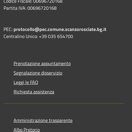
Codice Fiscale: 00696720168
Partita IVA: 00696720168
PEC:
protocollo@pec.comune.scanzorosciate.bg.it
Centralino Unico: +39 035 654700
Prenotazione appuntamento
Segnalazione disservizio
Leggi le FAQ
Richiesta assistenza
Amministrazione trasparente
Albo Pretorio