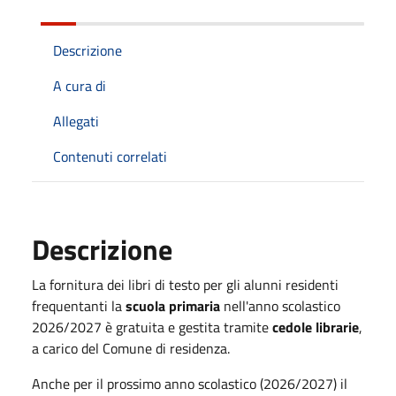
Descrizione
A cura di
Allegati
Contenuti correlati
Descrizione
La fornitura dei libri di testo per gli alunni residenti
frequentanti la
scuola primaria
nell'anno scolastico
2026/2027 è gratuita e gestita tramite
cedole librarie
,
a carico del Comune di residenza.
Anche per il prossimo anno scolastico (2026/2027) il