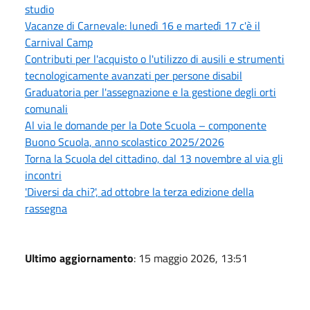
studio
Vacanze di Carnevale: lunedì 16 e martedì 17 c'è il
Carnival Camp
Contributi per l'acquisto o l'utilizzo di ausili e strumenti
tecnologicamente avanzati per persone disabil
Graduatoria per l'assegnazione e la gestione degli orti
comunali
Al via le domande per la Dote Scuola – componente
Buono Scuola, anno scolastico 2025/2026
Torna la Scuola del cittadino, dal 13 novembre al via gli
incontri
'Diversi da chi?', ad ottobre la terza edizione della
rassegna
Ultimo aggiornamento
: 15 maggio 2026, 13:51