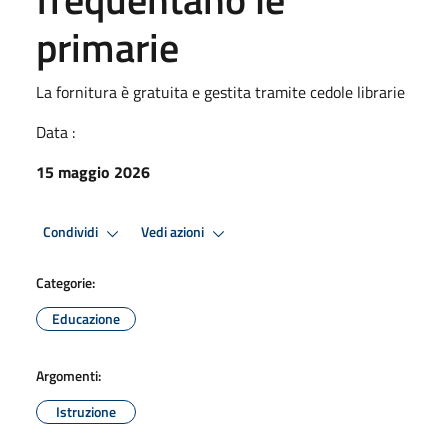
primarie
La fornitura è gratuita e gestita tramite cedole librarie
Data :
15 maggio 2026
Condividi
Vedi azioni
Categorie:
Educazione
Argomenti:
Istruzione