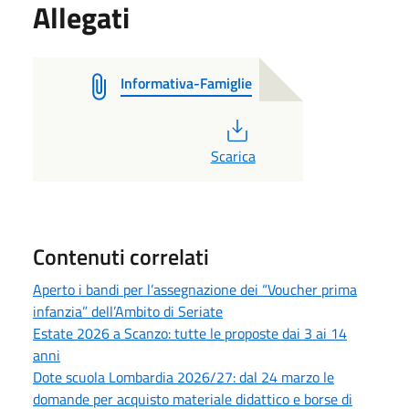
Allegati
Informativa-Famiglie
PDF
Scarica
Contenuti correlati
Aperto i bandi per l’assegnazione dei “Voucher prima
infanzia” dell’Ambito di Seriate
Estate 2026 a Scanzo: tutte le proposte dai 3 ai 14
anni
Dote scuola Lombardia 2026/27: dal 24 marzo le
domande per acquisto materiale didattico e borse di