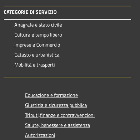
CATEGORIE DI SERVIZIO
Anagrafe e stato civile
Cultura e tempo libero
Imprese e Commercio
Catasto e urbanistica
Mobilità e trasporti
Educazione e formazione
Giustizia e sicurezza pubblica
Tributi,finanze e contravvenzioni
Salute, benessere e assistenza
Autorizzazioni