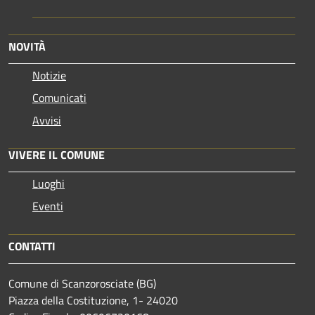
NOVITÀ
Notizie
Comunicati
Avvisi
VIVERE IL COMUNE
Luoghi
Eventi
CONTATTI
Comune di Scanzorosciate (BG)
Piazza della Costituzione, 1- 24020