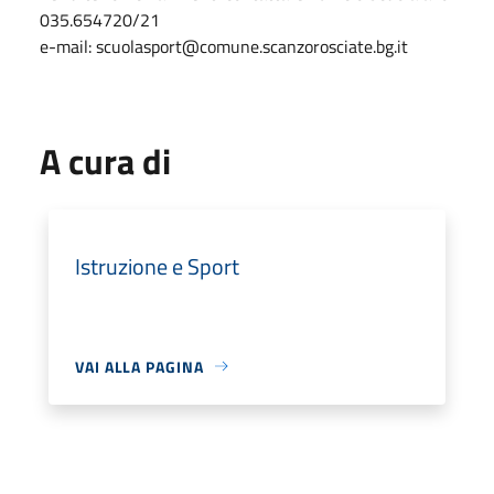
035.654720/21
e-mail: scuolasport@comune.scanzorosciate.bg.it
A cura di
Istruzione e Sport
VAI ALLA PAGINA