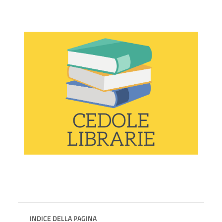
INDICE DELLA PAGINA