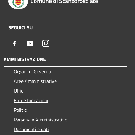
Comune di Scanzorosciate
SEGUICI SU
Facebook
Youtube
Instagram
AMMINISTRAZIONE
Organi di Governo
Aree Amministrative
Uffici
Enti e fondazioni
Politici
Personale Amministrativo
Documenti e dati