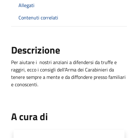
Allegati
Contenuti correlati
Descrizione
Per aiutare i nostri anziani a difendersi da truffe e
raggiri, ecco i consigli dell'Arma dei Carabinieri da
tenere sempre a mente e da diffondere presso familiari
e conoscenti.
A cura di