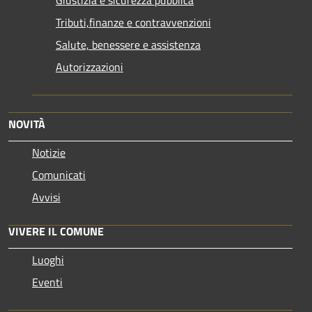
Tributi,finanze e contravvenzioni
Salute, benessere e assistenza
Autorizzazioni
NOVITÀ
Notizie
Comunicati
Avvisi
VIVERE IL COMUNE
Luoghi
Eventi