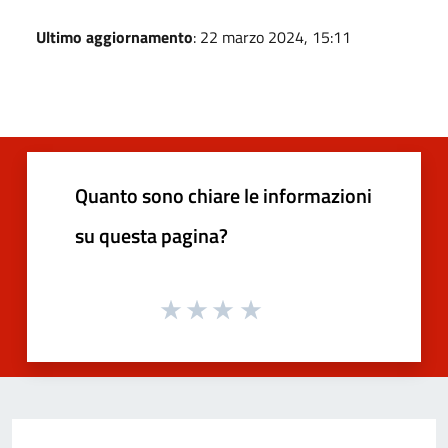
Ultimo aggiornamento
: 22 marzo 2024, 15:11
Quanto sono chiare le informazioni
su questa pagina?