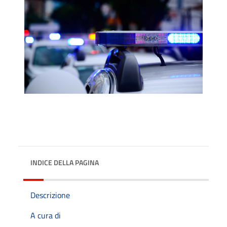
INDICE DELLA PAGINA
Descrizione
A cura di