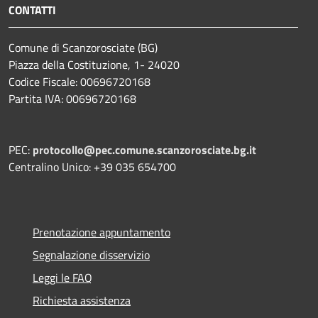
CONTATTI
Comune di Scanzorosciate (BG)
Piazza della Costituzione, 1- 24020
Codice Fiscale: 00696720168
Partita IVA: 00696720168
PEC:
protocollo@pec.comune.scanzorosciate.bg.it
Centralino Unico: +39 035 654700
Prenotazione appuntamento
Segnalazione disservizio
Leggi le FAQ
Richiesta assistenza