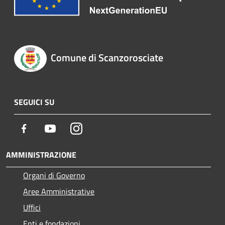
Comune di Scanzorosciate
SEGUICI SU
Facebook
Youtube
Instagram
AMMINISTRAZIONE
Organi di Governo
Aree Amministrative
Uffici
Enti e fondazioni