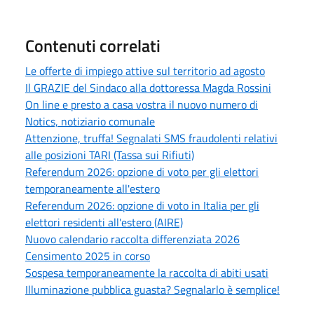
Contenuti correlati
Le offerte di impiego attive sul territorio ad agosto
Il GRAZIE del Sindaco alla dottoressa Magda Rossini
On line e presto a casa vostra il nuovo numero di
Notics, notiziario comunale
Attenzione, truffa! Segnalati SMS fraudolenti relativi
alle posizioni TARI (Tassa sui Rifiuti)
Referendum 2026: opzione di voto per gli elettori
temporaneamente all'estero
Referendum 2026: opzione di voto in Italia per gli
elettori residenti all'estero (AIRE)
Nuovo calendario raccolta differenziata 2026
Censimento 2025 in corso
Sospesa temporaneamente la raccolta di abiti usati
Illuminazione pubblica guasta? Segnalarlo è semplice!