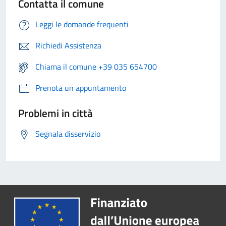
Contatta il comune
Leggi le domande frequenti
Richiedi Assistenza
Chiama il comune +39 035 654700
Prenota un appuntamento
Problemi in città
Segnala disservizio