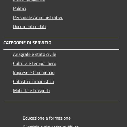
Politici
Personale Amministrativo
Documenti e dati
CATEGORIE DI SERVIZIO
Anagrafe e stato civile
Cultura e tempo libero
Imprese e Commercio
Catasto e urbanistica
Mobilità e trasporti
Educazione e formazione
Giustizia e sicurezza pubblica