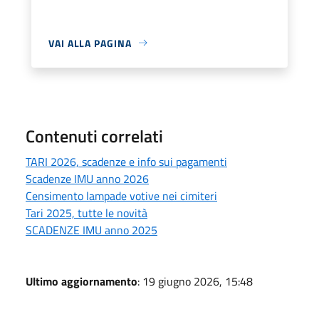
VAI ALLA PAGINA
Contenuti correlati
TARI 2026, scadenze e info sui pagamenti
Scadenze IMU anno 2026
Censimento lampade votive nei cimiteri
Tari 2025, tutte le novità
SCADENZE IMU anno 2025
Ultimo aggiornamento
: 19 giugno 2026, 15:48