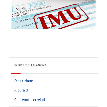
INDICE DELLA PAGINA
Descrizione
A cura di
Contenuti correlati