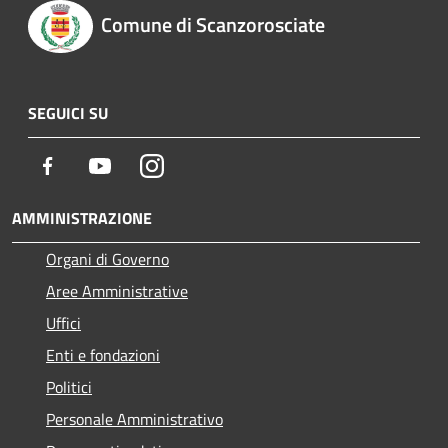
Comune di Scanzorosciate
SEGUICI SU
Facebook
Youtube
Instagram
AMMINISTRAZIONE
Organi di Governo
Aree Amministrative
Uffici
Enti e fondazioni
Politici
Personale Amministrativo