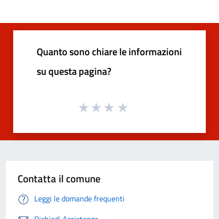
Quanto sono chiare le informazioni
su questa pagina?
Contatta il comune
Leggi le domande frequenti