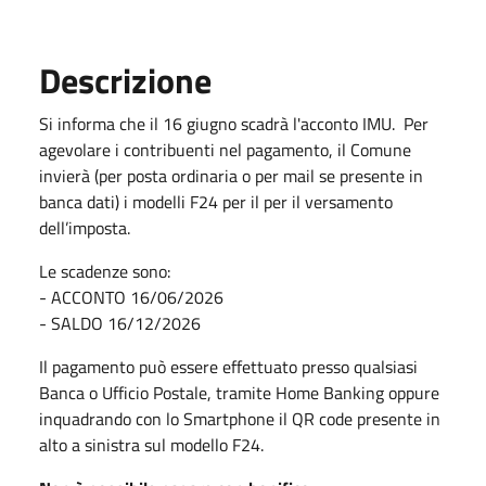
Descrizione
Si informa che il 16 giugno scadrà l'acconto IMU. Per
agevolare i contribuenti nel pagamento, il Comune
invierà (per posta ordinaria o per mail se presente in
banca dati) i modelli F24 per il per il versamento
dell’imposta.
Le scadenze sono:
- ACCONTO 16/06/2026
- SALDO 16/12/2026
Il pagamento può essere effettuato presso qualsiasi
Banca o Ufficio Postale, tramite Home Banking oppure
inquadrando con lo Smartphone il QR code presente in
alto a sinistra sul modello F24.