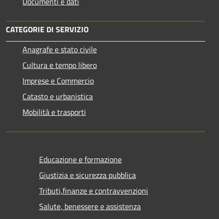
Documenti e dati
CATEGORIE DI SERVIZIO
Anagrafe e stato civile
Cultura e tempo libero
Imprese e Commercio
Catasto e urbanistica
Mobilità e trasporti
Educazione e formazione
Giustizia e sicurezza pubblica
Tributi,finanze e contravvenzioni
Salute, benessere e assistenza