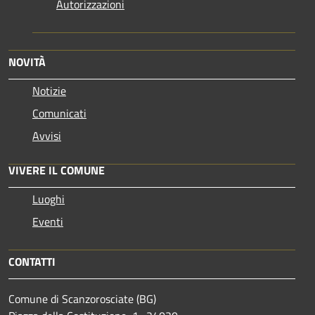
Autorizzazioni
NOVITÀ
Notizie
Comunicati
Avvisi
VIVERE IL COMUNE
Luoghi
Eventi
CONTATTI
Comune di Scanzorosciate (BG)