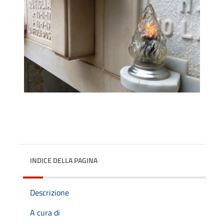
INDICE DELLA PAGINA
Descrizione
A cura di