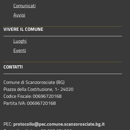
Comunicati
Avvisi
VIVERE IL COMUNE
Luoghi
Eventi
CONTATTI
Comune di Scanzorosciate (BG)
Piazza della Costituzione, 1- 24020
Codice Fiscale: 00696720168
Partita IVA: 00696720168
PEC:
protocollo@pec.comune.scanzorosciate.bg.it