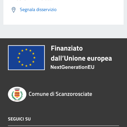
Segnala disservizio
Comune di Scanzorosciate
SEGUICI SU