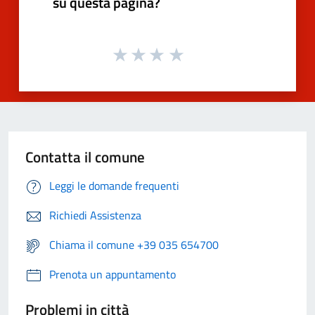
su questa pagina?
Contatta il comune
Leggi le domande frequenti
Richiedi Assistenza
Chiama il comune +39 035 654700
Prenota un appuntamento
Problemi in città