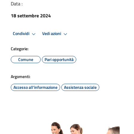
Data :
18 settembre 2024
Condividi
Vedi azioni
Categorie:
Comune
Pari opportunità
Argomenti:
Accesso all'informazione
Assistenza sociale