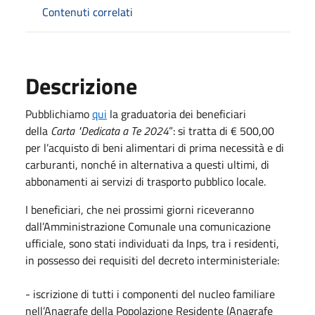
Contenuti correlati
Descrizione
Pubblichiamo
qui
la graduatoria dei beneficiari
della
Carta "Dedicata a Te 2024
”: si tratta di € 500,00
per l’acquisto di beni alimentari di prima necessità e di
carburanti, nonché in alternativa a questi ultimi, di
abbonamenti ai servizi di trasporto pubblico locale.
I beneficiari, che nei prossimi giorni riceveranno
dall’Amministrazione Comunale una comunicazione
ufficiale, sono stati individuati da Inps, tra i residenti,
in possesso dei requisiti del decreto interministeriale:
- iscrizione di tutti i componenti del nucleo familiare
nell’Anagrafe della Popolazione Residente (Anagrafe