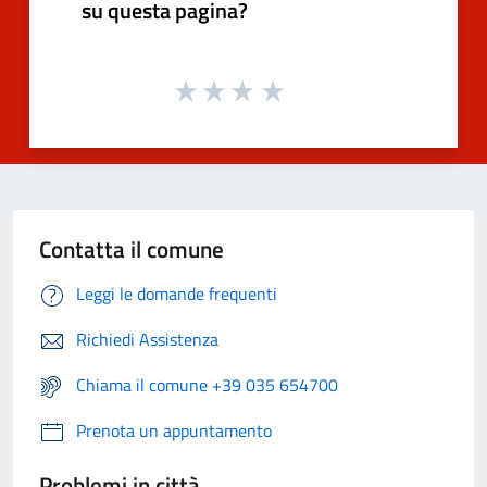
su questa pagina?
Contatta il comune
Leggi le domande frequenti
Richiedi Assistenza
Chiama il comune +39 035 654700
Prenota un appuntamento
Problemi in città