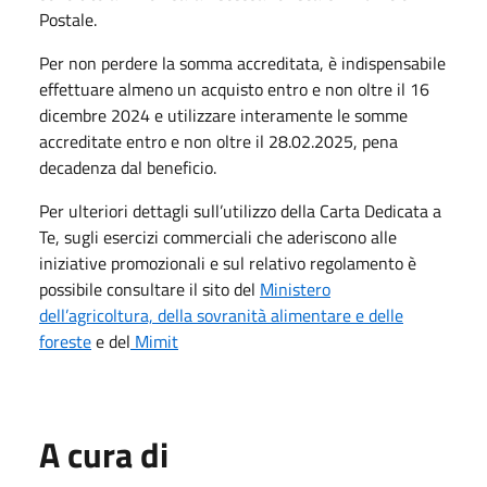
Postale.
Per non perdere la somma accreditata, è indispensabile
effettuare almeno un acquisto entro e non oltre il 16
dicembre 2024 e utilizzare interamente le somme
accreditate entro e non oltre il 28.02.2025, pena
decadenza dal beneficio.
Per ulteriori dettagli sull’utilizzo della Carta Dedicata a
Te, sugli esercizi commerciali che aderiscono alle
iniziative promozionali e sul relativo regolamento è
possibile consultare il sito del
Ministero
dell’agricoltura, della sovranità alimentare e delle
foreste
e del
Mimit
A cura di