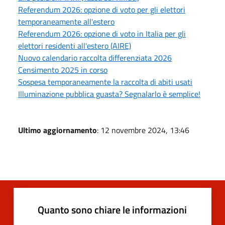
Referendum 2026: opzione di voto per gli elettori
temporaneamente all'estero
Referendum 2026: opzione di voto in Italia per gli
elettori residenti all'estero (AIRE)
Nuovo calendario raccolta differenziata 2026
Censimento 2025 in corso
Sospesa temporaneamente la raccolta di abiti usati
Illuminazione pubblica guasta? Segnalarlo è semplice!
Ultimo aggiornamento
: 12 novembre 2024, 13:46
Quanto sono chiare le informazioni