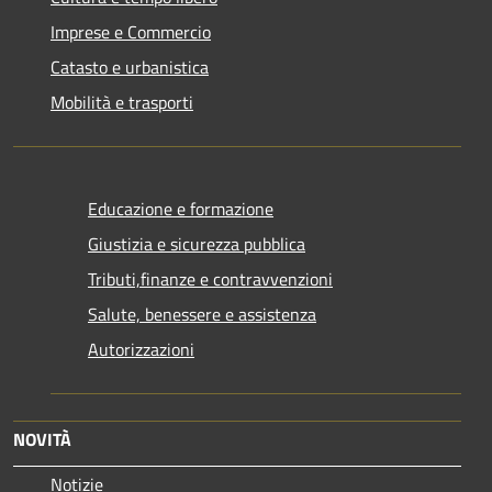
Imprese e Commercio
Catasto e urbanistica
Mobilità e trasporti
Educazione e formazione
Giustizia e sicurezza pubblica
Tributi,finanze e contravvenzioni
Salute, benessere e assistenza
Autorizzazioni
NOVITÀ
Notizie