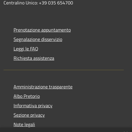
Centralino Unico: +39 035 654700
Prenotazione appuntamento
Segnalazione disservizio
Leggi le FAQ
Richiesta assistenza
Amministrazione trasparente
Albo Pretorio
Informativa privacy
Sezione privacy
Note legali