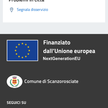
Segnala disservizio
Comune di Scanzorosciate
SEGUICI SU