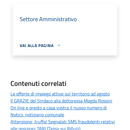
Settore Amministrativo
VAI ALLA PAGINA
Contenuti correlati
Le offerte di impiego attive sul territorio ad agosto
Il GRAZIE del Sindaco alla dottoressa Magda Rossini
On line e presto a casa vostra il nuovo numero di
Notics, notiziario comunale
Attenzione, truffa! Segnalati SMS fraudolenti relativi
alle posizioni TARI (Tassa sui Rifiuti)