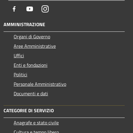
Facebook
Youtube
Instagram
AMMINISTRAZIONE
Organi di Governo
Aree Amministrative
Uffici
Enti e fondazioni
Politici
Personale Amministrativo
Documenti e dati
CATEGORIE DI SERVIZIO
Anagrafe e stato civile
Cultura e tempo libero