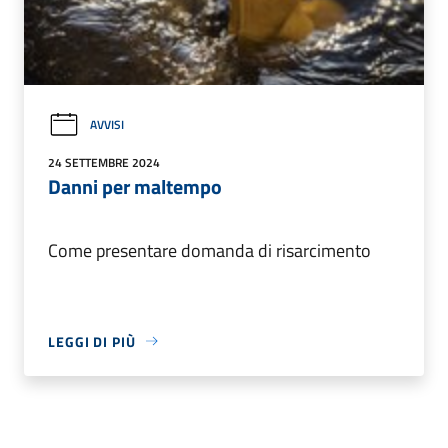
AVVISI
24 SETTEMBRE 2024
Danni per maltempo
Come presentare domanda di risarcimento
LEGGI DI PIÙ