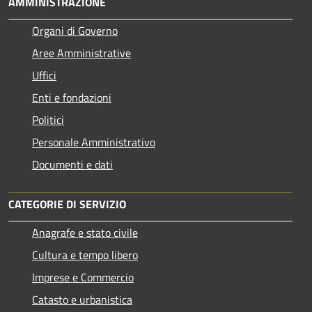
AMMINISTRAZIONE
Organi di Governo
Aree Amministrative
Uffici
Enti e fondazioni
Politici
Personale Amministrativo
Documenti e dati
CATEGORIE DI SERVIZIO
Anagrafe e stato civile
Cultura e tempo libero
Imprese e Commercio
Catasto e urbanistica