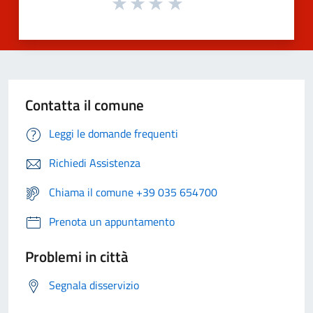
Contatta il comune
Leggi le domande frequenti
Richiedi Assistenza
Chiama il comune +39 035 654700
Prenota un appuntamento
Problemi in città
Segnala disservizio