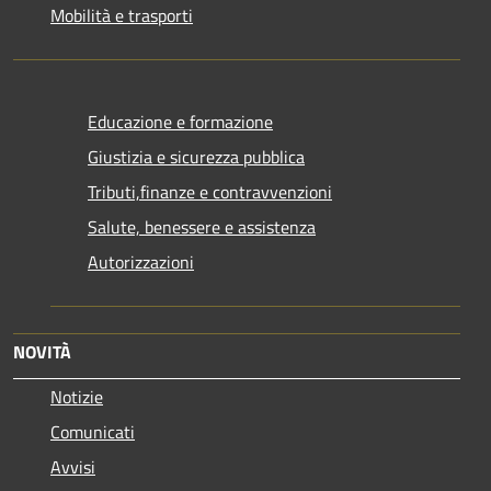
Mobilità e trasporti
Educazione e formazione
Giustizia e sicurezza pubblica
Tributi,finanze e contravvenzioni
Salute, benessere e assistenza
Autorizzazioni
NOVITÀ
Notizie
Comunicati
Avvisi