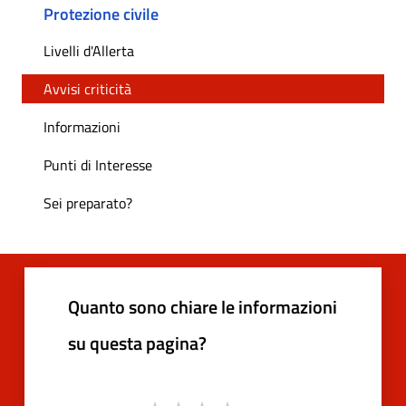
Protezione civile
Livelli d'Allerta
Avvisi criticità
Informazioni
Punti di Interesse
Sei preparato?
Quanto sono chiare le informazioni
su questa pagina?