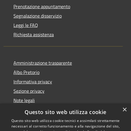
Prenotazione appuntamento
Segnalazione disservizio
Leggi le FAQ
Richiesta assistenza
Amministrazione trasparente
Albo Pretorio
Informativa privacy
Sezione privacy
Note legali
×
Dichiarazione di accessibilità
Questo sito web utilizza cookie
Questo sito web utilizza cookie tecnici e assimilati strettamente
necessari al corretto funzionamento e alla navigazione del sito,