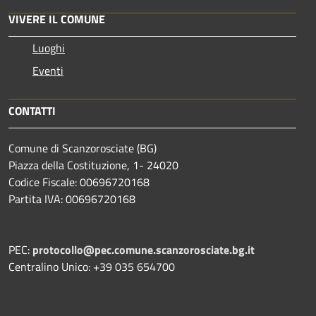
VIVERE IL COMUNE
Luoghi
Eventi
CONTATTI
Comune di Scanzorosciate (BG)
Piazza della Costituzione, 1- 24020
Codice Fiscale: 00696720168
Partita IVA: 00696720168
PEC:
protocollo@pec.comune.scanzorosciate.bg.it
Centralino Unico: +39 035 654700