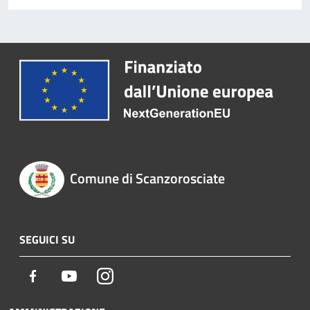
Comune di Scanzorosciate
SEGUICI SU
Facebook
Youtube
Instagram