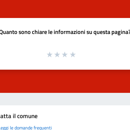
Quanto sono chiare le informazioni su questa pagina
atta il comune
Leggi le domande frequenti