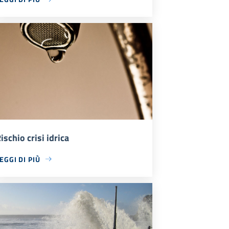
ischio crisi idrica
EGGI DI PIÙ