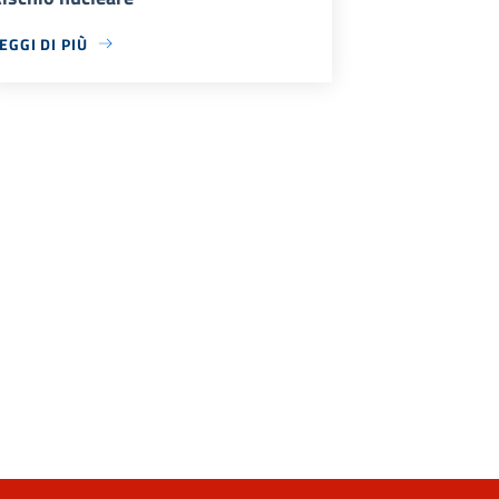
EGGI DI PIÙ