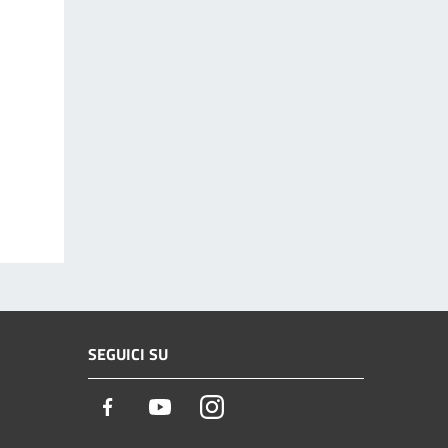
SEGUICI SU
Facebook
Youtube
Instagram