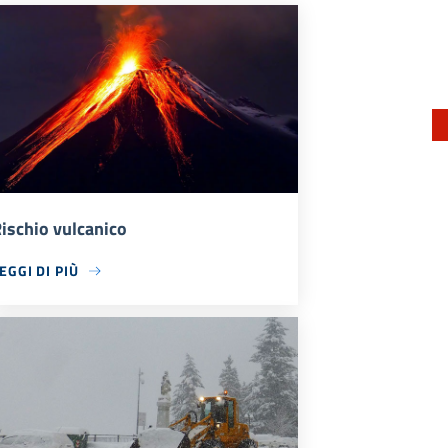
ischio vulcanico
EGGI DI PIÙ