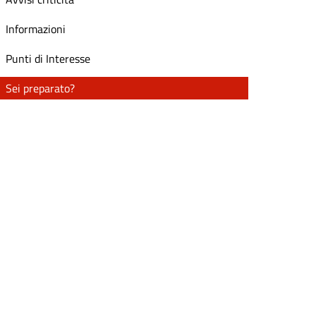
Informazioni
Punti di Interesse
Sei preparato?