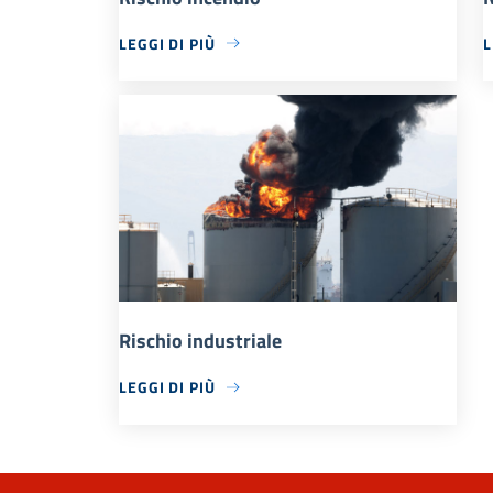
LEGGI DI PIÙ
L
Rischio industriale
LEGGI DI PIÙ