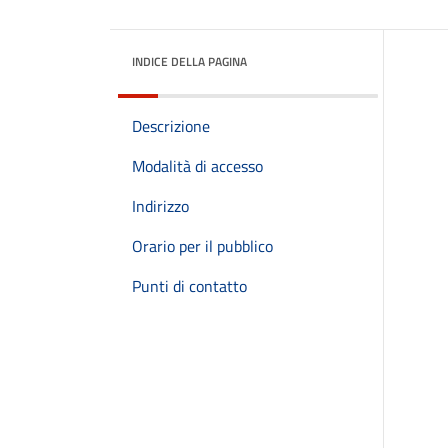
INDICE DELLA PAGINA
Descrizione
Modalità di accesso
Indirizzo
Orario per il pubblico
Punti di contatto