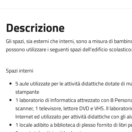
Descrizione
Gli spazi, sia esterni che interni, sono a misura di bambino
possono utilizzare i seguenti spazi dell'edificio scolastico
Spazi interni
5 aule utilizzate per le attività didattiche dotate di
stampante
1 laboratorio di Informatica attrezzato con 8 Perso
scanner, 1 televisore, lettore DVD e VHS. Il laborator
Internet ed utilizzato per attività didattiche con gli a
1 locale adibito a biblioteca di plesso fornito di libri