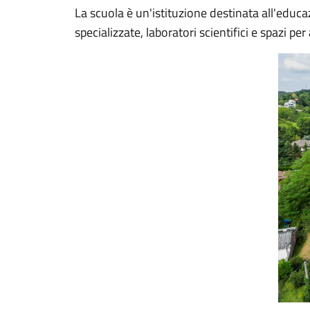
La scuola è un'istituzione destinata all'educaz
specializzate, laboratori scientifici e spazi per 