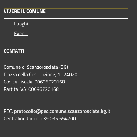
VIVERE IL COMUNE
Luoghi
Eventi
CONTATTI
Comune di Scanzorosciate (BG)
Piazza della Costituzione, 1- 24020
Codice Fiscale: 00696720168
Partita IVA: 00696720168
PEC:
protocollo@pec.comune.scanzorosciate.bg.it
Centralino Unico: +39 035 654700