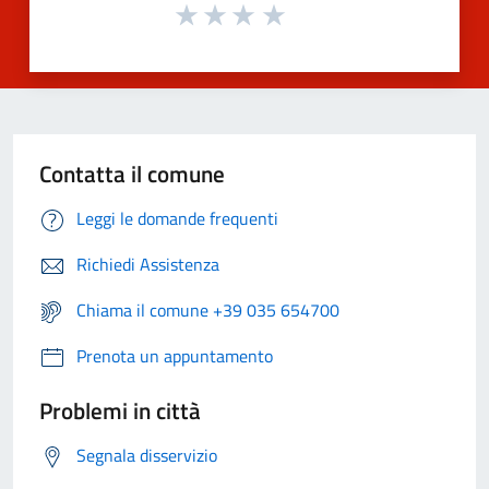
Contatta il comune
Leggi le domande frequenti
Richiedi Assistenza
Chiama il comune +39 035 654700
Prenota un appuntamento
Problemi in città
Segnala disservizio