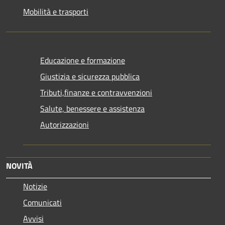
Mobilità e trasporti
Educazione e formazione
Giustizia e sicurezza pubblica
Tributi,finanze e contravvenzioni
Salute, benessere e assistenza
Autorizzazioni
NOVITÀ
Notizie
Comunicati
Avvisi