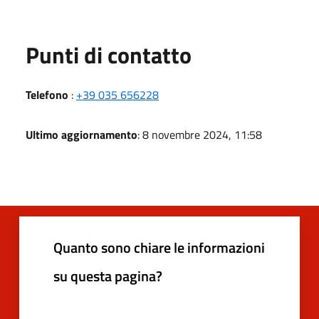
Punti di contatto
Telefono
:
+39 035 656228
Ultimo aggiornamento
: 8 novembre 2024, 11:58
Quanto sono chiare le informazioni
su questa pagina?