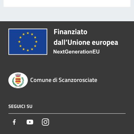
Comune di Scanzorosciate
SEGUICI SU
Facebook
Youtube
Instagram