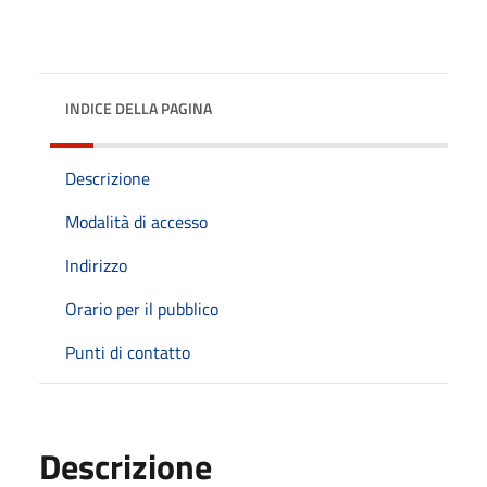
INDICE DELLA PAGINA
Descrizione
Modalità di accesso
Indirizzo
Orario per il pubblico
Punti di contatto
Descrizione