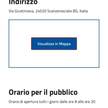
Indirizzo
Via Giustiniana, 24020 Scanzorosciate BG, Italia
Visualizza in Mappa
Orario per il pubblico
Orario di apertura tutti i giorni dalle ore 8 alle ore 20