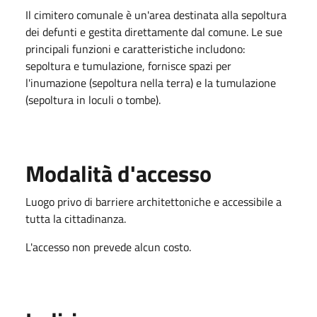
Il cimitero comunale è un'area destinata alla sepoltura
dei defunti e gestita direttamente dal comune. Le sue
principali funzioni e caratteristiche includono:
sepoltura e tumulazione, fornisce spazi per
l'inumazione (sepoltura nella terra) e la tumulazione
(sepoltura in loculi o tombe).
Modalità d'accesso
Luogo privo di barriere architettoniche e accessibile a
tutta la cittadinanza.
L'accesso non prevede alcun costo.