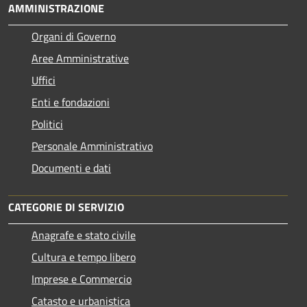
AMMINISTRAZIONE
Organi di Governo
Aree Amministrative
Uffici
Enti e fondazioni
Politici
Personale Amministrativo
Documenti e dati
CATEGORIE DI SERVIZIO
Anagrafe e stato civile
Cultura e tempo libero
Imprese e Commercio
Catasto e urbanistica