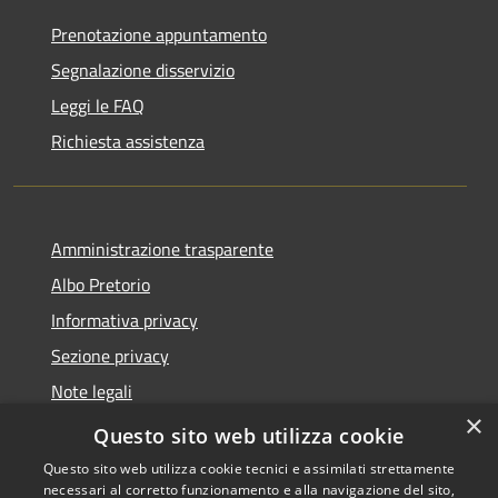
Prenotazione appuntamento
Segnalazione disservizio
Leggi le FAQ
Richiesta assistenza
Amministrazione trasparente
Albo Pretorio
Informativa privacy
Sezione privacy
Note legali
×
Dichiarazione di accessibilità
Questo sito web utilizza cookie
Questo sito web utilizza cookie tecnici e assimilati strettamente
necessari al corretto funzionamento e alla navigazione del sito,