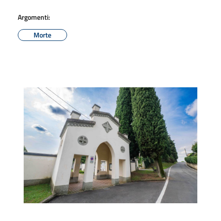
Argomenti:
Morte