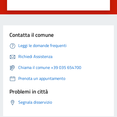
Contatta il comune
Leggi le domande frequenti
Richiedi Assistenza
Chiama il comune +39 035 654700
Prenota un appuntamento
Problemi in città
Segnala disservizio