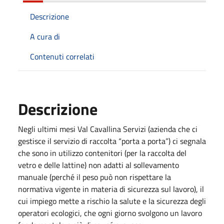
Descrizione
A cura di
Contenuti correlati
Descrizione
Negli ultimi mesi Val Cavallina Servizi (azienda che ci
gestisce il servizio di raccolta “porta a porta”) ci segnala
che sono in utilizzo contenitori (per la raccolta del
vetro e delle lattine) non adatti al sollevamento
manuale (perché il peso può non rispettare la
normativa vigente in materia di sicurezza sul lavoro), il
cui impiego mette a rischio la salute e la sicurezza degli
operatori ecologici, che ogni giorno svolgono un lavoro