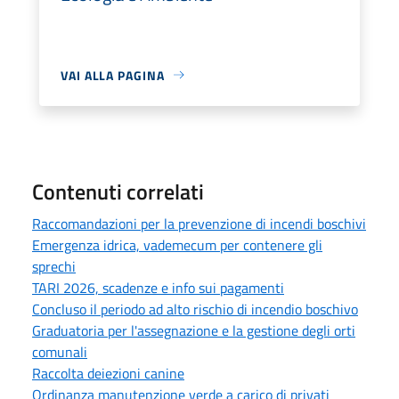
VAI ALLA PAGINA
Contenuti correlati
Raccomandazioni per la prevenzione di incendi boschivi
Emergenza idrica, vademecum per contenere gli
sprechi
TARI 2026, scadenze e info sui pagamenti
Concluso il periodo ad alto rischio di incendio boschivo
Graduatoria per l'assegnazione e la gestione degli orti
comunali
Raccolta deiezioni canine
Ordinanza manutenzione verde a carico di privati