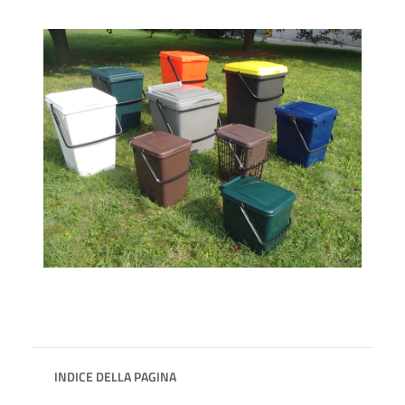
INDICE DELLA PAGINA