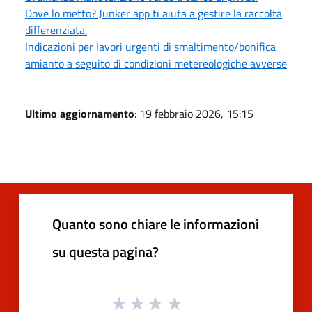
Dove lo metto? Junker app ti aiuta a gestire la raccolta
differenziata.
Indicazioni per lavori urgenti di smaltimento/bonifica
amianto a seguito di condizioni metereologiche avverse
Ultimo aggiornamento
: 19 febbraio 2026, 15:15
Quanto sono chiare le informazioni
su questa pagina?