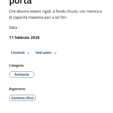
Che devono essere rigidi, a fondo chiuso, con manico e
di capacità massima pari a 40 litri
Data :
11 febbraio 2026
Condividi
Vedi azioni
Categorie:
Ambiente
Argomenti:
Gestione rifiuti