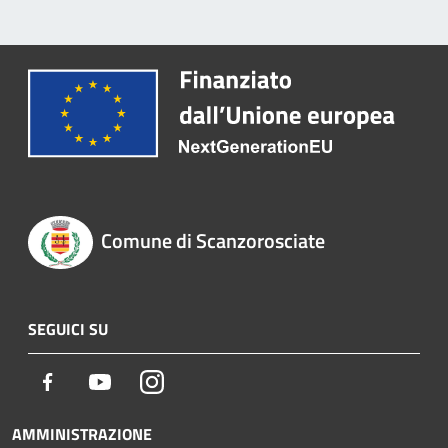
Comune di Scanzorosciate
SEGUICI SU
Facebook
Youtube
Instagram
AMMINISTRAZIONE