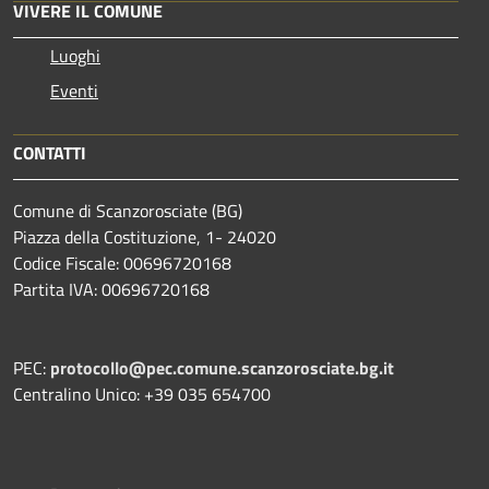
VIVERE IL COMUNE
Luoghi
Eventi
CONTATTI
Comune di Scanzorosciate (BG)
Piazza della Costituzione, 1- 24020
Codice Fiscale: 00696720168
Partita IVA: 00696720168
PEC:
protocollo@pec.comune.scanzorosciate.bg.it
Centralino Unico: +39 035 654700