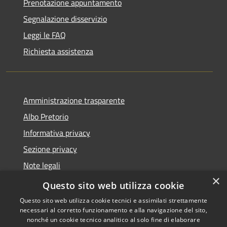
Prenotazione appuntamento
Segnalazione disservizio
Leggi le FAQ
Richiesta assistenza
Amministrazione trasparente
Albo Pretorio
Informativa privacy
Sezione privacy
Note legali
×
Dichiarazione di accessibilità
Questo sito web utilizza cookie
Questo sito web utilizza cookie tecnici e assimilati strettamente
necessari al corretto funzionamento e alla navigazione del sito,
nonché un cookie tecnico analitico al solo fine di elaborare