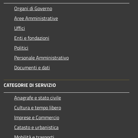
Organi di Governo
Aree Amministrative
Uffici
Enti e fondazioni
Politici
Personale Amministrativo
Documenti e dati
CATEGORIE DI SERVIZIO
Anagrafe e stato civile
Cultura e tempo libero
Imprese e Commercio
Catasto e urbanistica
Mobilità e trasporti