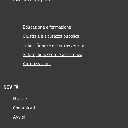
Educazione e formazione
Giustizia e sicurezza pubblica
Tributi,finanze e contravvenzioni
Salute, benessere e assistenza
Autorizzazioni
NOVITÀ
Notizie
Comunicati
Avvisi