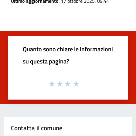
Ultimo aggiornamento
: 17 ottobre 2025, 09:44
Quanto sono chiare le informazioni
su questa pagina?
Contatta il comune