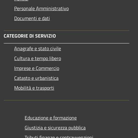
Personale Amministrativo
Documenti e dati
CATEGORIE DI SERVIZIO
Anagrafe e stato civile
Cultura e tempo libero
Imprese e Commercio
Catasto e urbanistica
Mobilità e trasporti
Educazione e formazione
Giustizia e sicurezza pubblica
Tributi,finanze e contravvenzioni