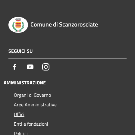
Comune di Scanzorosciate
SEGUICI SU
Facebook
Youtube
Instagram
AMMINISTRAZIONE
Organi di Governo
Aree Amministrative
Uffici
Enti e fondazioni
Politici