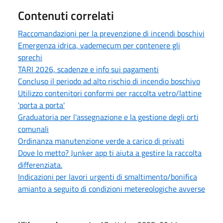
Contenuti correlati
Raccomandazioni per la prevenzione di incendi boschivi
Emergenza idrica, vademecum per contenere gli
sprechi
TARI 2026, scadenze e info sui pagamenti
Concluso il periodo ad alto rischio di incendio boschivo
Utilizzo contenitori conformi per raccolta vetro/lattine
'porta a porta'
Graduatoria per l'assegnazione e la gestione degli orti
comunali
Ordinanza manutenzione verde a carico di privati
Dove lo metto? Junker app ti aiuta a gestire la raccolta
differenziata.
Indicazioni per lavori urgenti di smaltimento/bonifica
amianto a seguito di condizioni metereologiche avverse