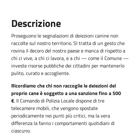
Descrizione
Proseguono le segnalazioni di
deiezioni
canine non
raccolte sul nostro territorio. SI tratta di un gesto che
rovina il decoro del nostro paese e manca di rispetto a
chi ci vive, a chi ci lavora, e a chi — come il Comune —
investe risorse pubbliche dei cittadini per mantenerlo
pulito, curato e accogliente.
Ricordiamo che chi non raccoglie le
deiezioni
del
proprio cane è soggetto a una sanzione fino a 500
€
. Il Comando di Polizia Locale dispone di tre
telecamere mobili, che vengono spostate
periodicamente nei punti più critici, ma la vera
differenza la fanno i comportamenti quotidiani di
ciascuno.