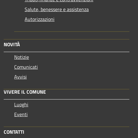
Salute, benessere e assistenza
Autorizzazioni
NOVITÀ
Notizie
Comunicati
Avvisi
VIVERE IL COMUNE
Luoghi
Eventi
CONTATTI