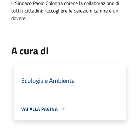
Il Sindaco Paolo Colonna chiede la collaborazione di
tutti i cittadini: raccogliere le deiezioni canine è un
dovere.
A cura di
Ecologia e Ambiente
VAI ALLA PAGINA