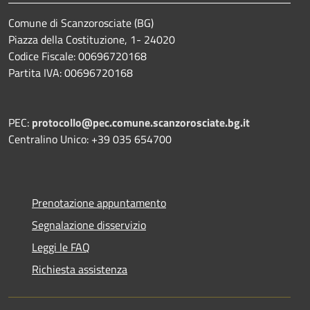
Comune di Scanzorosciate (BG)
Piazza della Costituzione, 1- 24020
Codice Fiscale: 00696720168
Partita IVA: 00696720168
PEC:
protocollo@pec.comune.scanzorosciate.bg.it
Centralino Unico: +39 035 654700
Prenotazione appuntamento
Segnalazione disservizio
Leggi le FAQ
Richiesta assistenza