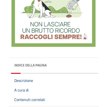
INDICE DELLA PAGINA
Descrizione
A cura di
Contenuti correlati