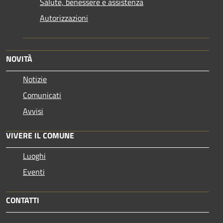
Salute, benessere e assistenza
Autorizzazioni
NOVITÀ
Notizie
Comunicati
Avvisi
VIVERE IL COMUNE
Luoghi
Eventi
CONTATTI