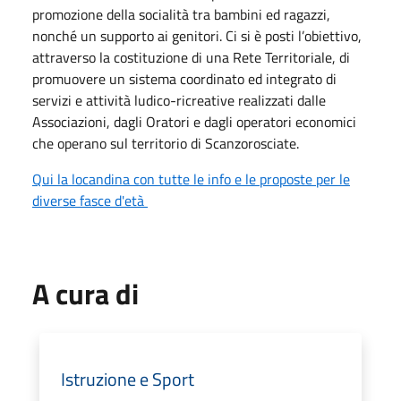
promozione della socialità tra bambini ed ragazzi,
nonché un supporto ai genitori. Ci si è posti l’obiettivo,
attraverso la costituzione di una Rete Territoriale, di
promuovere un sistema coordinato ed integrato di
servizi e attività ludico-ricreative realizzati dalle
Associazioni, dagli Oratori e dagli operatori economici
che operano sul territorio di Scanzorosciate.
Qui la locandina con tutte le info e le proposte per le
diverse fasce d'età
A cura di
Istruzione e Sport