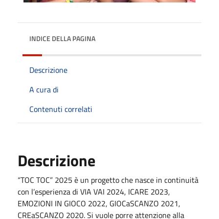
INDICE DELLA PAGINA
Descrizione
A cura di
Contenuti correlati
Descrizione
“TOC TOC” 2025 è un progetto che nasce in continuità
con l’esperienza di VIA VAI 2024, ICARE 2023,
EMOZIONI IN GIOCO 2022, GIOCaSCANZO 2021,
CREaSCANZO 2020. Si vuole porre attenzione alla