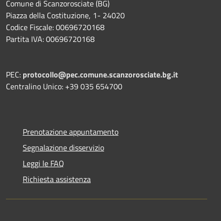
Comune di Scanzorosciate (BG)
Piazza della Costituzione, 1- 24020
Codice Fiscale: 00696720168
Partita IVA: 00696720168
PEC:
protocollo@pec.comune.scanzorosciate.bg.it
Centralino Unico: +39 035 654700
Prenotazione appuntamento
Segnalazione disservizio
Leggi le FAQ
Richiesta assistenza