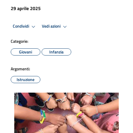
29 aprile 2025
Condividi
Vedi azioni
Categorie:
Giovani
Infanzia
Argomenti:
Istruzione