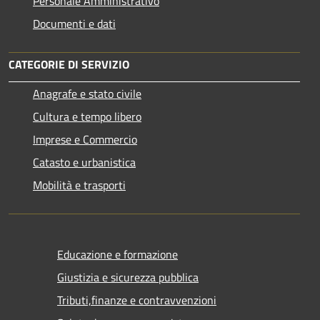
Personale Amministrativo
Documenti e dati
CATEGORIE DI SERVIZIO
Anagrafe e stato civile
Cultura e tempo libero
Imprese e Commercio
Catasto e urbanistica
Mobilità e trasporti
Educazione e formazione
Giustizia e sicurezza pubblica
Tributi,finanze e contravvenzioni