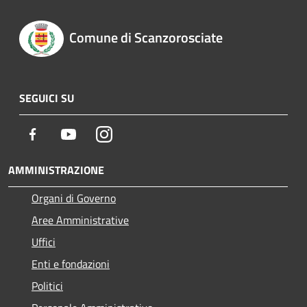
Comune di Scanzorosciate
SEGUICI SU
Facebook
Youtube
Instagram
AMMINISTRAZIONE
Organi di Governo
Aree Amministrative
Uffici
Enti e fondazioni
Politici