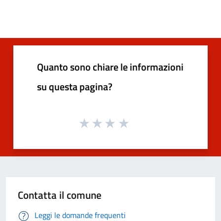
Quanto sono chiare le informazioni
su questa pagina?
Contatta il comune
Leggi le domande frequenti