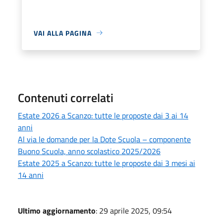
VAI ALLA PAGINA
Contenuti correlati
Estate 2026 a Scanzo: tutte le proposte dai 3 ai 14
anni
Al via le domande per la Dote Scuola – componente
Buono Scuola, anno scolastico 2025/2026
Estate 2025 a Scanzo: tutte le proposte dai 3 mesi ai
14 anni
Ultimo aggiornamento
: 29 aprile 2025, 09:54