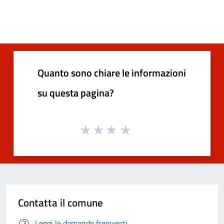
Quanto sono chiare le informazioni
su questa pagina?
Contatta il comune
Leggi le domande frequenti