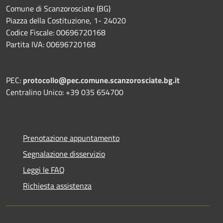
Comune di Scanzorosciate (BG)
Piazza della Costituzione, 1- 24020
Codice Fiscale: 00696720168
Partita IVA: 00696720168
PEC:
protocollo@pec.comune.scanzorosciate.bg.it
Centralino Unico: +39 035 654700
Prenotazione appuntamento
Segnalazione disservizio
Leggi le FAQ
Richiesta assistenza