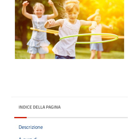
INDICE DELLA PAGINA
Descrizione