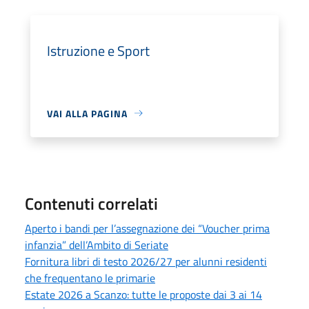
Istruzione e Sport
VAI ALLA PAGINA
Contenuti correlati
Aperto i bandi per l’assegnazione dei “Voucher prima
infanzia” dell’Ambito di Seriate
Fornitura libri di testo 2026/27 per alunni residenti
che frequentano le primarie
Estate 2026 a Scanzo: tutte le proposte dai 3 ai 14