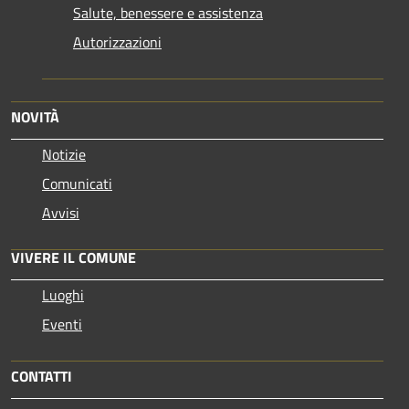
Salute, benessere e assistenza
Autorizzazioni
NOVITÀ
Notizie
Comunicati
Avvisi
VIVERE IL COMUNE
Luoghi
Eventi
CONTATTI