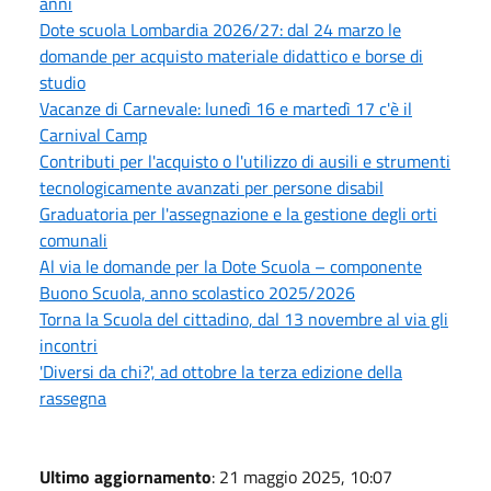
anni
Dote scuola Lombardia 2026/27: dal 24 marzo le
domande per acquisto materiale didattico e borse di
studio
Vacanze di Carnevale: lunedì 16 e martedì 17 c'è il
Carnival Camp
Contributi per l'acquisto o l'utilizzo di ausili e strumenti
tecnologicamente avanzati per persone disabil
Graduatoria per l'assegnazione e la gestione degli orti
comunali
Al via le domande per la Dote Scuola – componente
Buono Scuola, anno scolastico 2025/2026
Torna la Scuola del cittadino, dal 13 novembre al via gli
incontri
'Diversi da chi?', ad ottobre la terza edizione della
rassegna
Ultimo aggiornamento
: 21 maggio 2025, 10:07