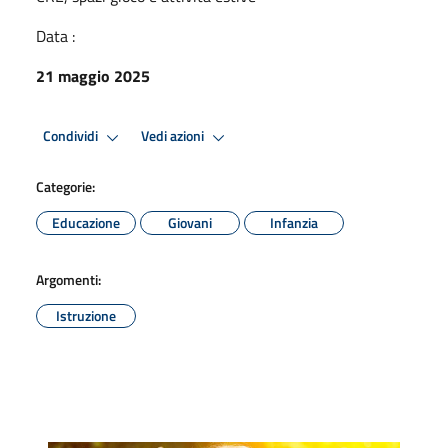
Data :
21 maggio 2025
Condividi
Vedi azioni
Categorie:
Educazione
Giovani
Infanzia
Argomenti:
Istruzione