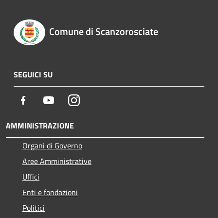
Comune di Scanzorosciate
SEGUICI SU
Facebook
Youtube
Instagram
AMMINISTRAZIONE
Organi di Governo
Aree Amministrative
Uffici
Enti e fondazioni
Politici