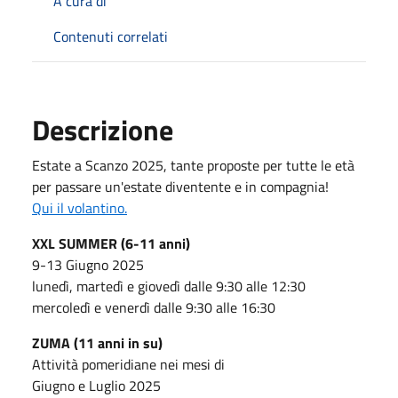
A cura di
Contenuti correlati
Descrizione
Estate a Scanzo 2025, tante proposte per tutte le età
per passare un'estate diventente e in compagnia!
Qui il volantino.
XXL SUMMER (6-11 anni)
9-13 Giugno 2025
lunedì, martedì e giovedì dalle 9:30 alle 12:30
mercoledì e venerdì dalle 9:30 alle 16:30
ZUMA (11 anni in su)
Attività pomeridiane nei mesi di
Giugno e Luglio 2025