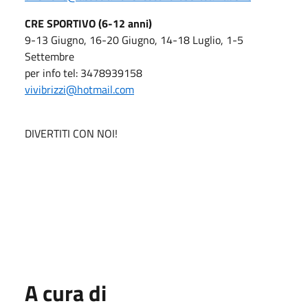
CRE SPORTIVO (6-12 anni)
9-13 Giugno, 16-20 Giugno, 14-18 Luglio, 1-5
Settembre
per info tel: 3478939158
vivibrizzi@hotmail.com
DIVERTITI CON NOI!
A cura di