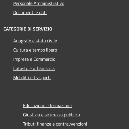
Personale Amministrativo
Documenti e dati
CATEGORIE DI SERVIZIO
Anagrafe e stato civile
Cultura e tempo libero
Imprese e Commercio
Catasto e urbanistica
Mobilità e trasporti
Educazione e formazione
Giustizia e sicurezza pubblica
Tributi,finanze e contravvenzioni