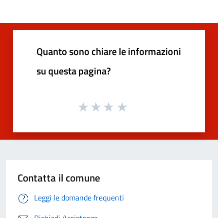
Quanto sono chiare le informazioni
su questa pagina?
Contatta il comune
Leggi le domande frequenti