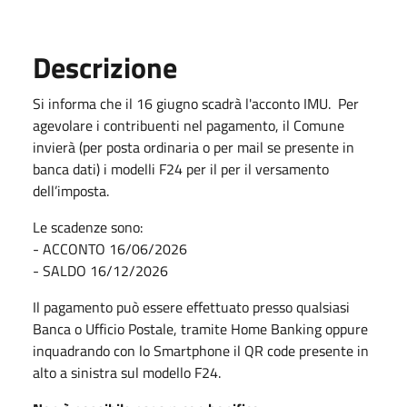
Descrizione
Si informa che il 16 giugno scadrà l'acconto IMU. Per
agevolare i contribuenti nel pagamento, il Comune
invierà (per posta ordinaria o per mail se presente in
banca dati) i modelli F24 per il per il versamento
dell’imposta.
Le scadenze sono:
- ACCONTO 16/06/2026
- SALDO 16/12/2026
Il pagamento può essere effettuato presso qualsiasi
Banca o Ufficio Postale, tramite Home Banking oppure
inquadrando con lo Smartphone il QR code presente in
alto a sinistra sul modello F24.