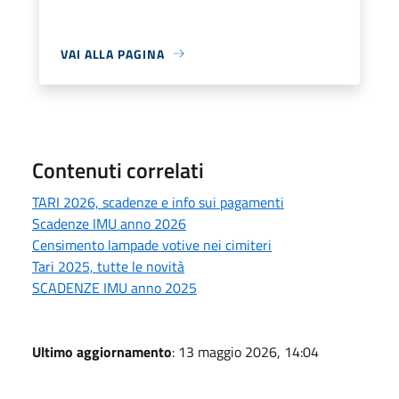
VAI ALLA PAGINA
Contenuti correlati
TARI 2026, scadenze e info sui pagamenti
Scadenze IMU anno 2026
Censimento lampade votive nei cimiteri
Tari 2025, tutte le novità
SCADENZE IMU anno 2025
Ultimo aggiornamento
: 13 maggio 2026, 14:04