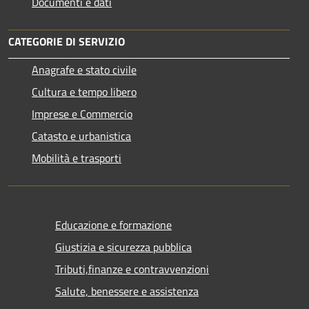
Documenti e dati
CATEGORIE DI SERVIZIO
Anagrafe e stato civile
Cultura e tempo libero
Imprese e Commercio
Catasto e urbanistica
Mobilità e trasporti
Educazione e formazione
Giustizia e sicurezza pubblica
Tributi,finanze e contravvenzioni
Salute, benessere e assistenza