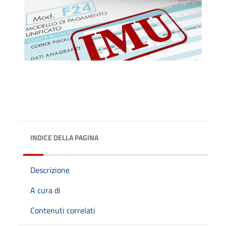
INDICE DELLA PAGINA
Descrizione
A cura di
Contenuti correlati