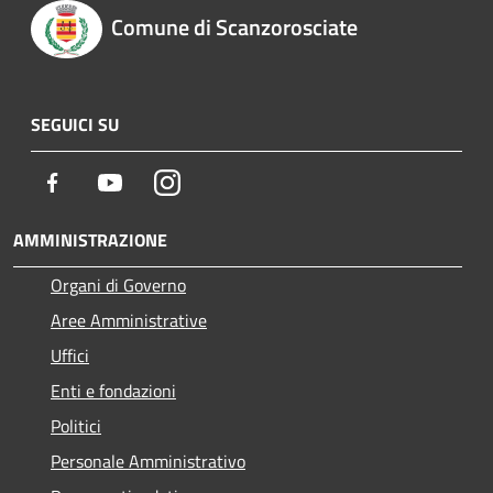
Comune di Scanzorosciate
SEGUICI SU
Facebook
Youtube
Instagram
AMMINISTRAZIONE
Organi di Governo
Aree Amministrative
Uffici
Enti e fondazioni
Politici
Personale Amministrativo