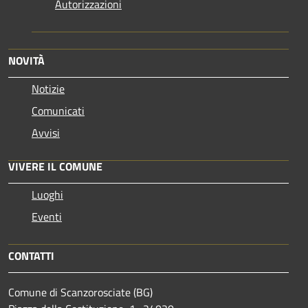
Autorizzazioni
NOVITÀ
Notizie
Comunicati
Avvisi
VIVERE IL COMUNE
Luoghi
Eventi
CONTATTI
Comune di Scanzorosciate (BG)