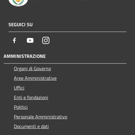
SEGUICI SU
Facebook
Youtube
Instagram
AMMINISTRAZIONE
Organi di Governo
Aree Amministrative
Uffici
Enti e fondazioni
Politici
Personale Amministrativo
Documenti e dati