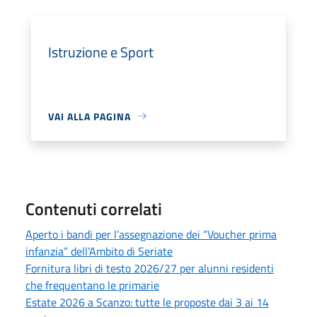
Istruzione e Sport
VAI ALLA PAGINA
Contenuti correlati
Aperto i bandi per l’assegnazione dei “Voucher prima
infanzia” dell’Ambito di Seriate
Fornitura libri di testo 2026/27 per alunni residenti
che frequentano le primarie
Estate 2026 a Scanzo: tutte le proposte dai 3 ai 14