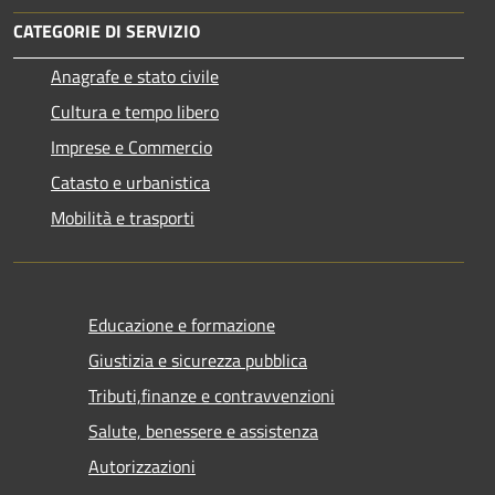
CATEGORIE DI SERVIZIO
Anagrafe e stato civile
Cultura e tempo libero
Imprese e Commercio
Catasto e urbanistica
Mobilità e trasporti
Educazione e formazione
Giustizia e sicurezza pubblica
Tributi,finanze e contravvenzioni
Salute, benessere e assistenza
Autorizzazioni