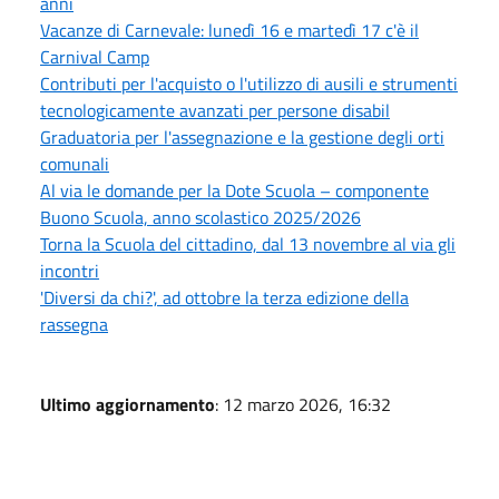
anni
Vacanze di Carnevale: lunedì 16 e martedì 17 c'è il
Carnival Camp
Contributi per l'acquisto o l'utilizzo di ausili e strumenti
tecnologicamente avanzati per persone disabil
Graduatoria per l'assegnazione e la gestione degli orti
comunali
Al via le domande per la Dote Scuola – componente
Buono Scuola, anno scolastico 2025/2026
Torna la Scuola del cittadino, dal 13 novembre al via gli
incontri
'Diversi da chi?', ad ottobre la terza edizione della
rassegna
Ultimo aggiornamento
: 12 marzo 2026, 16:32