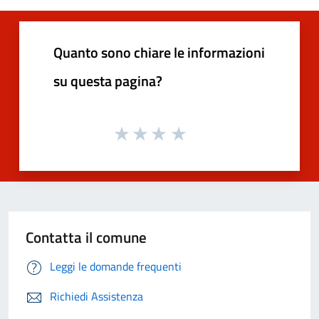
Quanto sono chiare le informazioni
su questa pagina?
Contatta il comune
Leggi le domande frequenti
Richiedi Assistenza