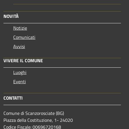
NOVITÀ
Notizie
Comunicati
Avvisi
VIVERE IL COMUNE
Luoghi
Eventi
CONTATTI
Comune di Scanzorosciate (BG)
Piazza della Costituzione, 1- 24020
Codice Fiscale: 00696720168