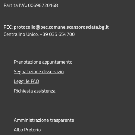
Partita IVA: 00696720168
PEC:
protocollo@pec.comune.scanzorosciate.bg.it
Centralino Unico: +39 035 654700
Prenotazione appuntamento
Segnalazione disservizio
Leggi le FAQ
Richiesta assistenza
Amministrazione trasparente
Albo Pretorio