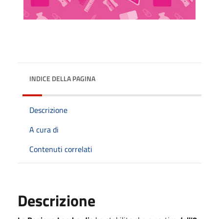
INDICE DELLA PAGINA
Descrizione
A cura di
Contenuti correlati
Descrizione