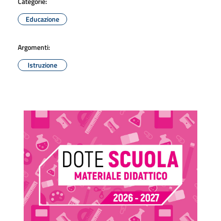
Categorie:
Educazione
Argomenti:
Istruzione