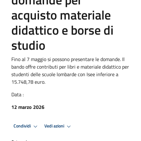
acquisto materiale
didattico e borse di
studio
Fino al 7 maggio si possono presentare le domande. Il
bando offre contributi per libri e materiale didattico per
studenti delle scuole lombarde con Isee inferiore a
15.748,78 euro.
Data :
12 marzo 2026
Condividi
Vedi azioni