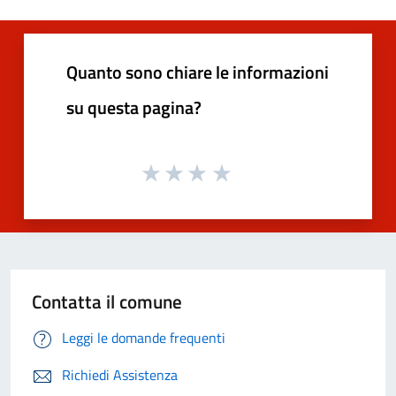
Quanto sono chiare le informazioni
su questa pagina?
Contatta il comune
Leggi le domande frequenti
Richiedi Assistenza