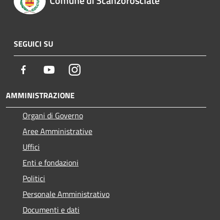
Comune di Scanzorosciate
SEGUICI SU
Facebook
Youtube
Instagram
AMMINISTRAZIONE
Organi di Governo
Aree Amministrative
Uffici
Enti e fondazioni
Politici
Personale Amministrativo
Documenti e dati