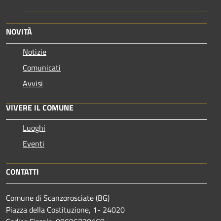
NOVITÀ
Notizie
Comunicati
Avvisi
VIVERE IL COMUNE
Luoghi
Eventi
CONTATTI
Comune di Scanzorosciate (BG)
Piazza della Costituzione, 1- 24020