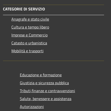
CATEGORIE DI SERVIZIO
Anagrafe e stato civile
Cultura e tempo libero
Imprese e Commercio
Catasto e urbanistica
Mobilità e trasporti
Educazione e formazione
Giustizia e sicurezza pubblica
Tributi,finanze e contravvenzioni
Salute, benessere e assistenza
Autorizzazioni