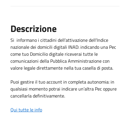
Descrizione
Si informano i cittadini dell’attivazione dell’Indice
nazionale dei domicili digitali INAD: indicando una Pec
come tuo Domicilio digitale riceverai tutte le
comunicazioni della Pubblica Amministrazione con
valore legale direttamente nella tua casella di posta.
Puoi gestire il tuo account in completa autonomia: in
qualsiasi momento potrai indicare un’altra Pec oppure
cancellarla definitivamente.
Qui tutte le info