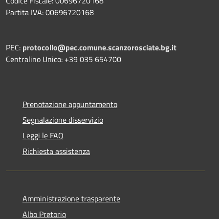
Codice Fiscale: 00696720168
Partita IVA: 00696720168
PEC:
protocollo@pec.comune.scanzorosciate.bg.it
Centralino Unico: +39 035 654700
Prenotazione appuntamento
Segnalazione disservizio
Leggi le FAQ
Richiesta assistenza
Amministrazione trasparente
Albo Pretorio