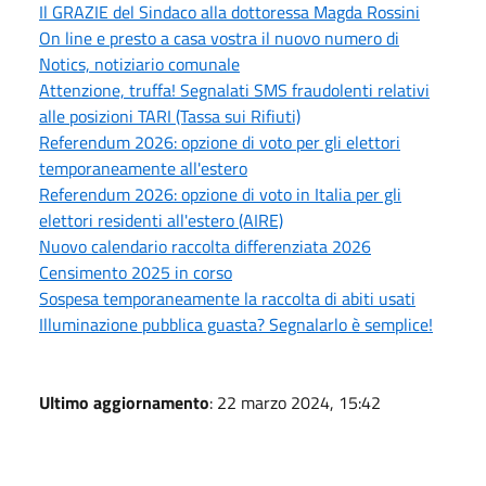
Il GRAZIE del Sindaco alla dottoressa Magda Rossini
On line e presto a casa vostra il nuovo numero di
Notics, notiziario comunale
Attenzione, truffa! Segnalati SMS fraudolenti relativi
alle posizioni TARI (Tassa sui Rifiuti)
Referendum 2026: opzione di voto per gli elettori
temporaneamente all'estero
Referendum 2026: opzione di voto in Italia per gli
elettori residenti all'estero (AIRE)
Nuovo calendario raccolta differenziata 2026
Censimento 2025 in corso
Sospesa temporaneamente la raccolta di abiti usati
Illuminazione pubblica guasta? Segnalarlo è semplice!
Ultimo aggiornamento
: 22 marzo 2024, 15:42