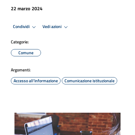
22 marzo 2024
Condividi
Vedi azioni
Categorie:
Comune
Argomenti:
Accesso all'informazione
Comunicazione istituzionale