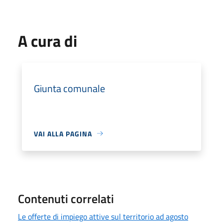
A cura di
Giunta comunale
VAI ALLA PAGINA
Contenuti correlati
Le offerte di impiego attive sul territorio ad agosto