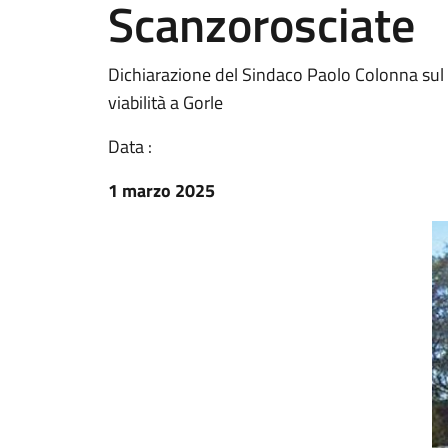
Scanzorosciate
Dichiarazione del Sindaco Paolo Colonna sul
viabilità a Gorle
Data :
1 marzo 2025