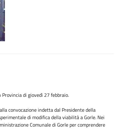
 Provincia di giovedì 27 febbraio.
 alla convocazione indetta dal Presidente della
erimentale di modifica della viabilità a Gorle. Nei
’Amministrazione Comunale di Gorle per comprendere