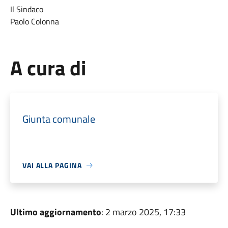
Il Sindaco
Paolo Colonna
A cura di
Giunta comunale
VAI ALLA PAGINA
Ultimo aggiornamento
: 2 marzo 2025, 17:33