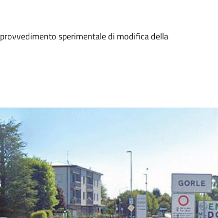
 provvedimento sperimentale di modifica della