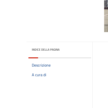
INDICE DELLA PAGINA
Descrizione
A cura di