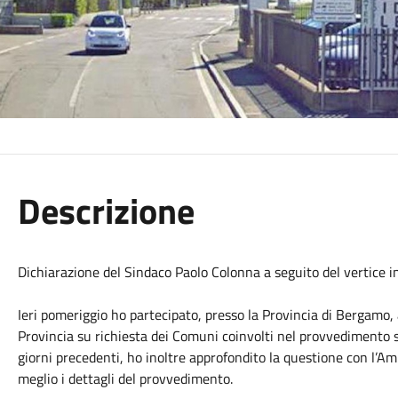
Descrizione
Dichiarazione del Sindaco Paolo Colonna a seguito del vertice in
Ieri pomeriggio ho partecipato, presso la Provincia di Bergamo,
Provincia su richiesta dei Comuni coinvolti nel provvedimento sp
giorni precedenti, ho inoltre approfondito la questione con l
meglio i dettagli del provvedimento.