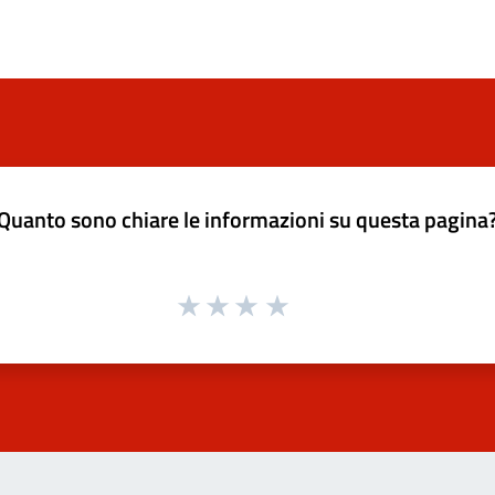
Quanto sono chiare le informazioni su questa pagina