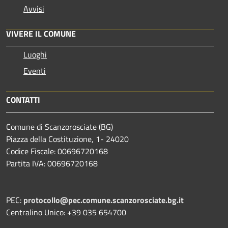
Avvisi
VIVERE IL COMUNE
Luoghi
Eventi
CONTATTI
Comune di Scanzorosciate (BG)
Piazza della Costituzione, 1- 24020
Codice Fiscale: 00696720168
Partita IVA: 00696720168
PEC:
protocollo@pec.comune.scanzorosciate.bg.it
Centralino Unico: +39 035 654700