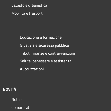
Catasto e urbanistica
Mobilità e trasporti
Educazione e formazione
Giustizia e sicurezza pubblica
Tributi,finanze e contravvenzioni
Salute, benessere e assistenza
Autorizzazioni
NOVITÀ
Notizie
Comunicati