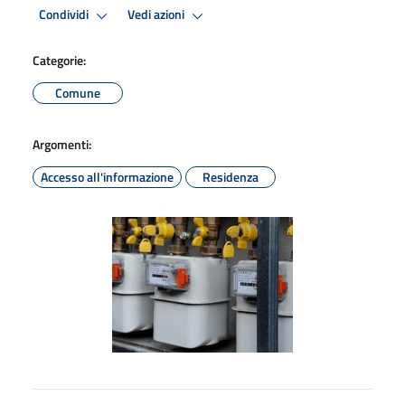
Condividi
Vedi azioni
Categorie:
Comune
Argomenti:
Accesso all'informazione
Residenza