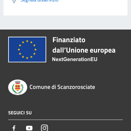
Comune di Scanzorosciate
SEGUICI SU
Facebook
Youtube
Instagram