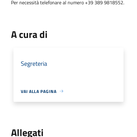
Per necessità telefonare al numero +39 389 9818552.
A cura di
Segreteria
VAI ALLA PAGINA
Allegati