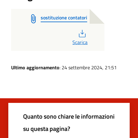
sostituzione contatori
PDF
Scarica
Ultimo aggiornamento
: 24 settembre 2024, 21:51
Quanto sono chiare le informazioni
su questa pagina?