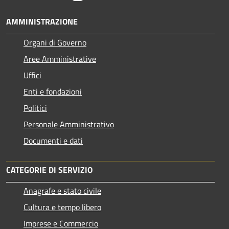
AMMINISTRAZIONE
Organi di Governo
Aree Amministrative
Uffici
Enti e fondazioni
Politici
Personale Amministrativo
Documenti e dati
CATEGORIE DI SERVIZIO
Anagrafe e stato civile
Cultura e tempo libero
Imprese e Commercio