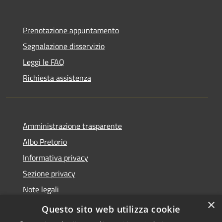
Prenotazione appuntamento
Segnalazione disservizio
Leggi le FAQ
Richiesta assistenza
Amministrazione trasparente
Albo Pretorio
Informativa privacy
Sezione privacy
Note legali
×
Dichiarazione di accessibilità
Questo sito web utilizza cookie