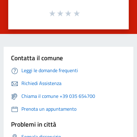
Contatta il comune
Leggi le domande frequenti
Richiedi Assistenza
Chiama il comune +39 035 654700
Prenota un appuntamento
Problemi in città
Segnala disservizio