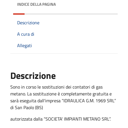
INDICE DELLA PAGINA
Descrizione
A cura di
Allegati
Descrizione
Sono in corso le sostituzioni dei contatori di gas
metano. La sostituzione è completamente gratuita e
sarà eseguita dall'impresa “IDRAULICA G.M. 1969 SRL”
di San Paolo (BS)
autorizzata dalla “SOCIETA' IMPIANTI METANO SRL”.