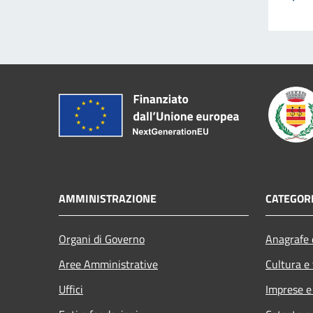
AMMINISTRAZIONE
CATEGORI
Organi di Governo
Anagrafe e
Aree Amministrative
Cultura e
Uffici
Imprese 