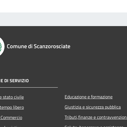
Comune di Scanzorosciate
E DI SERVIZIO
Educazione e formazione
 stato civile
Giustizia e sicurezza pubblica
 tempo libero
Tributi,finanze e contravvenzion
e Commercio