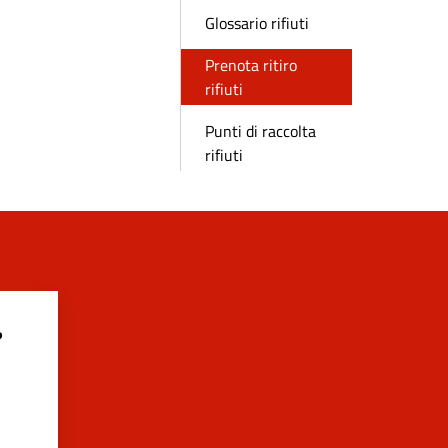
Glossario rifiuti
Prenota ritiro
rifiuti
Punti di raccolta
rifiuti
?