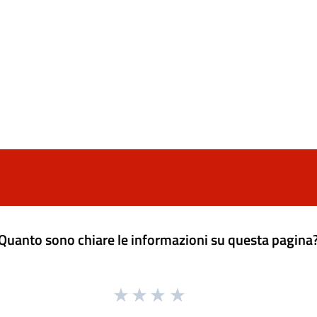
Quanto sono chiare le informazioni su questa pagina