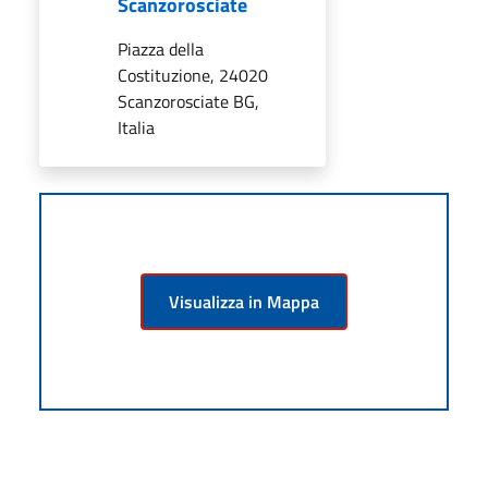
Scanzorosciate
Piazza della
Costituzione, 24020
Scanzorosciate BG,
Italia
Visualizza in Mappa