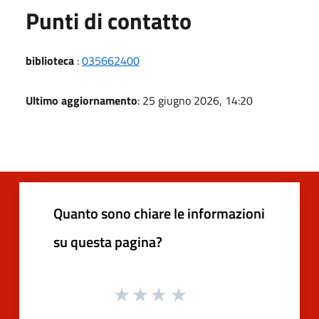
Punti di contatto
biblioteca
:
035662400
Ultimo aggiornamento
: 25 giugno 2026, 14:20
Quanto sono chiare le informazioni
su questa pagina?