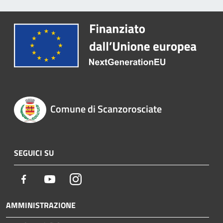
Comune di Scanzorosciate
SEGUICI SU
Facebook
Youtube
Instagram
AMMINISTRAZIONE