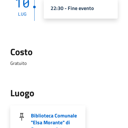
10
22:30 - Fine evento
LUG
Costo
Gratuito
Luogo
Biblioteca Comunale
"Elsa Morante" di