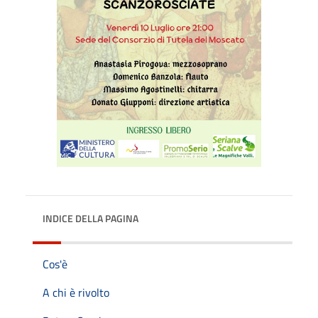
INDICE DELLA PAGINA
Cos'è
A chi è rivolto