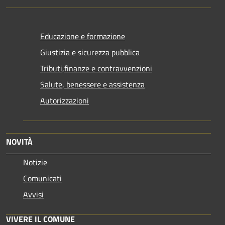
Educazione e formazione
Giustizia e sicurezza pubblica
Tributi,finanze e contravvenzioni
Salute, benessere e assistenza
Autorizzazioni
NOVITÀ
Notizie
Comunicati
Avvisi
VIVERE IL COMUNE