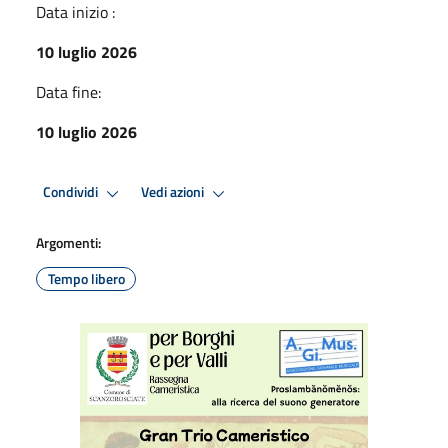
Data inizio :
10 luglio 2026
Data fine:
10 luglio 2026
Condividi
Vedi azioni
Argomenti:
Tempo libero