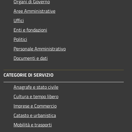
Organi di Governo
Aree Amministrative
Uffici
Enti e fondazioni
Politici
Personale Amministrativo
Documenti e dati
CATEGORIE DI SERVIZIO
Anagrafe e stato civile
Cultura e tempo libero
Imprese e Commercio
Catasto e urbanistica
Mobilità e trasporti