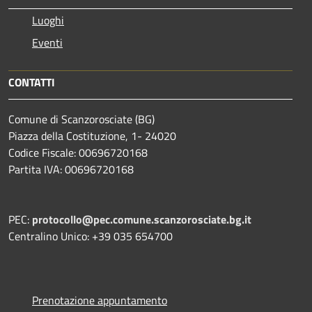
Luoghi
Eventi
CONTATTI
Comune di Scanzorosciate (BG)
Piazza della Costituzione, 1- 24020
Codice Fiscale: 00696720168
Partita IVA: 00696720168
PEC:
protocollo@pec.comune.scanzorosciate.bg.it
Centralino Unico: +39 035 654700
Prenotazione appuntamento