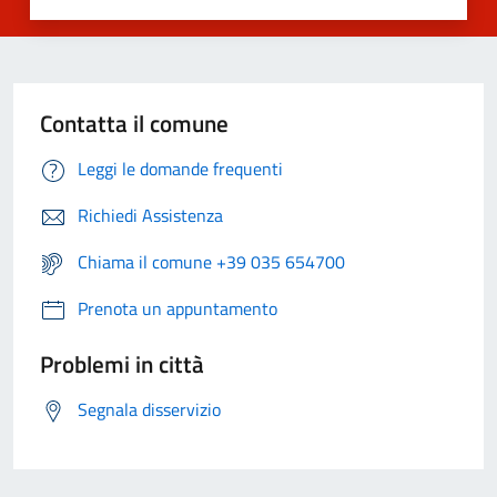
Contatta il comune
Leggi le domande frequenti
Richiedi Assistenza
Chiama il comune +39 035 654700
Prenota un appuntamento
Problemi in città
Segnala disservizio