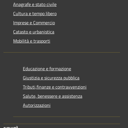
Anagrafe e stato civile
Cultura e tempo libero
Imprese e Commercio
Catasto e urbanistica
Mobilità e trasporti
Educazione e formazione
Giustizia e sicurezza pubblica
Tributi,finanze e contravvenzioni
Salute, benessere e assistenza
Autorizzazioni