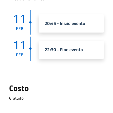
11
20:45 - Inizio evento
FEB
11
22:30 - Fine evento
FEB
Costo
Gratuito