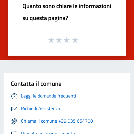
Quanto sono chiare le informazioni
su questa pagina?
Contatta il comune
Leggi le domande frequenti
Richiedi Assistenza
Chiama il comune +39 035 654700
Prenota un appuntamento