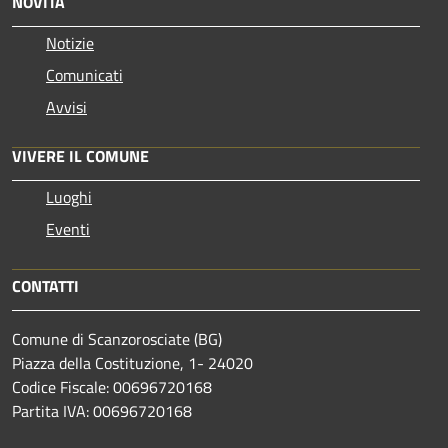
NOVITÀ
Notizie
Comunicati
Avvisi
VIVERE IL COMUNE
Luoghi
Eventi
CONTATTI
Comune di Scanzorosciate (BG)
Piazza della Costituzione, 1- 24020
Codice Fiscale: 00696720168
Partita IVA: 00696720168