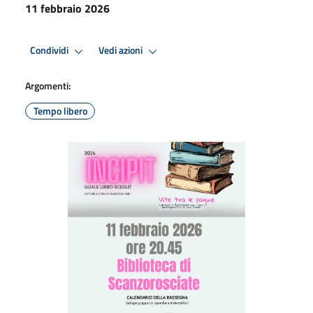
11 febbraio 2026
Condividi
Vedi azioni
Argomenti:
Tempo libero