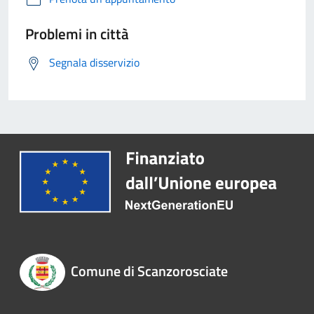
Problemi in città
Segnala disservizio
Comune di Scanzorosciate