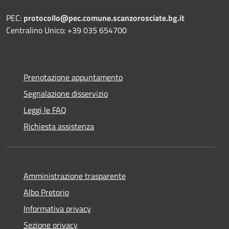
PEC:
protocollo@pec.comune.scanzorosciate.bg.it
Centralino Unico: +39 035 654700
Prenotazione appuntamento
Segnalazione disservizio
Leggi le FAQ
Richiesta assistenza
Amministrazione trasparente
Albo Pretorio
Informativa privacy
Sezione privacy