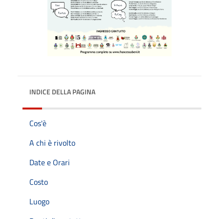
INDICE DELLA PAGINA
Cos'è
A chi è rivolto
Date e Orari
Costo
Luogo