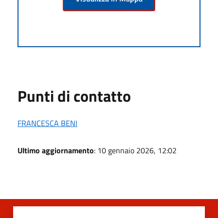
Punti di contatto
FRANCESCA BENI
Ultimo aggiornamento
: 10 gennaio 2026, 12:02