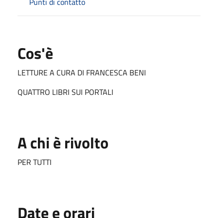
Punti di contatto
Cos'è
LETTURE A CURA DI FRANCESCA BENI
QUATTRO LIBRI SUI PORTALI
A chi è rivolto
PER TUTTI
Date e orari