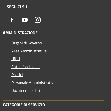
SEGUICI SU
Facebook
Youtube
Instagram
AMMINISTRAZIONE
Organi di Governo
Aree Amministrative
Uffici
Enti e fondazioni
Politici
Personale Amministrativo
Documenti e dati
CATEGORIE DI SERVIZIO