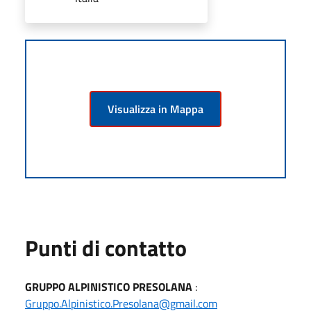
Visualizza in Mappa
Punti di contatto
GRUPPO ALPINISTICO PRESOLANA
:
Gruppo.Alpinistico.Presolana@gmail.com