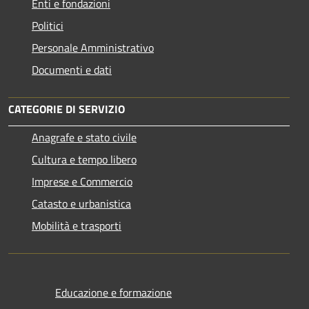
Enti e fondazioni
Politici
Personale Amministrativo
Documenti e dati
CATEGORIE DI SERVIZIO
Anagrafe e stato civile
Cultura e tempo libero
Imprese e Commercio
Catasto e urbanistica
Mobilità e trasporti
Educazione e formazione