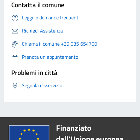
Contatta il comune
Leggi le domande frequenti
Richiedi Assistenza
Chiama il comune +39 035 654700
Prenota un appuntamento
Problemi in città
Segnala disservizio