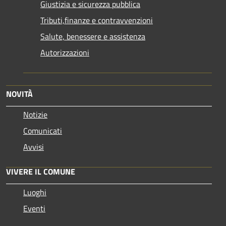
Giustizia e sicurezza pubblica
Tributi,finanze e contravvenzioni
Salute, benessere e assistenza
Autorizzazioni
NOVITÀ
Notizie
Comunicati
Avvisi
VIVERE IL COMUNE
Luoghi
Eventi