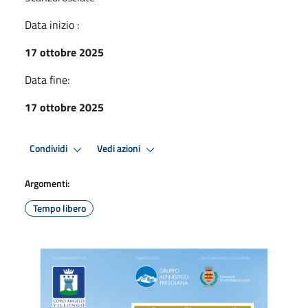
Data inizio :
17 ottobre 2025
Data fine:
17 ottobre 2025
Condividi
Vedi azioni
Argomenti:
Tempo libero