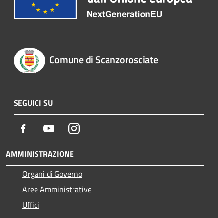
Comune di Scanzorosciate
SEGUICI SU
Facebook
Youtube
Instagram
AMMINISTRAZIONE
Organi di Governo
Aree Amministrative
Uffici