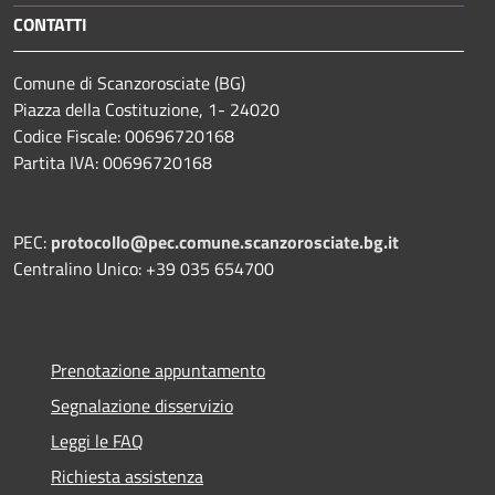
CONTATTI
Comune di Scanzorosciate (BG)
Piazza della Costituzione, 1- 24020
Codice Fiscale: 00696720168
Partita IVA: 00696720168
PEC:
protocollo@pec.comune.scanzorosciate.bg.it
Centralino Unico: +39 035 654700
Prenotazione appuntamento
Segnalazione disservizio
Leggi le FAQ
Richiesta assistenza