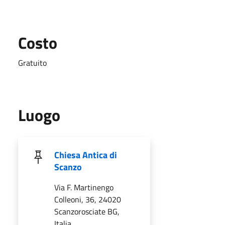
Costo
Gratuito
Luogo
Chiesa Antica di
Scanzo
Via F. Martinengo
Colleoni, 36, 24020
Scanzorosciate BG,
Italia