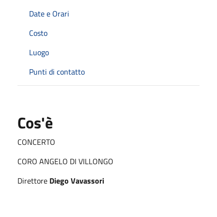
Date e Orari
Costo
Luogo
Punti di contatto
Cos'è
CONCERTO
CORO ANGELO DI VILLONGO
Direttore
Diego Vavassori