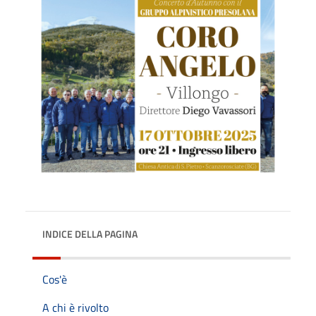
INDICE DELLA PAGINA
Cos'è
A chi è rivolto