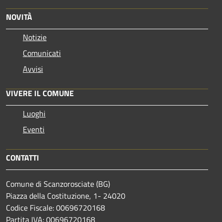
NOVITÀ
Notizie
Comunicati
Avvisi
VIVERE IL COMUNE
Luoghi
Eventi
CONTATTI
Comune di Scanzorosciate (BG)
Piazza della Costituzione, 1- 24020
Codice Fiscale: 00696720168
Partita IVA: 00696720168