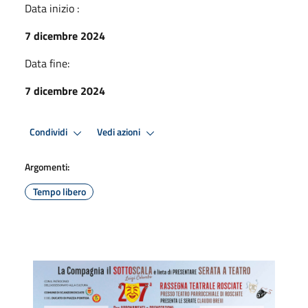
Data inizio :
7 dicembre 2024
Data fine:
7 dicembre 2024
Condividi
Vedi azioni
Argomenti:
Tempo libero