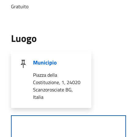
Gratuito
Luogo
Municipio
Piazza della
Costituzione, 1, 24020
Scanzorosciate BG,
Italia