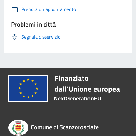
Prenota un appuntamento
Problemi in città
Segnala disservizio
Comune di Scanzorosciate