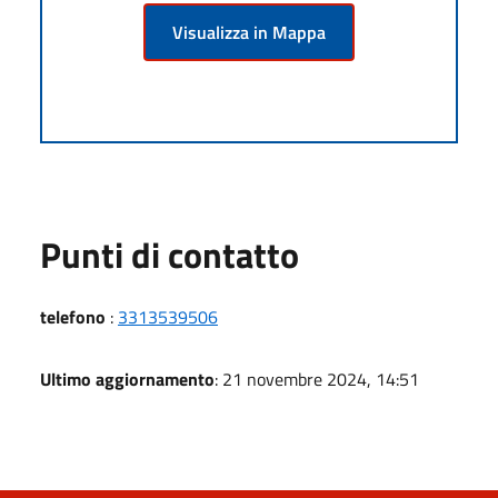
Visualizza in Mappa
Punti di contatto
telefono
:
3313539506
Ultimo aggiornamento
: 21 novembre 2024, 14:51