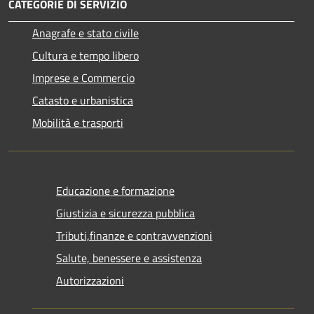
CATEGORIE DI SERVIZIO
Anagrafe e stato civile
Cultura e tempo libero
Imprese e Commercio
Catasto e urbanistica
Mobilità e trasporti
Educazione e formazione
Giustizia e sicurezza pubblica
Tributi,finanze e contravvenzioni
Salute, benessere e assistenza
Autorizzazioni