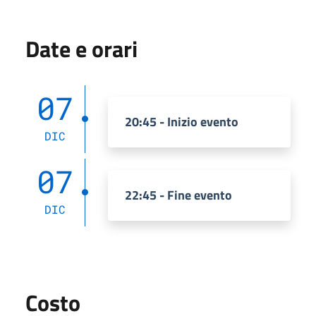
Date e orari
07
20:45 - Inizio evento
DIC
07
22:45 - Fine evento
DIC
Costo