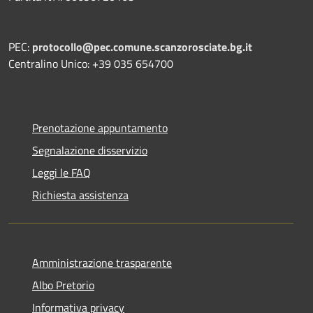
PEC:
protocollo@pec.comune.scanzorosciate.bg.it
Centralino Unico: +39 035 654700
Prenotazione appuntamento
Segnalazione disservizio
Leggi le FAQ
Richiesta assistenza
Amministrazione trasparente
Albo Pretorio
Informativa privacy