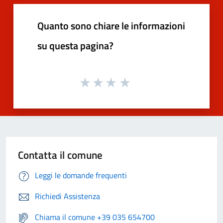
Quanto sono chiare le informazioni
su questa pagina?
Contatta il comune
Leggi le domande frequenti
Richiedi Assistenza
Chiama il comune +39 035 654700