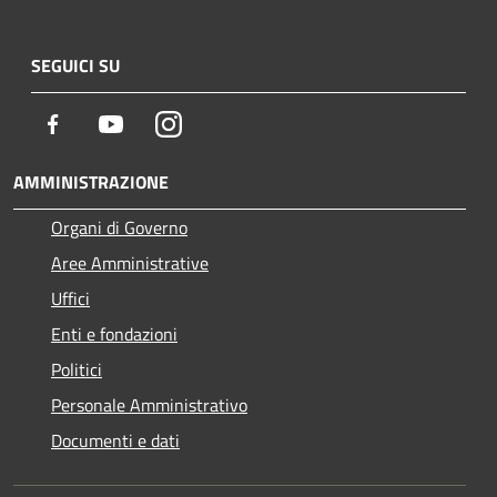
SEGUICI SU
Facebook
Youtube
Instagram
AMMINISTRAZIONE
Organi di Governo
Aree Amministrative
Uffici
Enti e fondazioni
Politici
Personale Amministrativo
Documenti e dati