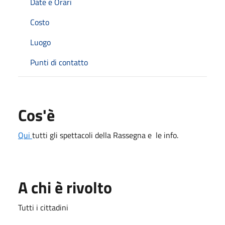
Date e Orari
Costo
Luogo
Punti di contatto
Cos'è
Qui
tutti gli spettacoli della Rassegna e le info.
A chi è rivolto
Tutti i cittadini