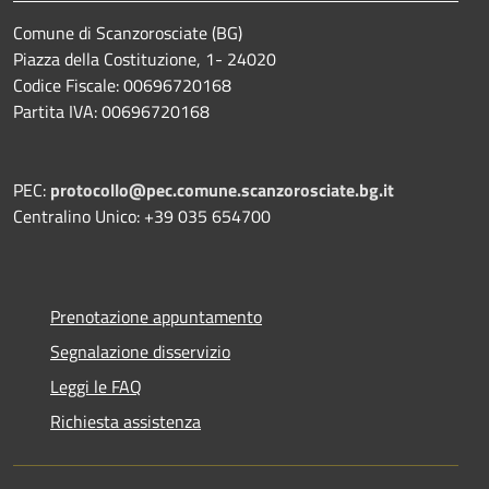
Comune di Scanzorosciate (BG)
Piazza della Costituzione, 1- 24020
Codice Fiscale: 00696720168
Partita IVA: 00696720168
PEC:
protocollo@pec.comune.scanzorosciate.bg.it
Centralino Unico: +39 035 654700
Prenotazione appuntamento
Segnalazione disservizio
Leggi le FAQ
Richiesta assistenza