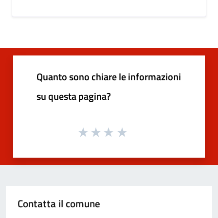
Quanto sono chiare le informazioni
su questa pagina?
Contatta il comune