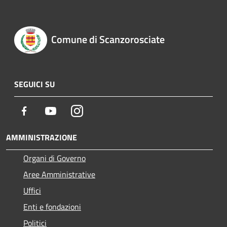
Comune di Scanzorosciate
SEGUICI SU
Facebook
Youtube
Instagram
AMMINISTRAZIONE
Organi di Governo
Aree Amministrative
Uffici
Enti e fondazioni
Politici