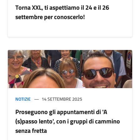
Torna XXL, ti aspettiamo il 24 e il 26
settembre per conoscerlo!
NOTIZIE
14 SETTEMBRE 2025
Proseguono gli appuntamenti di 'A
(s)passo lento', con i gruppi di cammino
senza fretta