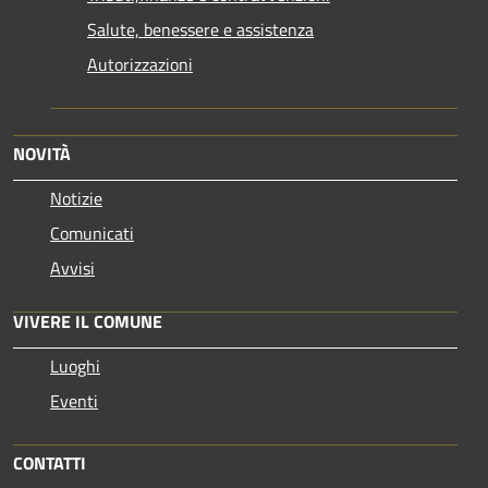
Salute, benessere e assistenza
Autorizzazioni
NOVITÀ
Notizie
Comunicati
Avvisi
VIVERE IL COMUNE
Luoghi
Eventi
CONTATTI