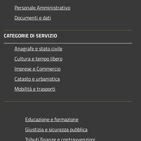
Personale Amministrativo
Documenti e dati
CATEGORIE DI SERVIZIO
Anagrafe e stato civile
Cultura e tempo libero
Imprese e Commercio
Catasto e urbanistica
Mobilità e trasporti
Educazione e formazione
Giustizia e sicurezza pubblica
Tributi,finanze e contravvenzioni