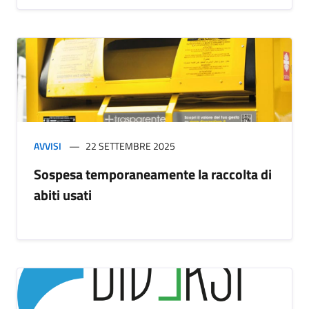
AVVISI
22 SETTEMBRE 2025
Sospesa temporaneamente la raccolta di
abiti usati