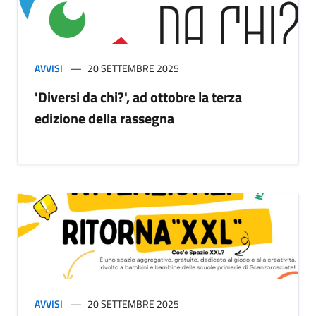
AVVISI
20 SETTEMBRE 2025
'Diversi da chi?', ad ottobre la terza
edizione della rassegna
AVVISI
20 SETTEMBRE 2025