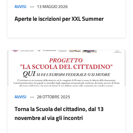
AVVISI
13 MAGGIO 2026
Aperte le iscrizioni per XXL Summer
AVVISI
28 OTTOBRE 2025
Torna la Scuola del cittadino, dal 13
novembre al via gli incontri