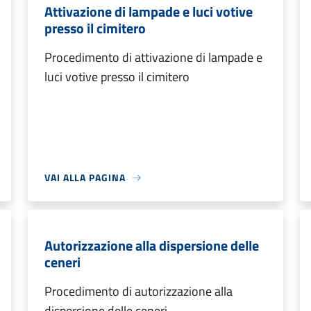
Attivazione di lampade e luci votive
presso il cimitero
Procedimento di attivazione di lampade e
luci votive presso il cimitero
VAI ALLA PAGINA
Autorizzazione alla dispersione delle
ceneri
Procedimento di autorizzazione alla
dispersione delle ceneri