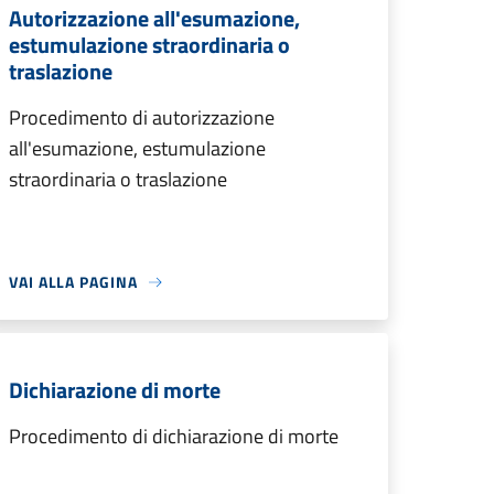
Autorizzazione all'esumazione,
estumulazione straordinaria o
traslazione
Procedimento di autorizzazione
all'esumazione, estumulazione
straordinaria o traslazione
VAI ALLA PAGINA
Dichiarazione di morte
Procedimento di dichiarazione di morte