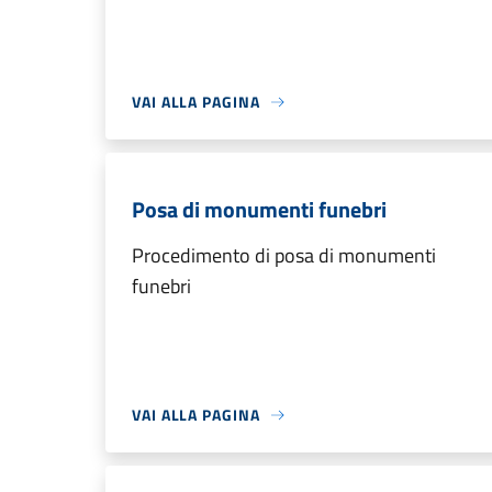
VAI ALLA PAGINA
Posa di monumenti funebri
Procedimento di posa di monumenti
funebri
VAI ALLA PAGINA