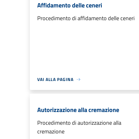
Affidamento delle ceneri
Procedimento di affidamento delle ceneri
VAI ALLA PAGINA
Autorizzazione alla cremazione
Procedimento di autorizzazione alla
cremazione