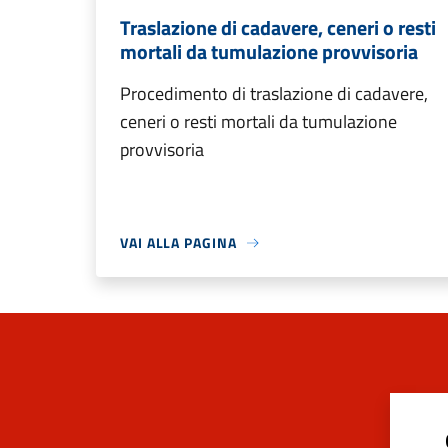
Traslazione di cadavere, ceneri o resti
mortali da tumulazione provvisoria
Procedimento di traslazione di cadavere,
ceneri o resti mortali da tumulazione
provvisoria
VAI ALLA PAGINA