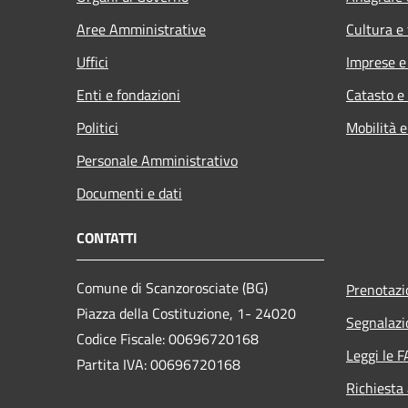
Aree Amministrative
Cultura e
Uffici
Imprese 
Enti e fondazioni
Catasto e
Politici
Mobilità e
Personale Amministrativo
Documenti e dati
CONTATTI
Comune di Scanzorosciate (BG)
Prenotaz
Piazza della Costituzione, 1- 24020
Segnalazi
Codice Fiscale: 00696720168
Leggi le 
Partita IVA: 00696720168
Richiesta