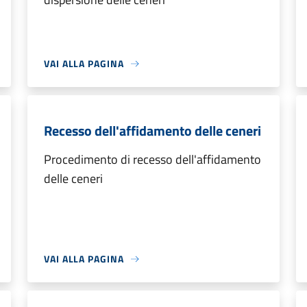
VAI ALLA PAGINA
Recesso dell'affidamento delle ceneri
Procedimento di recesso dell'affidamento
delle ceneri
VAI ALLA PAGINA