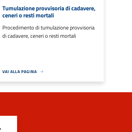
Tumulazione provvisoria di cadavere,
ceneri o resti mortali
Procedimento di tumulazione provvisoria
di cadavere, ceneri o resti mortali
VAI ALLA PAGINA
?