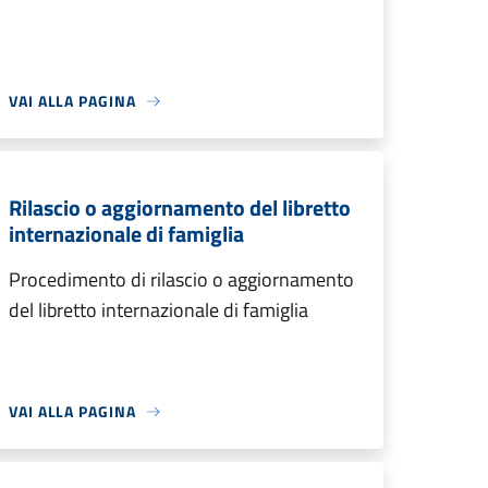
VAI ALLA PAGINA
Rilascio o aggiornamento del libretto
internazionale di famiglia
Procedimento di rilascio o aggiornamento
del libretto internazionale di famiglia
VAI ALLA PAGINA