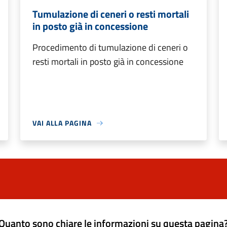
Tumulazione di ceneri o resti mortali
in posto già in concessione
Procedimento di tumulazione di ceneri o
resti mortali in posto già in concessione
VAI ALLA PAGINA
Quanto sono chiare le informazioni su questa pagina