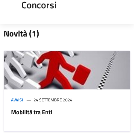
Concorsi
Novità (1)
AVVISI
24 SETTEMBRE 2024
Mobilità tra Enti