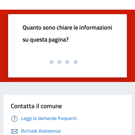
Quanto sono chiare le informazioni
su questa pagina?
Contatta il comune
Leggi le domande frequenti
Richiedi Assistenza