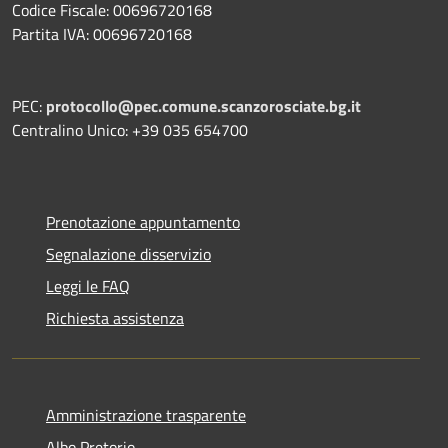
Codice Fiscale: 00696720168
Partita IVA: 00696720168
PEC:
protocollo@pec.comune.scanzorosciate.bg.it
Centralino Unico: +39 035 654700
Prenotazione appuntamento
Segnalazione disservizio
Leggi le FAQ
Richiesta assistenza
Amministrazione trasparente
Albo Pretorio