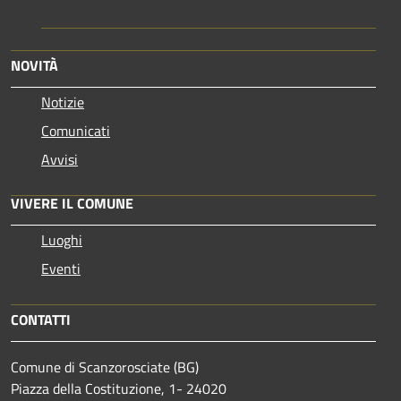
NOVITÀ
Notizie
Comunicati
Avvisi
VIVERE IL COMUNE
Luoghi
Eventi
CONTATTI
Comune di Scanzorosciate (BG)
Piazza della Costituzione, 1- 24020