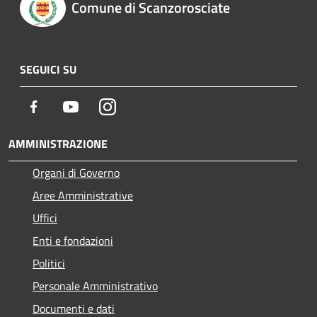
Comune di Scanzorosciate
SEGUICI SU
Facebook
Youtube
Instagram
AMMINISTRAZIONE
Organi di Governo
Aree Amministrative
Uffici
Enti e fondazioni
Politici
Personale Amministrativo
Documenti e dati