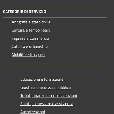
CATEGORIE DI SERVIZIO
Anagrafe e stato civile
Cultura e tempo libero
Imprese e Commercio
Catasto e urbanistica
Mobilità e trasporti
Educazione e formazione
Giustizia e sicurezza pubblica
Tributi,finanze e contravvenzioni
Salute, benessere e assistenza
Autorizzazioni