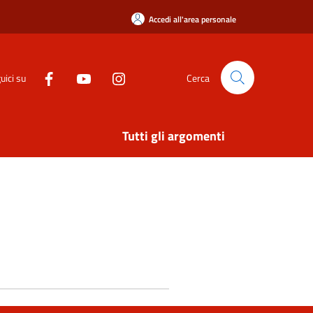
Accedi all'area personale
uici su
Cerca
Tutti gli argomenti