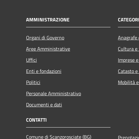
AMMINISTRAZIONE
CATEGORI
Organi di Governo
Anagrafe e
Aree Amministrative
Cultura e
Uffici
Imprese 
Enti e fondazioni
Catasto e
Politici
Mobilità e
Personale Amministrativo
Documenti e dati
CONTATTI
Comune di Scanzorosciate (BG)
Prenotaz