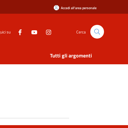
Accedi all'area personale
uici su
Cerca
Tutti gli argomenti