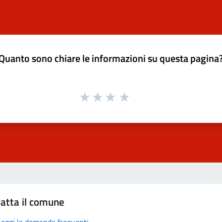
Quanto sono chiare le informazioni su questa pagina
atta il comune
Leggi le domande frequenti