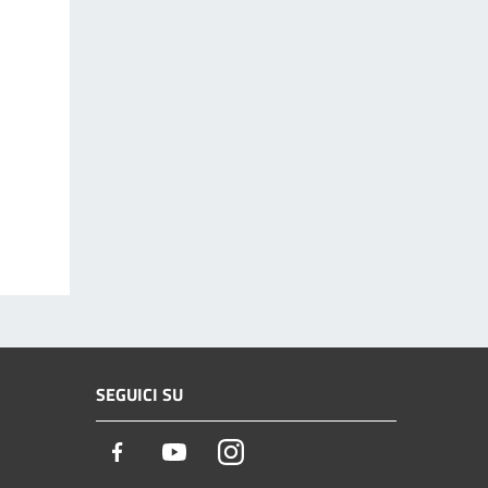
SEGUICI SU
Facebook
Youtube
Instagram