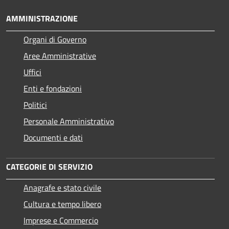
AMMINISTRAZIONE
Organi di Governo
Aree Amministrative
Uffici
Enti e fondazioni
Politici
Personale Amministrativo
Documenti e dati
CATEGORIE DI SERVIZIO
Anagrafe e stato civile
Cultura e tempo libero
Imprese e Commercio