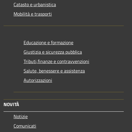
Catasto e urbanistica
Mobilità e trasporti
Educazione e formazione
Giustizia e sicurezza pubblica
Tributi,finanze e contravvenzioni
Salute, benessere e assistenza
Autorizzazioni
NOVITÀ
Notizie
Comunicati