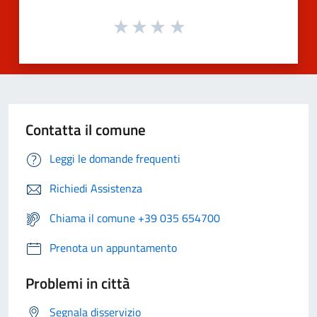
Contatta il comune
Leggi le domande frequenti
Richiedi Assistenza
Chiama il comune +39 035 654700
Prenota un appuntamento
Problemi in città
Segnala disservizio