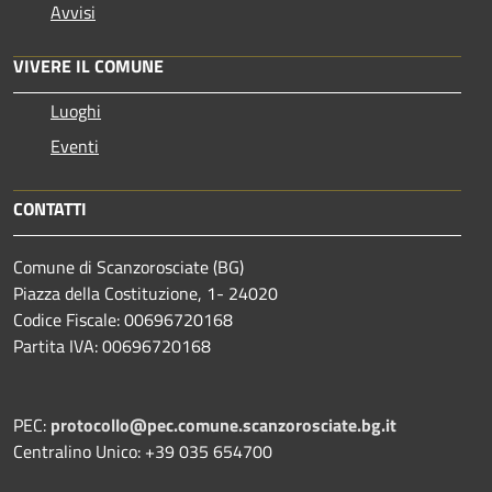
Avvisi
VIVERE IL COMUNE
Luoghi
Eventi
CONTATTI
Comune di Scanzorosciate (BG)
Piazza della Costituzione, 1- 24020
Codice Fiscale: 00696720168
Partita IVA: 00696720168
PEC:
protocollo@pec.comune.scanzorosciate.bg.it
Centralino Unico: +39 035 654700