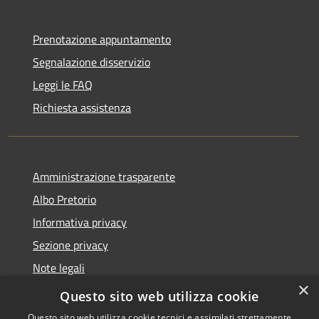
Prenotazione appuntamento
Segnalazione disservizio
Leggi le FAQ
Richiesta assistenza
Amministrazione trasparente
Albo Pretorio
Informativa privacy
Sezione privacy
Note legali
×
Dichiarazione di accessibilità
Questo sito web utilizza cookie
Questo sito web utilizza cookie tecnici e assimilati strettamente