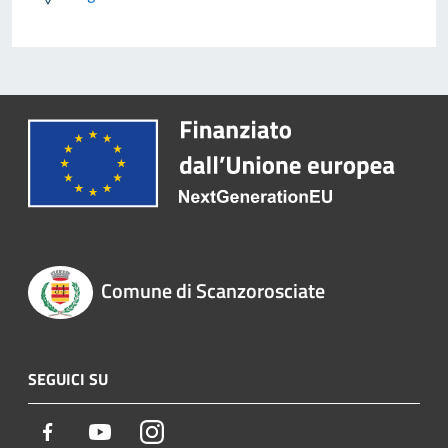
Comune di Scanzorosciate
SEGUICI SU
Facebook
Youtube
Instagram