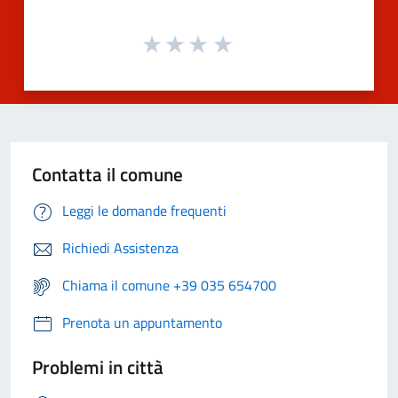
Contatta il comune
Leggi le domande frequenti
Richiedi Assistenza
Chiama il comune +39 035 654700
Prenota un appuntamento
Problemi in città