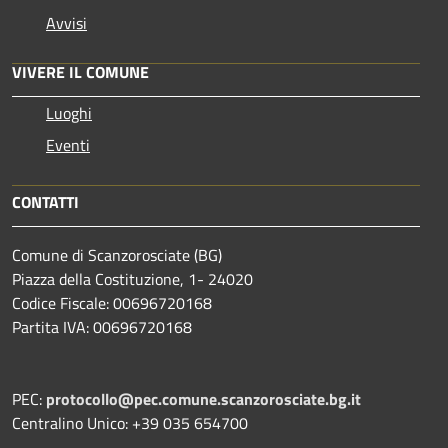
Avvisi
VIVERE IL COMUNE
Luoghi
Eventi
CONTATTI
Comune di Scanzorosciate (BG)
Piazza della Costituzione, 1- 24020
Codice Fiscale: 00696720168
Partita IVA: 00696720168
PEC:
protocollo@pec.comune.scanzorosciate.bg.it
Centralino Unico: +39 035 654700