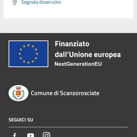
Segnala disservizio
Comune di Scanzorosciate
SEGUICI SU
Facebook
Youtube
Instagram