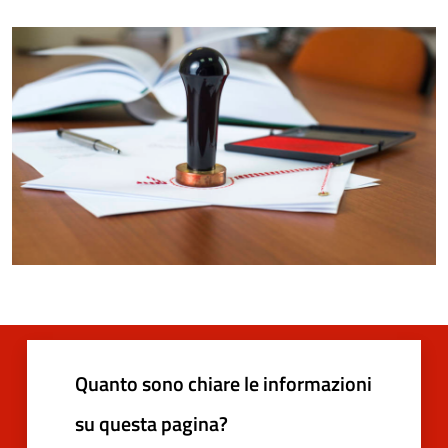
Quanto sono chiare le informazioni
su questa pagina?