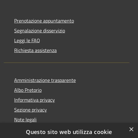
Prenotazione appuntamento
Segnalazione disservizio
Leggi le FAQ
Richiesta assistenza
Amministrazione trasparente
Albo Pretorio
Informativa privacy
Sezione privacy
Note legali
×
Dichiarazione di accessibilità
Questo sito web utilizza cookie