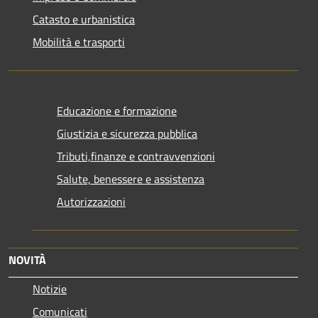
Catasto e urbanistica
Mobilità e trasporti
Educazione e formazione
Giustizia e sicurezza pubblica
Tributi,finanze e contravvenzioni
Salute, benessere e assistenza
Autorizzazioni
NOVITÀ
Notizie
Comunicati