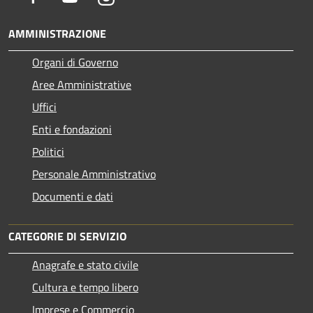
AMMINISTRAZIONE
Organi di Governo
Aree Amministrative
Uffici
Enti e fondazioni
Politici
Personale Amministrativo
Documenti e dati
CATEGORIE DI SERVIZIO
Anagrafe e stato civile
Cultura e tempo libero
Imprese e Commercio