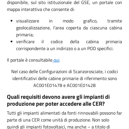
disponibile, sul sito istituzionale del GSE, un portale con
mappa interattiva che consente di:
visualizzare in modo grafico, tramite
geolocalizzazione, l’area coperta da ciascuna cabina
primaria;
verificare il codice della cabina primaria
corrispondente a un indirizzo o a un POD specifici.
Il portale è consultabile
qui
Nel caso delle Configurazioni di Scanzorosciate, i codici
identificativi delle cabine primarie di riferimento sono
AC001E01478 e AC001E01428
Quali requisiti devono avere gli impianti di
produzione per poter accedere alle CER?
Tutti gli impianti alimentati da fonti rinnovabili possono far
parte di una CER come unità di produzione. Non solo
quindi gli impianti fotovoltaici, ma anche – a titolo di