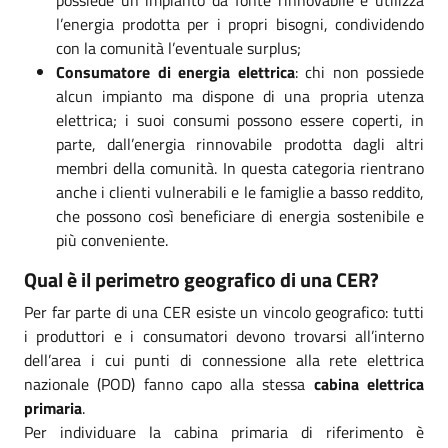
l’energia prodotta per i propri bisogni, condividendo
con la comunità l’eventuale surplus;
Consumatore di energia elettrica
: chi non possiede
alcun impianto ma dispone di una propria utenza
elettrica; i suoi consumi possono essere coperti, in
parte, dall’energia rinnovabile prodotta dagli altri
membri della comunità. In questa categoria rientrano
anche i clienti vulnerabili e le famiglie a basso reddito,
che possono così beneficiare di energia sostenibile e
più conveniente.
Qual è il perimetro geografico di una CER?
Per far parte di una CER esiste un vincolo geografico: tutti
i produttori e i consumatori devono trovarsi all’interno
dell’area i cui punti di connessione alla rete elettrica
nazionale (POD) fanno capo alla stessa
cabina elettrica
primaria
.
Per individuare la cabina primaria di riferimento è