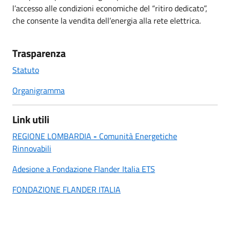
l’accesso alle condizioni economiche del “ritiro dedicato”,
che consente la vendita dell’energia alla rete elettrica.
Trasparenza
Statuto
Organigramma
Link utili
REGIONE LOMBARDIA
-
Comunità Energetiche
Rinnovabili
Adesione a Fondazione Flander Italia ETS
FONDAZIONE FLANDER ITALIA