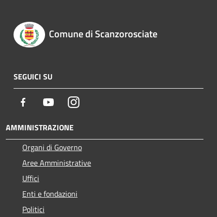
Comune di Scanzorosciate
SEGUICI SU
Facebook
Youtube
Instagram
AMMINISTRAZIONE
Organi di Governo
Aree Amministrative
Uffici
Enti e fondazioni
Politici