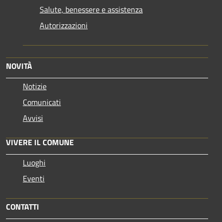
Salute, benessere e assistenza
Autorizzazioni
NOVITÀ
Notizie
Comunicati
Avvisi
VIVERE IL COMUNE
Luoghi
Eventi
CONTATTI