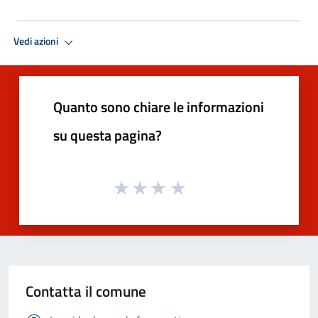
Vedi azioni
Quanto sono chiare le informazioni
su questa pagina?
Contatta il comune