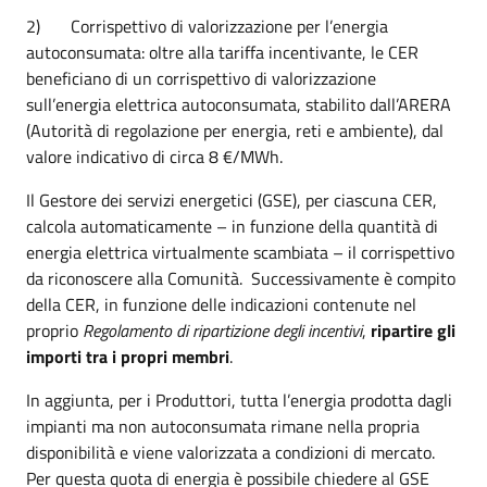
2) Corrispettivo di valorizzazione per l’energia
autoconsumata: oltre alla tariffa incentivante, le CER
beneficiano di un corrispettivo di valorizzazione
sull’energia elettrica autoconsumata, stabilito dall’ARERA
(Autorità di regolazione per energia, reti e ambiente), dal
valore indicativo di circa 8 €/MWh.
Il Gestore dei servizi energetici (GSE), per ciascuna CER,
calcola automaticamente – in funzione della quantità di
energia elettrica virtualmente scambiata – il corrispettivo
da riconoscere alla Comunità. Successivamente è compito
della CER, in funzione delle indicazioni contenute nel
proprio
Regolamento di ripartizione degli incentivi
,
ripartire gli
importi tra i propri membri
.
In aggiunta, per i Produttori, tutta l’energia prodotta dagli
impianti ma non autoconsumata rimane nella propria
disponibilità e viene valorizzata a condizioni di mercato.
Per questa quota di energia è possibile chiedere al GSE