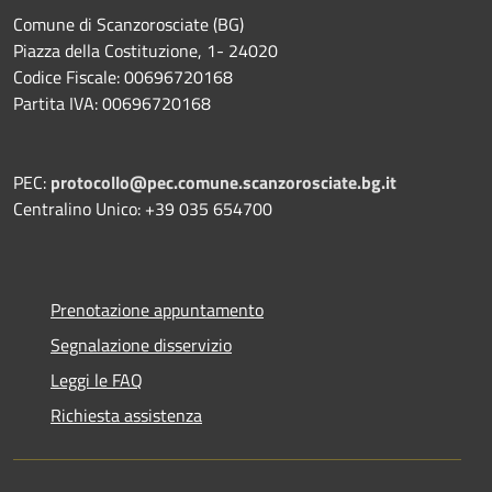
Comune di Scanzorosciate (BG)
Piazza della Costituzione, 1- 24020
Codice Fiscale: 00696720168
Partita IVA: 00696720168
PEC:
protocollo@pec.comune.scanzorosciate.bg.it
Centralino Unico: +39 035 654700
Prenotazione appuntamento
Segnalazione disservizio
Leggi le FAQ
Richiesta assistenza