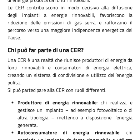
Le CER contribuiscono in modo decisivo alla diffusione
degli impianti a energie rinnovabili, favoriscono la
riduzione delle emissioni di gas serra e rafforzano il
percorso verso una maggiore indipendenza energetica del
Paese.
Chi può far parte di una CER?
Una CER è una realtà che riunisce produttori di energia da
fonti rinnovabili e consumatori di energia elettrica,
creando un sistema di condivisione e utilizzo dell’energia
pulita.
Si può partecipare alla CER con ruoli differenti:
Produttore di energia rinnovabile
: chi realizza e
gestisce un impianto – ad esempio fotovoltaico o di
altra tipologia – mettendo a disposizione l’energia
generata;
Autoconsumatore di energia rinnovabile
: chi
possiede un impianto da fonte rinnovabile e utilizza