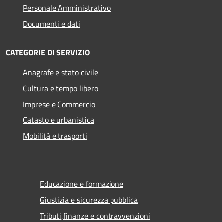
Personale Amministrativo
Documenti e dati
CATEGORIE DI SERVIZIO
Anagrafe e stato civile
Cultura e tempo libero
Imprese e Commercio
Catasto e urbanistica
Mobilità e trasporti
Educazione e formazione
Giustizia e sicurezza pubblica
Tributi,finanze e contravvenzioni