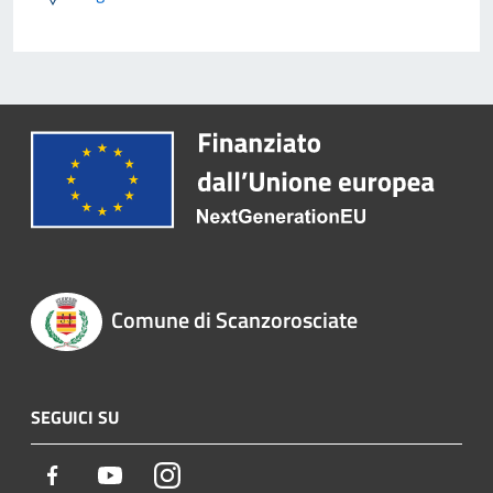
Comune di Scanzorosciate
SEGUICI SU
Facebook
Youtube
Instagram