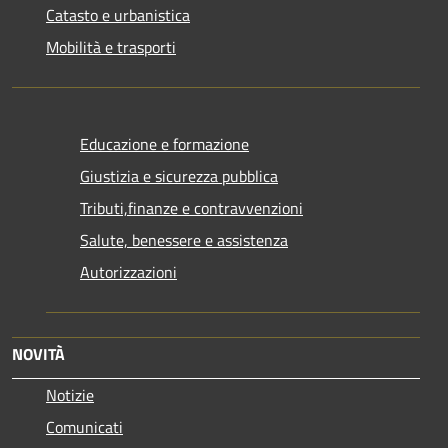
Catasto e urbanistica
Mobilità e trasporti
Educazione e formazione
Giustizia e sicurezza pubblica
Tributi,finanze e contravvenzioni
Salute, benessere e assistenza
Autorizzazioni
NOVITÀ
Notizie
Comunicati