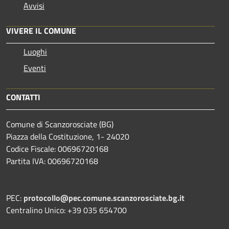
Avvisi
VIVERE IL COMUNE
Luoghi
Eventi
CONTATTI
Comune di Scanzorosciate (BG)
Piazza della Costituzione, 1- 24020
Codice Fiscale: 00696720168
Partita IVA: 00696720168
PEC:
protocollo@pec.comune.scanzorosciate.bg.it
Centralino Unico: +39 035 654700