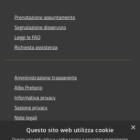
Prenotazione appuntamento
Segnalazione disservizio
Leggi le FAQ
Richiesta assistenza
Amministrazione trasparente
Albo Pretorio
Informativa privacy
Sezione privacy
Note legali
×
Dichiarazione di accessibilità
Questo sito web utilizza cookie
Questo sito web utilizza cookie tecnici e assimilati strettamente