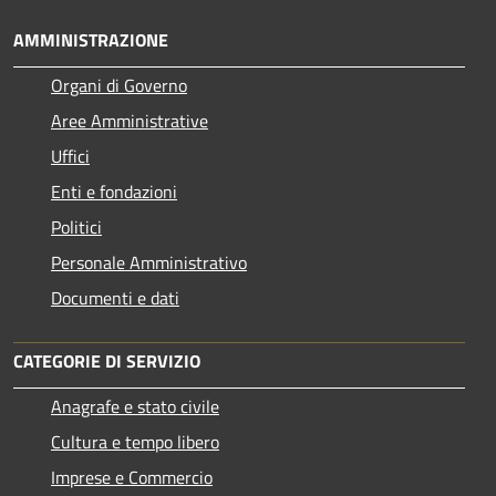
AMMINISTRAZIONE
Organi di Governo
Aree Amministrative
Uffici
Enti e fondazioni
Politici
Personale Amministrativo
Documenti e dati
CATEGORIE DI SERVIZIO
Anagrafe e stato civile
Cultura e tempo libero
Imprese e Commercio