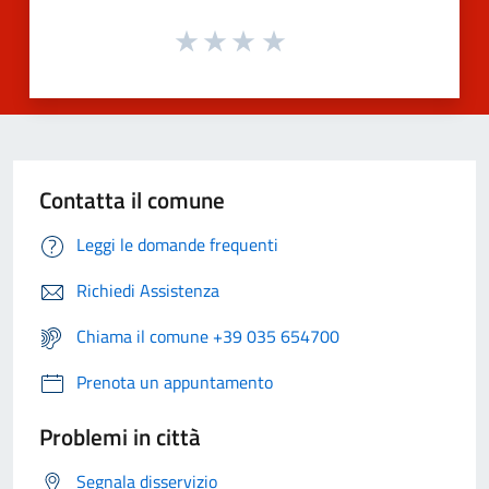
Contatta il comune
Leggi le domande frequenti
Richiedi Assistenza
Chiama il comune +39 035 654700
Prenota un appuntamento
Problemi in città
Segnala disservizio