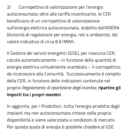
2) Corrispettivo di valorizzazione per l’energia
autoconsumata: oltre alla tariffa incentivante, le CER
beneficiano di un corrispettivo di valorizzazione
sull’energia elettrica autoconsumata, stabilito dall’ARERA
(Autorità di regolazione per energia, reti e ambiente), dal
valore indicativo di circa 8 €/MWh.
Il Gestore dei servizi energetici (GSE), per ciascuna CER,
calcola automaticamente – in funzione della quantità di
energia elettrica virtualmente scambiata – il corrispettivo
da riconoscere alla Comunità. Successivamente è compito
della CER, in funzione delle indicazioni contenute nel
proprio
Regolamento di ripartizione degli incentivi
,
ripartire gli
importi tra i propri membri
.
In aggiunta, per i Produttori, tutta l’energia prodotta dagli
impianti ma non autoconsumata rimane nella propria
disponibilità e viene valorizzata a condizioni di mercato.
Per questa quota di energia è possibile chiedere al GSE