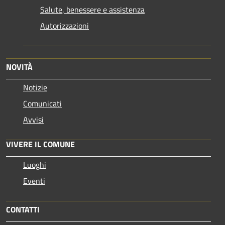
Salute, benessere e assistenza
Autorizzazioni
NOVITÀ
Notizie
Comunicati
Avvisi
VIVERE IL COMUNE
Luoghi
Eventi
CONTATTI