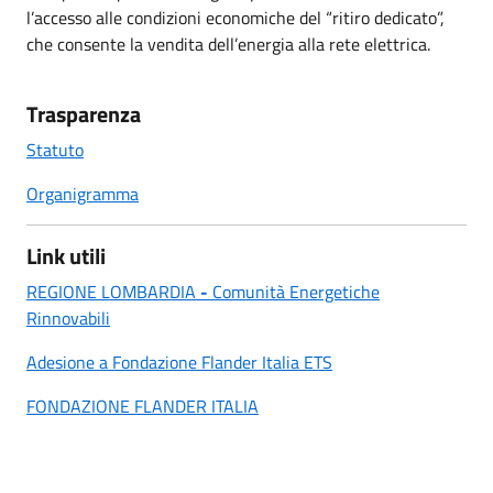
l’accesso alle condizioni economiche del “ritiro dedicato”,
che consente la vendita dell’energia alla rete elettrica.
Trasparenza
Statuto
Organigramma
Link utili
REGIONE LOMBARDIA
-
Comunità Energetiche
Rinnovabili
Adesione a Fondazione Flander Italia ETS
FONDAZIONE FLANDER ITALIA