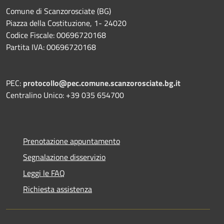
Comune di Scanzorosciate (BG)
Piazza della Costituzione, 1- 24020
Codice Fiscale: 00696720168
Partita IVA: 00696720168
PEC:
protocollo@pec.comune.scanzorosciate.bg.it
Centralino Unico: +39 035 654700
Prenotazione appuntamento
Segnalazione disservizio
Leggi le FAQ
Richiesta assistenza