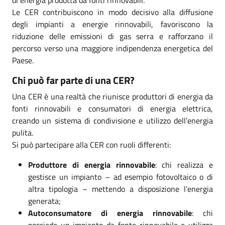
Le CER contribuiscono in modo decisivo alla diffusione
degli impianti a energie rinnovabili, favoriscono la
riduzione delle emissioni di gas serra e rafforzano il
percorso verso una maggiore indipendenza energetica del
Paese.
Chi può far parte di una CER?
Una CER è una realtà che riunisce produttori di energia da
fonti rinnovabili e consumatori di energia elettrica,
creando un sistema di condivisione e utilizzo dell’energia
pulita.
Si può partecipare alla CER con ruoli differenti:
Produttore di energia rinnovabile
: chi realizza e
gestisce un impianto – ad esempio fotovoltaico o di
altra tipologia – mettendo a disposizione l’energia
generata;
Autoconsumatore di energia rinnovabile
: chi
possiede un impianto da fonte rinnovabile e utilizza