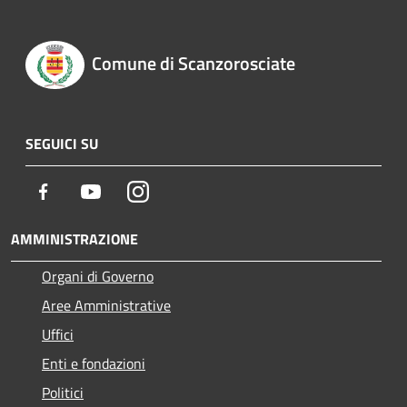
Comune di Scanzorosciate
SEGUICI SU
Facebook
Youtube
Instagram
AMMINISTRAZIONE
Organi di Governo
Aree Amministrative
Uffici
Enti e fondazioni
Politici