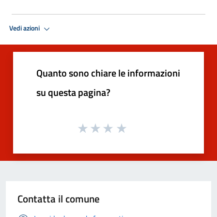
Vedi azioni
Quanto sono chiare le informazioni
su questa pagina?
Contatta il comune