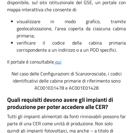
disponibile, sul sito istituzionale del GSE, un portale con
mappa interattiva che consente di:
visualizzare in modo grafico, tramite
geolocalizzazione, l’area coperta da ciascuna cabina
primaria;
verificare il codice della cabina primaria
corrispondente a un indirizzo o a un POD specifici.
Il portale è consultabile
qui
Nel caso delle Configurazioni di Scanzorosciate, i codici
identificativi delle cabine primarie di riferimento sono
AC001E01478 e AC001E01428
Quali requisiti devono avere gli impianti di
produzione per poter accedere alle CER?
Tutti gli impianti alimentati da fonti rinnovabili possono far
parte di una CER come unità di produzione. Non solo
quindi gli impianti fotovoltaici, ma anche – a titolo di