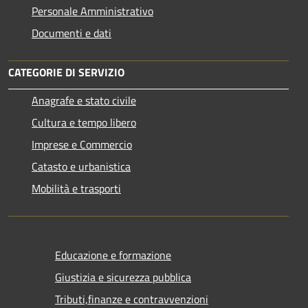
Personale Amministrativo
Documenti e dati
CATEGORIE DI SERVIZIO
Anagrafe e stato civile
Cultura e tempo libero
Imprese e Commercio
Catasto e urbanistica
Mobilità e trasporti
Educazione e formazione
Giustizia e sicurezza pubblica
Tributi,finanze e contravvenzioni