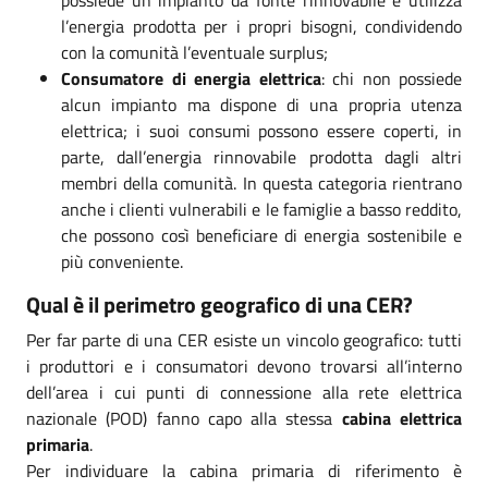
l’energia prodotta per i propri bisogni, condividendo
con la comunità l’eventuale surplus;
Consumatore di energia elettrica
: chi non possiede
alcun impianto ma dispone di una propria utenza
elettrica; i suoi consumi possono essere coperti, in
parte, dall’energia rinnovabile prodotta dagli altri
membri della comunità. In questa categoria rientrano
anche i clienti vulnerabili e le famiglie a basso reddito,
che possono così beneficiare di energia sostenibile e
più conveniente.
Qual è il perimetro geografico di una CER?
Per far parte di una CER esiste un vincolo geografico: tutti
i produttori e i consumatori devono trovarsi all’interno
dell’area i cui punti di connessione alla rete elettrica
nazionale (POD) fanno capo alla stessa
cabina elettrica
primaria
.
Per individuare la cabina primaria di riferimento è