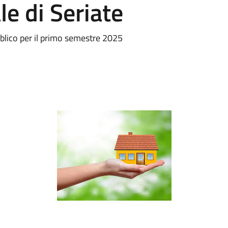
le di Seriate
bblico per il primo semestre 2025