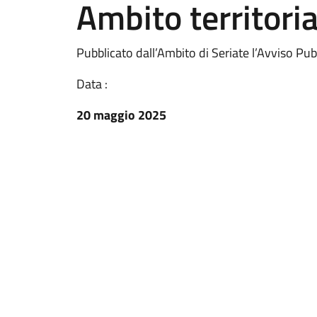
Ambito territoria
Pubblicato dall’Ambito di Seriate l’Avviso Pu
Data :
20 maggio 2025