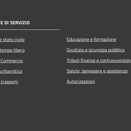
E DI SERVIZIO
Educazione e formazione
 stato civile
Giustizia e sicurezza pubblica
 tempo libero
Tributi,finanze e contravvenzion
e Commercio
Salute, benessere e assistenza
 urbanistica
Autorizzazioni
 trasporti