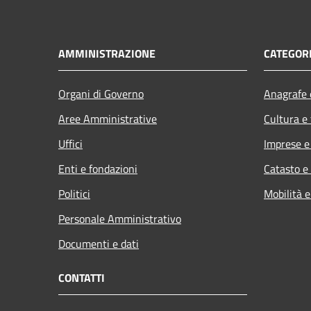
AMMINISTRAZIONE
CATEGORI
Organi di Governo
Anagrafe e
Aree Amministrative
Cultura e
Uffici
Imprese 
Enti e fondazioni
Catasto e
Politici
Mobilità e
Personale Amministrativo
Documenti e dati
CONTATTI