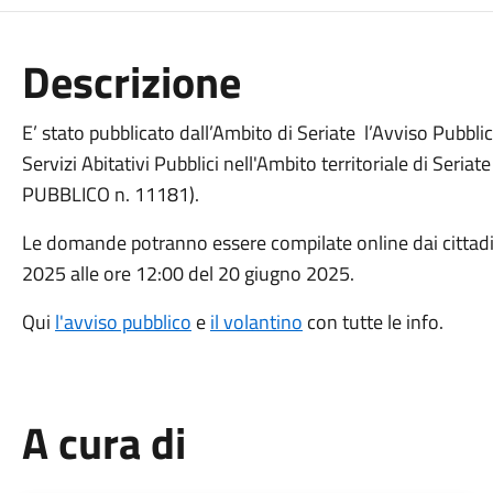
Descrizione
E’ stato pubblicato dall’Ambito di Seriate l’Avviso Pubblic
Servizi Abitativi Pubblici nell'Ambito territoriale di Seri
PUBBLICO n. 11181).
Le domande potranno essere compilate online dai cittadin
2025 alle ore 12:00 del 20 giugno 2025.
Qui
l'avviso pubblico
e
il volantino
con tutte le info.
A cura di