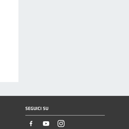
SEGUICI SU
Facebook
Youtube
Instagram