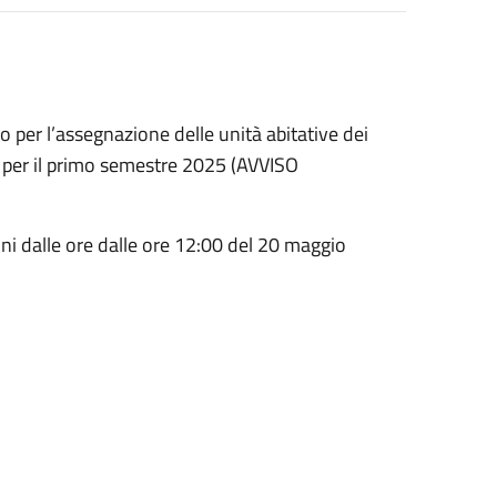
o per l’assegnazione delle unità abitative dei
ate per il primo semestre 2025 (AVVISO
i dalle ore dalle ore 12:00 del 20 maggio