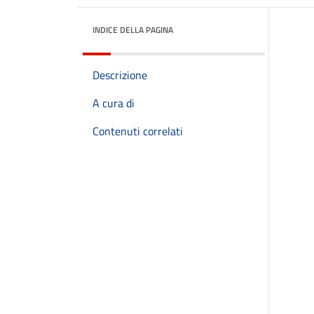
INDICE DELLA PAGINA
Descrizione
A cura di
Contenuti correlati