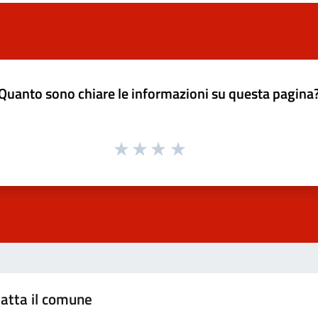
Quanto sono chiare le informazioni su questa pagina
atta il comune