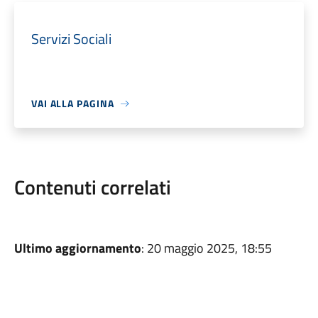
Servizi Sociali
VAI ALLA PAGINA
Contenuti correlati
Ultimo aggiornamento
: 20 maggio 2025, 18:55