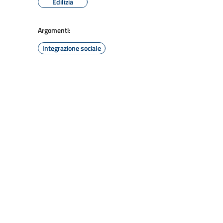
Edilizia
Argomenti:
Integrazione sociale