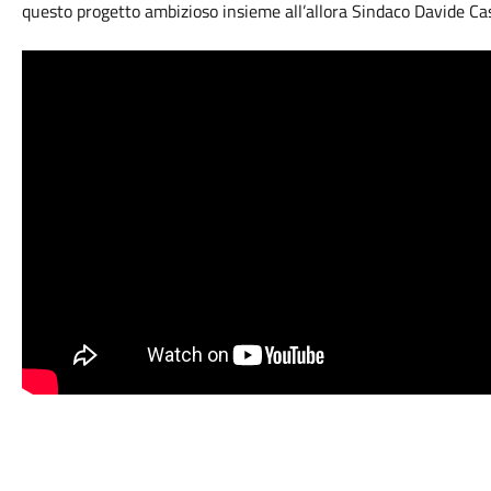
questo progetto ambizioso insieme all’allora Sindaco Davide Cas