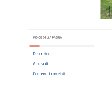
INDICE DELLA PAGINA
Descrizione
A cura di
Contenuti correlati