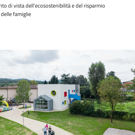
o di vista dell’ecosostenibilità e del risparmio
delle famiglie