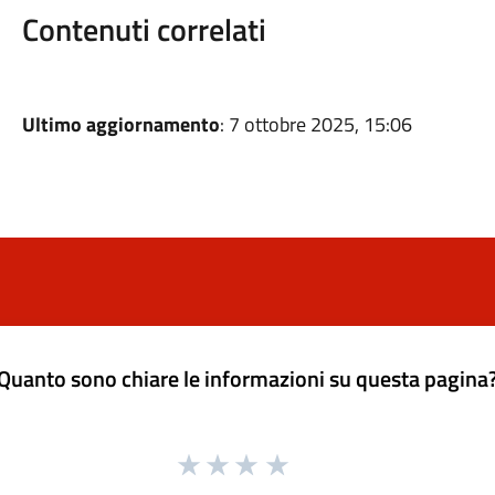
Contenuti correlati
Ultimo aggiornamento
: 7 ottobre 2025, 15:06
Quanto sono chiare le informazioni su questa pagina