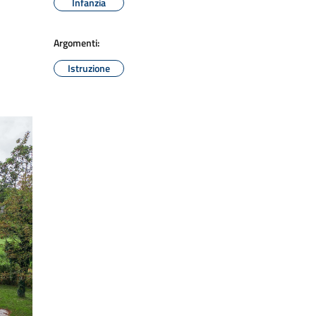
Infanzia
Argomenti:
Istruzione