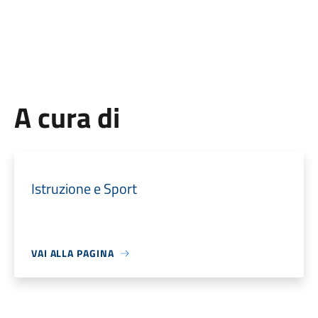
A cura di
Istruzione e Sport
VAI ALLA PAGINA