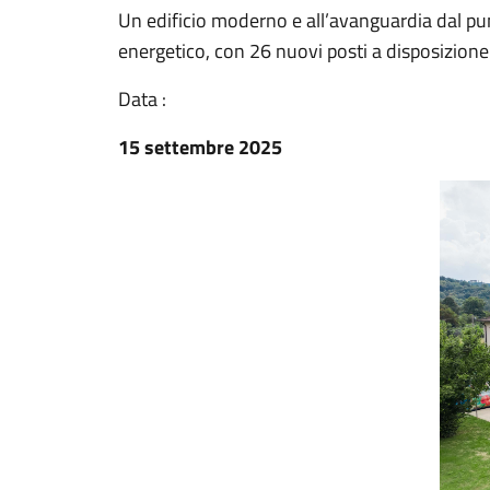
Un edificio moderno e all’avanguardia dal punt
energetico, con 26 nuovi posti a disposizione 
Data :
15 settembre 2025