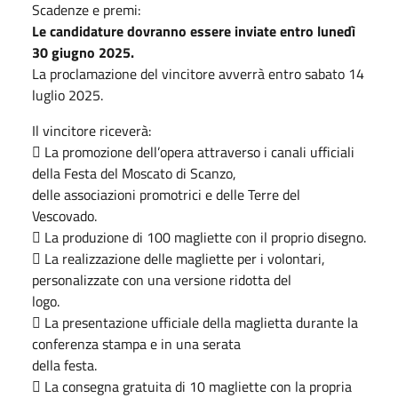
Scadenze e premi:
Le candidature dovranno essere inviate entro lunedì
30 giugno 2025.
La proclamazione del vincitore avverrà entro sabato 14
luglio 2025.
Il vincitore riceverà:
 La promozione dell’opera attraverso i canali ufficiali
della Festa del Moscato di Scanzo,
delle associazioni promotrici e delle Terre del
Vescovado.
 La produzione di 100 magliette con il proprio disegno.
 La realizzazione delle magliette per i volontari,
personalizzate con una versione ridotta del
logo.
 La presentazione ufficiale della maglietta durante la
conferenza stampa e in una serata
della festa.
 La consegna gratuita di 10 magliette con la propria