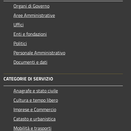
Organi di Governo
Aree Amministrative
Uffici
Enti e fondazioni
Politici
Personale Amministrativo
Documenti e dati
CATEGORIE DI SERVIZIO
Anagrafe e stato civile
Cultura e tempo libero
Imprese e Commercio
Catasto e urbanistica
Mobilità e trasporti