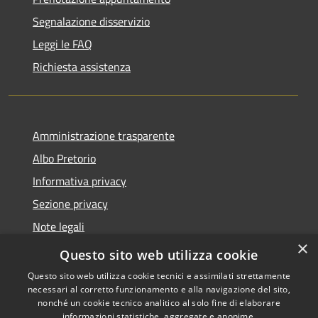
Segnalazione disservizio
Leggi le FAQ
Richiesta assistenza
Amministrazione trasparente
Albo Pretorio
Informativa privacy
Sezione privacy
Note legali
×
Dichiarazione di accessibilità
Questo sito web utilizza cookie
Questo sito web utilizza cookie tecnici e assimilati strettamente
necessari al corretto funzionamento e alla navigazione del sito,
nonché un cookie tecnico analitico al solo fine di elaborare
informazioni statistiche, aggregate e anonime.