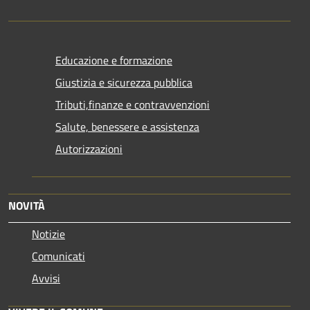
Educazione e formazione
Giustizia e sicurezza pubblica
Tributi,finanze e contravvenzioni
Salute, benessere e assistenza
Autorizzazioni
NOVITÀ
Notizie
Comunicati
Avvisi