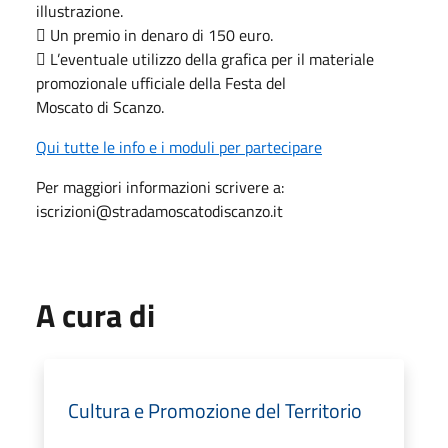
illustrazione.
 Un premio in denaro di 150 euro.
 L’eventuale utilizzo della grafica per il materiale
promozionale ufficiale della Festa del
Moscato di Scanzo.
Qui tutte le info e i moduli per partecipare
Per maggiori informazioni scrivere a:
iscrizioni@stradamoscatodiscanzo.it
A cura di
Cultura e Promozione del Territorio