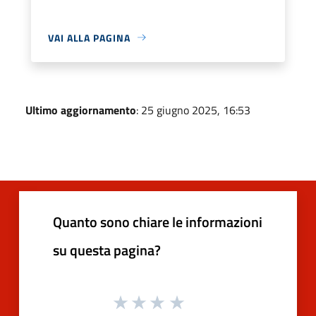
VAI ALLA PAGINA
Ultimo aggiornamento
: 25 giugno 2025, 16:53
Quanto sono chiare le informazioni
su questa pagina?