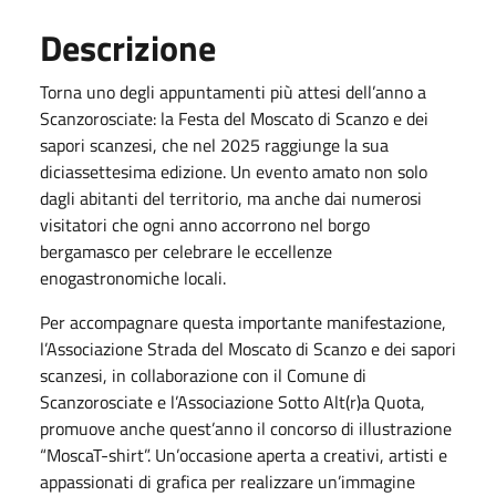
Descrizione
Torna uno degli appuntamenti più attesi dell’anno a
Scanzorosciate: la Festa del Moscato di Scanzo e dei
sapori scanzesi, che nel 2025 raggiunge la sua
diciassettesima edizione. Un evento amato non solo
dagli abitanti del territorio, ma anche dai numerosi
visitatori che ogni anno accorrono nel borgo
bergamasco per celebrare le eccellenze
enogastronomiche locali.
Per accompagnare questa importante manifestazione,
l’Associazione Strada del Moscato di Scanzo e dei sapori
scanzesi, in collaborazione con il Comune di
Scanzorosciate e l’Associazione Sotto Alt(r)a Quota,
promuove anche quest’anno il concorso di illustrazione
“MoscaT-shirt”. Un’occasione aperta a creativi, artisti e
appassionati di grafica per realizzare un’immagine