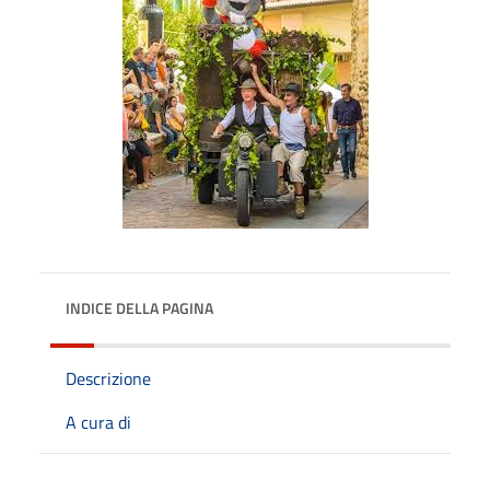
INDICE DELLA PAGINA
Descrizione
A cura di