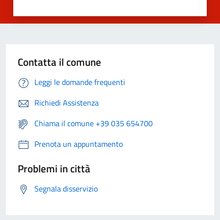
Contatta il comune
Leggi le domande frequenti
Richiedi Assistenza
Chiama il comune +39 035 654700
Prenota un appuntamento
Problemi in città
Segnala disservizio