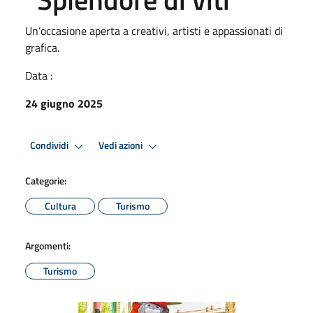
Un’occasione aperta a creativi, artisti e appassionati di
grafica.
Data :
24 giugno 2025
Condividi
Vedi azioni
Categorie:
Cultura
Turismo
Argomenti:
Turismo