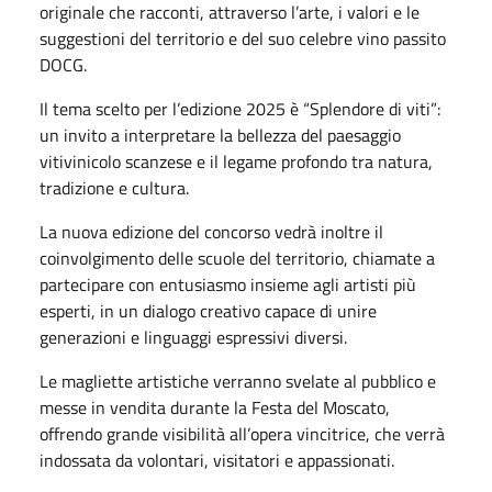
originale che racconti, attraverso l’arte, i valori e le
suggestioni del territorio e del suo celebre vino passito
DOCG.
Il tema scelto per l’edizione 2025 è “Splendore di viti”:
un invito a interpretare la bellezza del paesaggio
vitivinicolo scanzese e il legame profondo tra natura,
tradizione e cultura.
La nuova edizione del concorso vedrà inoltre il
coinvolgimento delle scuole del territorio, chiamate a
partecipare con entusiasmo insieme agli artisti più
esperti, in un dialogo creativo capace di unire
generazioni e linguaggi espressivi diversi.
Le magliette artistiche verranno svelate al pubblico e
messe in vendita durante la Festa del Moscato,
offrendo grande visibilità all’opera vincitrice, che verrà
indossata da volontari, visitatori e appassionati.