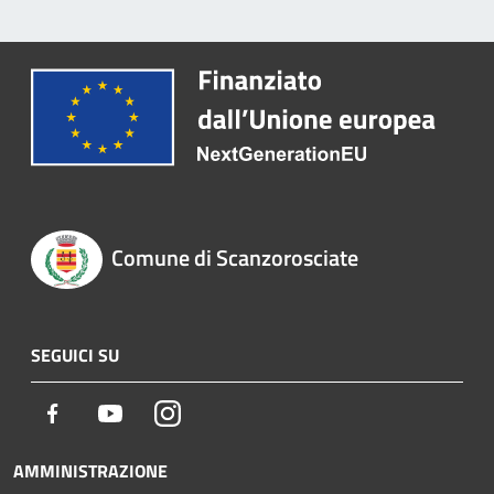
Comune di Scanzorosciate
SEGUICI SU
Facebook
Youtube
Instagram
AMMINISTRAZIONE