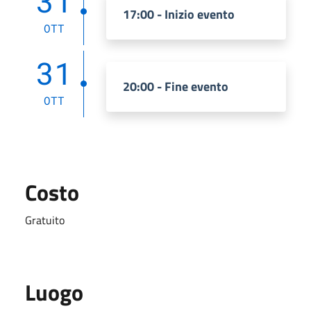
31
17:00 - Inizio evento
OTT
31
20:00 - Fine evento
OTT
Costo
Gratuito
Luogo