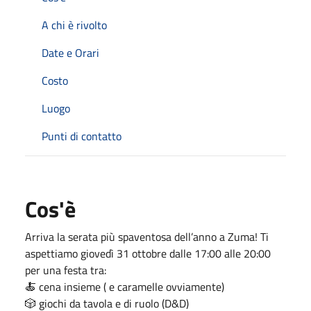
A chi è rivolto
Date e Orari
Costo
Luogo
Punti di contatto
Cos'è
Arriva la serata più spaventosa dell’anno a Zuma! Ti
aspettiamo giovedì 31 ottobre dalle 17:00 alle 20:00
per una festa tra:
🍝 cena insieme ( e caramelle ovviamente)
🎲 giochi da tavola e di ruolo (D&D)