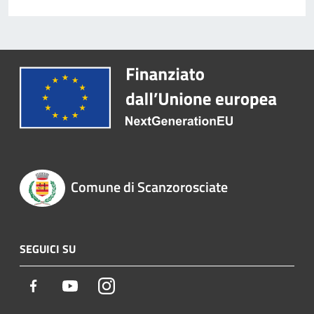
Comune di Scanzorosciate
SEGUICI SU
Facebook
Youtube
Instagram