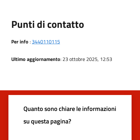
Punti di contatto
Per info
:
3440110115
Ultimo aggiornamento
: 23 ottobre 2025, 12:53
Quanto sono chiare le informazioni
su questa pagina?