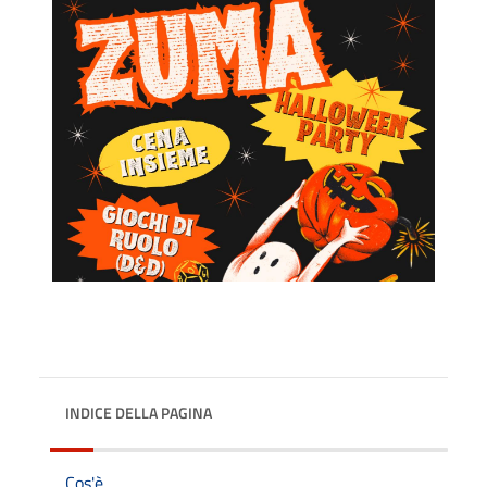
INDICE DELLA PAGINA
Cos'è