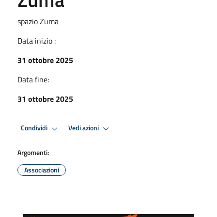
spazio Zuma
Data inizio :
31 ottobre 2025
Data fine:
31 ottobre 2025
Condividi
Vedi azioni
Argomenti:
Associazioni