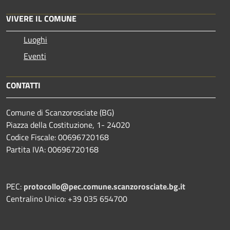
VIVERE IL COMUNE
Luoghi
Eventi
CONTATTI
Comune di Scanzorosciate (BG)
Piazza della Costituzione, 1- 24020
Codice Fiscale: 00696720168
Partita IVA: 00696720168
PEC:
protocollo@pec.comune.scanzorosciate.bg.it
Centralino Unico: +39 035 654700