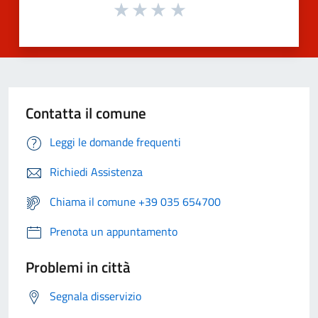
Contatta il comune
Leggi le domande frequenti
Richiedi Assistenza
Chiama il comune +39 035 654700
Prenota un appuntamento
Problemi in città
Segnala disservizio