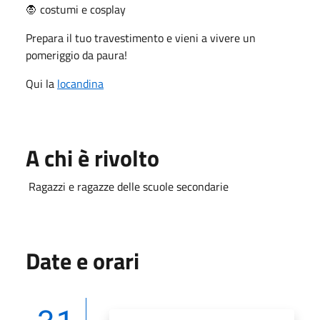
🧛 costumi e cosplay
Prepara il tuo travestimento e vieni a vivere un
pomeriggio da paura!
Qui la
locandina
A chi è rivolto
Ragazzi e ragazze delle scuole secondarie
Date e orari