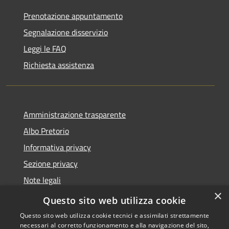
Prenotazione appuntamento
Segnalazione disservizio
Leggi le FAQ
Richiesta assistenza
Amministrazione trasparente
Albo Pretorio
Informativa privacy
Sezione privacy
Note legali
×
Dichiarazione di accessibilità
Questo sito web utilizza cookie
Questo sito web utilizza cookie tecnici e assimilati strettamente
necessari al corretto funzionamento e alla navigazione del sito,