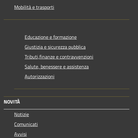
Mobilità e trasporti
Educazione e formazione
Giustizia e sicurezza pubblica
Tributi,finanze e contravvenzioni
Salute, benessere e assistenza
Autorizzazioni
NOVITÀ
Notizie
Comunicati
Avvisi