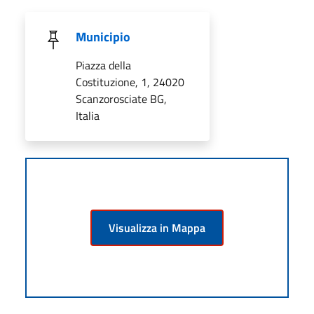
Municipio
Piazza della
Costituzione, 1, 24020
Scanzorosciate BG,
Italia
Visualizza in Mappa