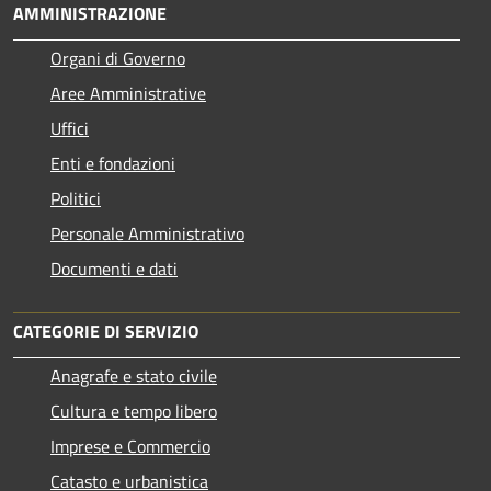
AMMINISTRAZIONE
Organi di Governo
Aree Amministrative
Uffici
Enti e fondazioni
Politici
Personale Amministrativo
Documenti e dati
CATEGORIE DI SERVIZIO
Anagrafe e stato civile
Cultura e tempo libero
Imprese e Commercio
Catasto e urbanistica