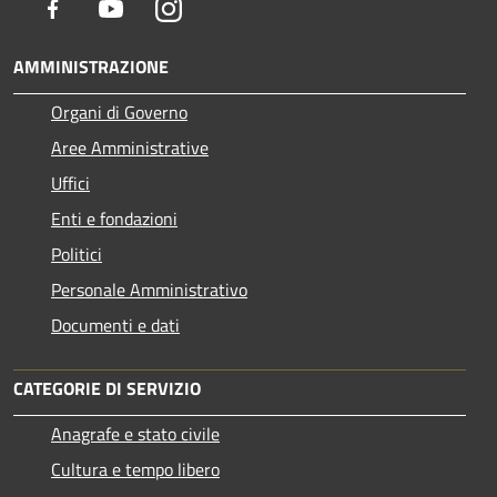
Facebook
Youtube
Instagram
AMMINISTRAZIONE
Organi di Governo
Aree Amministrative
Uffici
Enti e fondazioni
Politici
Personale Amministrativo
Documenti e dati
CATEGORIE DI SERVIZIO
Anagrafe e stato civile
Cultura e tempo libero