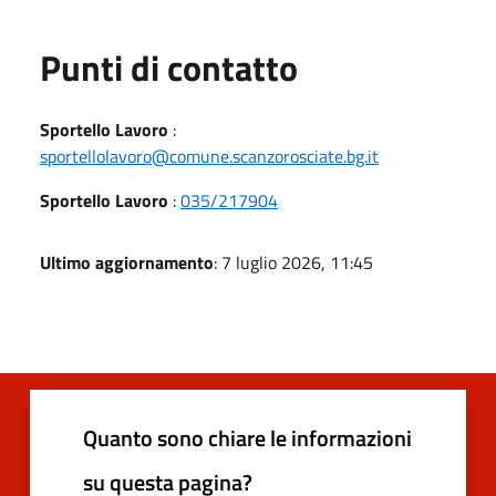
Punti di contatto
Sportello Lavoro
:
sportellolavoro@comune.scanzorosciate.bg.it
Sportello Lavoro
:
035/217904
Ultimo aggiornamento
: 7 luglio 2026, 11:45
Quanto sono chiare le informazioni
su questa pagina?