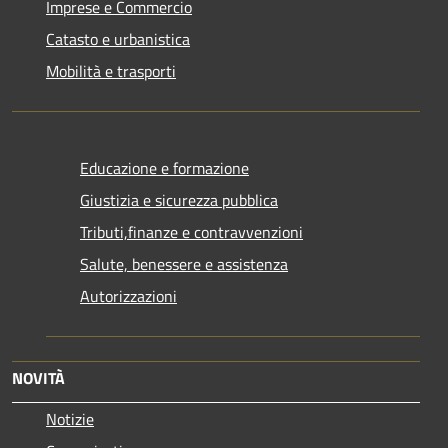
Imprese e Commercio
Catasto e urbanistica
Mobilità e trasporti
Educazione e formazione
Giustizia e sicurezza pubblica
Tributi,finanze e contravvenzioni
Salute, benessere e assistenza
Autorizzazioni
NOVITÀ
Notizie