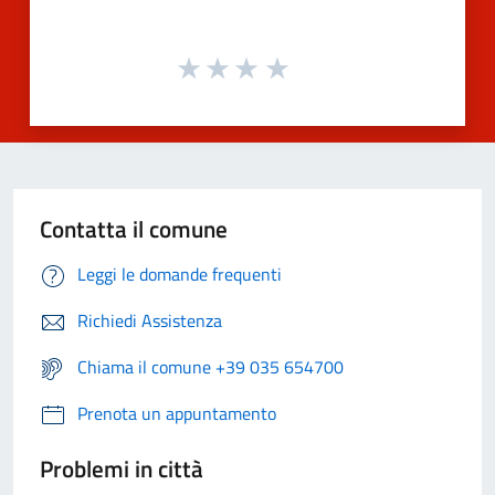
Contatta il comune
Leggi le domande frequenti
Richiedi Assistenza
Chiama il comune +39 035 654700
Prenota un appuntamento
Problemi in città