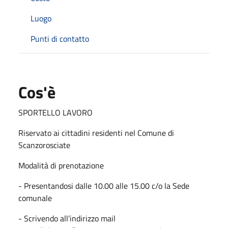
Luogo
Punti di contatto
Cos'è
SPORTELLO LAVORO
Riservato ai cittadini residenti nel Comune di
Scanzorosciate
Modalità di prenotazione
- Presentandosi dalle 10.00 alle 15.00 c/o la Sede
comunale
- Scrivendo all’indirizzo mail