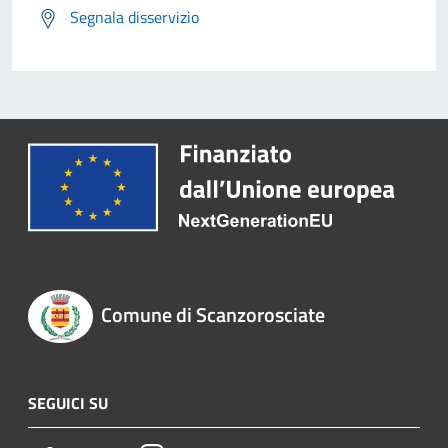
Segnala disservizio
Comune di Scanzorosciate
SEGUICI SU