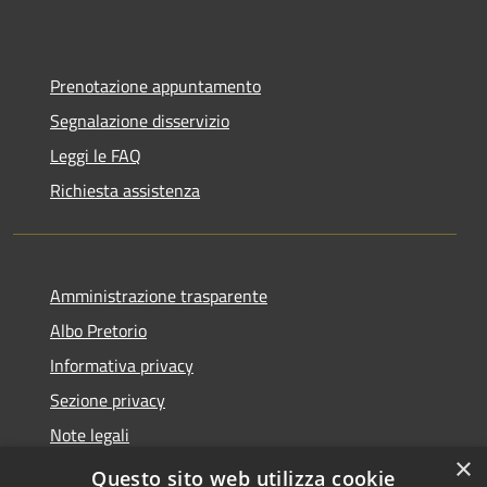
Prenotazione appuntamento
Segnalazione disservizio
Leggi le FAQ
Richiesta assistenza
Amministrazione trasparente
Albo Pretorio
Informativa privacy
Sezione privacy
Note legali
×
Dichiarazione di accessibilità
Questo sito web utilizza cookie