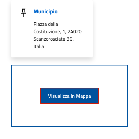
Municipio
Piazza della
Costituzione, 1, 24020
Scanzorosciate BG,
Italia
Visualizza in Mappa