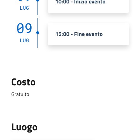
10:00 - Inizio evento
LUG
09
15:00 - Fine evento
LUG
Costo
Gratuito
Luogo