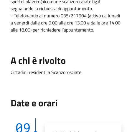
sportellolavoro@comune.scanzorosciate.bg.it
segnalando la richiesta di appuntamento.
- Telefonando al numero 035/217904 (attivo da lunedì
a venerdì dalle ore 9.00 alle ore 13.00 e dalle ore 14.00
alle 18.00) per richiedere l’appuntamento.
A chi è rivolto
Cittadini residenti a Scanzorosciate
Date e orari
09