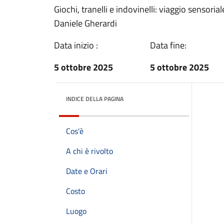
Giochi, tranelli e indovinelli: viaggio sensoria
Daniele Gherardi
Data inizio :
Data fine:
5 ottobre 2025
5 ottobre 2025
INDICE DELLA PAGINA
Cos'è
A chi è rivolto
Date e Orari
Costo
Luogo