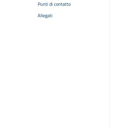
Punti di contatto
Allegati