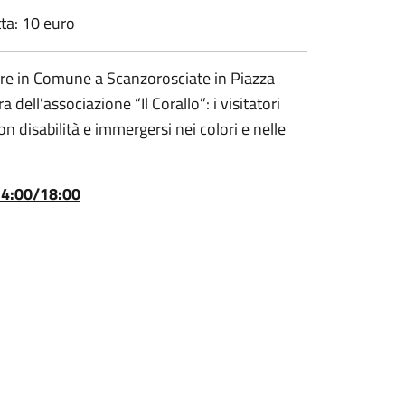
ta: 10 euro
iare in Comune a Scanzorosciate in Piazza
a dell’associazione “Il Corallo”: i visitatori
n disabilità e immergersi nei colori e nelle
14:00/18:00