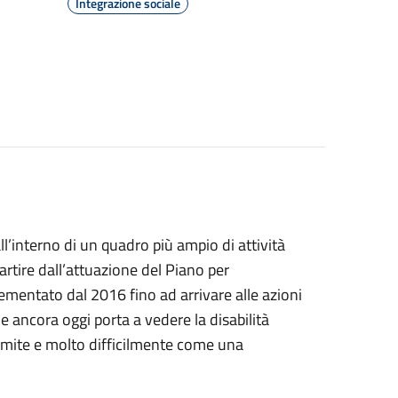
Integrazione sociale
’interno di un quadro più ampio di attività
artire dall’attuazione del Piano per
ementato dal 2016 fino ad arrivare alle azioni
e ancora oggi porta a vedere la disabilità
limite e molto difficilmente come una