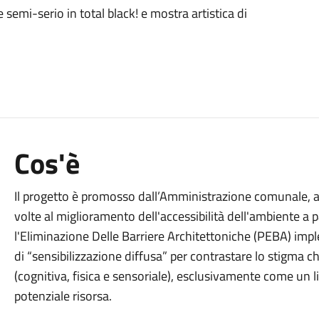
le semi-serio in total black! e mostra artistica di
Cos'è
Il progetto è promosso dall’Amministrazione comunale, all
volte al miglioramento dell'accessibilità dell'ambiente a p
l'Eliminazione Delle Barriere Architettoniche (PEBA) impl
di “sensibilizzazione diffusa” per contrastare lo stigma ch
(cognitiva, fisica e sensoriale), esclusivamente come un 
potenziale risorsa.