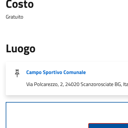
Costo
Gratuito
Luogo
Campo Sportivo Comunale
Via Polcarezzo, 2, 24020 Scanzorosciate BG, Ita