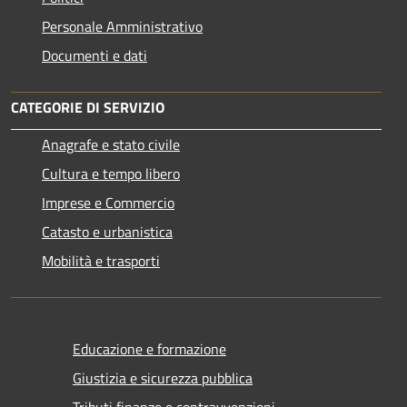
Personale Amministrativo
Documenti e dati
CATEGORIE DI SERVIZIO
Anagrafe e stato civile
Cultura e tempo libero
Imprese e Commercio
Catasto e urbanistica
Mobilità e trasporti
Educazione e formazione
Giustizia e sicurezza pubblica
Tributi,finanze e contravvenzioni