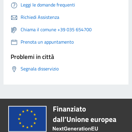
Leggi le domande frequenti
Richiedi Assistenza
Chiama il comune +39 035 654700
Prenota un appuntamento
Problemi in città
Segnala disservizio