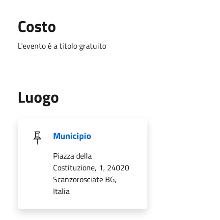
Costo
L'evento è a titolo gratuito
Luogo
Municipio
Piazza della
Costituzione, 1, 24020
Scanzorosciate BG,
Italia