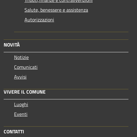
Salute, benessere e assistenza
Autorizzazioni
NOVITÀ
Notizie
Comunicati
Avvisi
VIVERE IL COMUNE
Luoghi
Eventi
CONTATTI