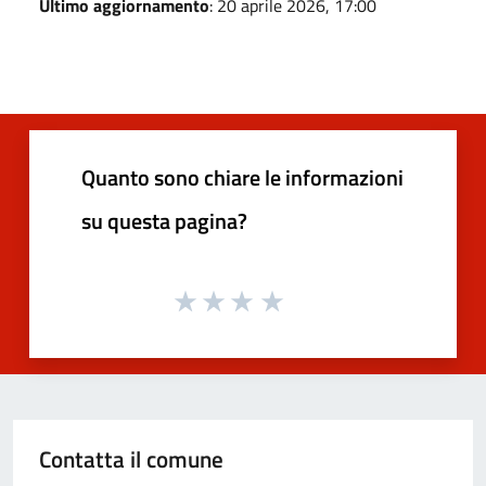
Ultimo aggiornamento
: 20 aprile 2026, 17:00
Quanto sono chiare le informazioni
su questa pagina?
Contatta il comune