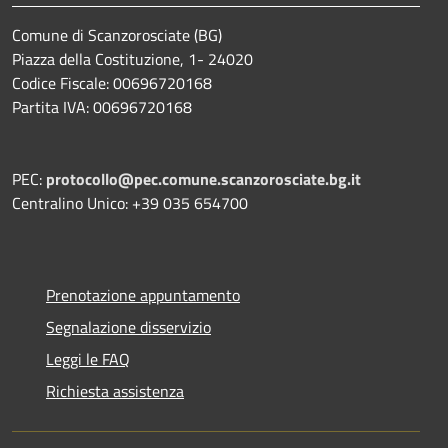
Comune di Scanzorosciate (BG)
Piazza della Costituzione, 1- 24020
Codice Fiscale: 00696720168
Partita IVA: 00696720168
PEC:
protocollo@pec.comune.scanzorosciate.bg.it
Centralino Unico: +39 035 654700
Prenotazione appuntamento
Segnalazione disservizio
Leggi le FAQ
Richiesta assistenza