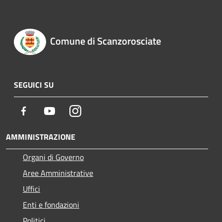
Comune di Scanzorosciate
SEGUICI SU
Facebook
Youtube
Instagram
AMMINISTRAZIONE
Organi di Governo
Aree Amministrative
Uffici
Enti e fondazioni
Politici