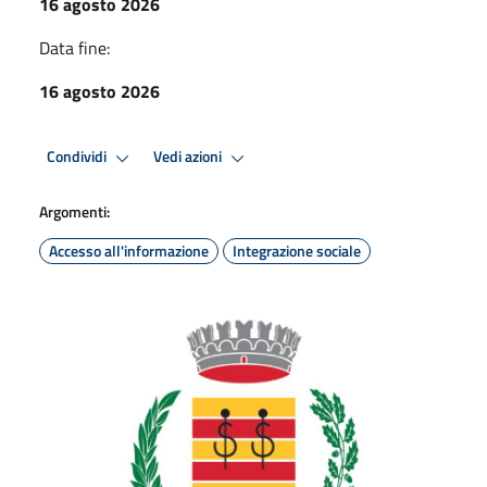
16 agosto 2026
Data fine:
16 agosto 2026
Condividi
Vedi azioni
Argomenti:
Accesso all'informazione
Integrazione sociale