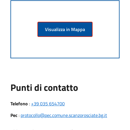
Visualizza in Mappa
Punti di contatto
Telefono
:
+39 035 654700
Pec
:
protocollo@pec.comune.scanzorosciate.bg.it