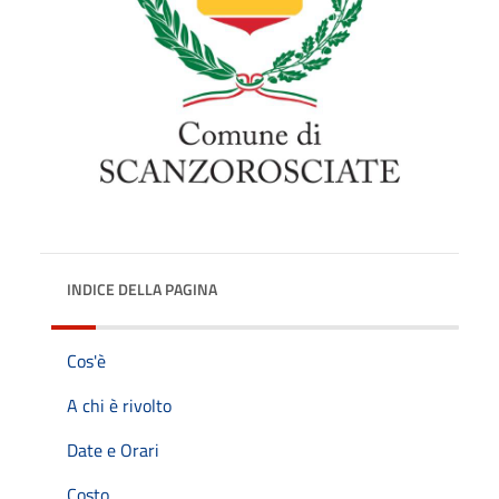
INDICE DELLA PAGINA
Cos'è
A chi è rivolto
Date e Orari
Costo