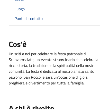
Luogo
Punti di contatto
Cos'è
Unisciti a noi per celebrare la festa patronale di
Scanzorosciate, un evento straordinario che celebra la
ricca storia, la tradizione e la spiritualità della nostra
comunità. La festa è dedicata al nostro amato santo
patrono, San Rocco, e sarà un'occasione di gioia,
preghiera e divertimento per tutta la famiglia.
A chi è rivolto