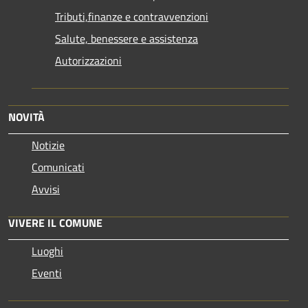
Tributi,finanze e contravvenzioni
Salute, benessere e assistenza
Autorizzazioni
NOVITÀ
Notizie
Comunicati
Avvisi
VIVERE IL COMUNE
Luoghi
Eventi