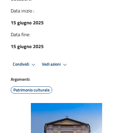
Data inizio :
15 giugno 2025
Data fine:
15 giugno 2025
Condividi
Vedi azioni
Argomenti:
Patrimonio culturale