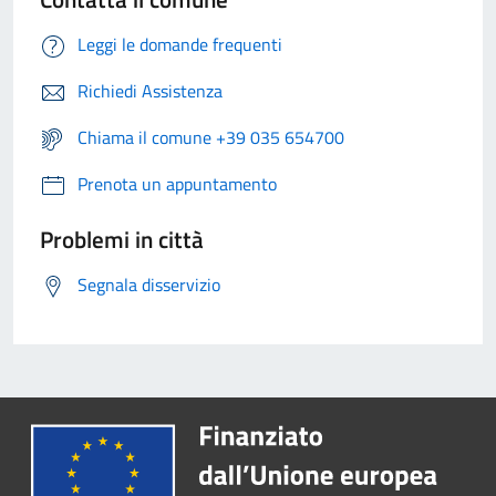
Leggi le domande frequenti
Richiedi Assistenza
Chiama il comune +39 035 654700
Prenota un appuntamento
Problemi in città
Segnala disservizio