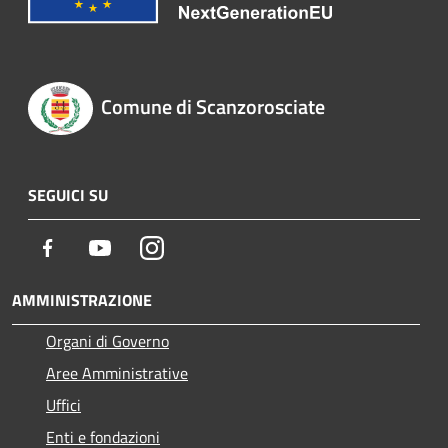
Comune di Scanzorosciate
SEGUICI SU
Facebook
Youtube
Instagram
AMMINISTRAZIONE
Organi di Governo
Aree Amministrative
Uffici
Enti e fondazioni