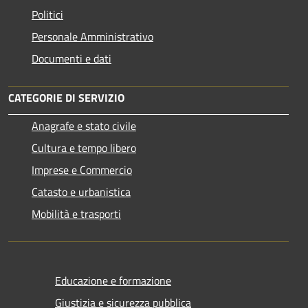
Politici
Personale Amministrativo
Documenti e dati
CATEGORIE DI SERVIZIO
Anagrafe e stato civile
Cultura e tempo libero
Imprese e Commercio
Catasto e urbanistica
Mobilità e trasporti
Educazione e formazione
Giustizia e sicurezza pubblica