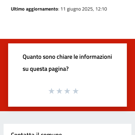
Ultimo aggiornamento
: 11 giugno 2025, 12:10
Quanto sono chiare le informazioni
su questa pagina?
Contatta il comune