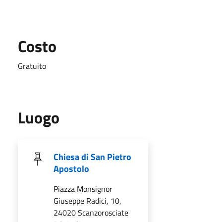
Costo
Gratuito
Luogo
Chiesa di San Pietro
Apostolo
Piazza Monsignor
Giuseppe Radici, 10,
24020 Scanzorosciate