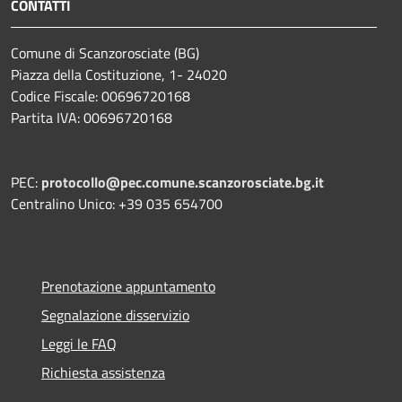
CONTATTI
Comune di Scanzorosciate (BG)
Piazza della Costituzione, 1- 24020
Codice Fiscale: 00696720168
Partita IVA: 00696720168
PEC:
protocollo@pec.comune.scanzorosciate.bg.it
Centralino Unico: +39 035 654700
Prenotazione appuntamento
Segnalazione disservizio
Leggi le FAQ
Richiesta assistenza