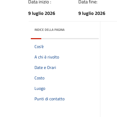
Data inizio :
Data fine:
9 luglio 2026
9 luglio 2026
INDICE DELLA PAGINA
Cos'è
A chi è rivolto
Date e Orari
Costo
Luogo
Punti di contatto