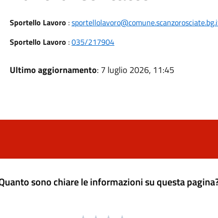
Sportello Lavoro
:
sportellolavoro@comune.scanzorosciate.bg.i
Sportello Lavoro
:
035/217904
Ultimo aggiornamento
: 7 luglio 2026, 11:45
Quanto sono chiare le informazioni su questa pagina