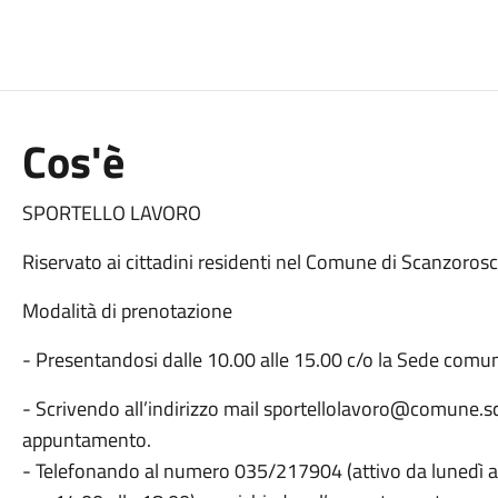
Cos'è
SPORTELLO LAVORO
Riservato ai cittadini residenti nel Comune di Scanzorosc
Modalità di prenotazione
- Presentandosi dalle 10.00 alle 15.00 c/o la Sede comu
- Scrivendo all’indirizzo mail sportellolavoro@comune.sc
appuntamento.
- Telefonando al numero 035/217904 (attivo da lunedì a v