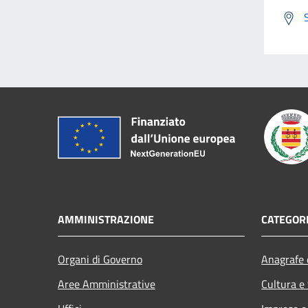
AMMINISTRAZIONE
CATEGORI
Organi di Governo
Anagrafe e
Aree Amministrative
Cultura e