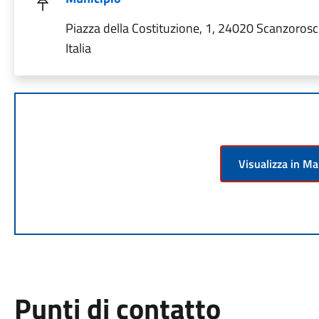
Piazza della Costituzione, 1, 24020 Scanzorosc
Italia
Visualizza in M
Punti di contatto