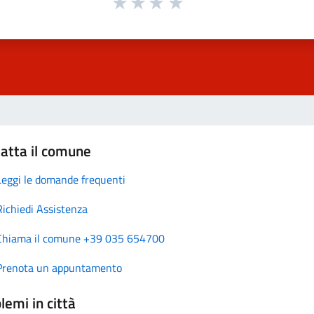
atta il comune
Leggi le domande frequenti
Richiedi Assistenza
Chiama il comune +39 035 654700
Prenota un appuntamento
lemi in città