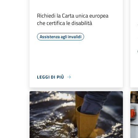
Richiedi la Carta unica europea
che certifica le disabilità
Assistenza agli invalidi
LEGGI DI PIÙ