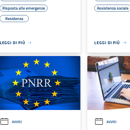
Risposta alle emergenze
Assistenza sociale
Residenza
LEGGI DI PIÙ
LEGGI DI PIÙ
AVVISI
AVVISI