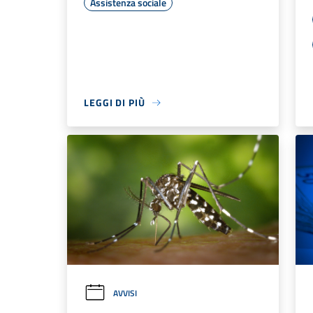
Assistenza sociale
LEGGI DI PIÙ
AVVISI