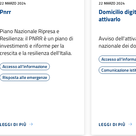
22 MARZO 2024
22 MARZO 2024
Pnrr
Domicilio digi
attivarlo
Piano Nazionale Ripresa e
Resilienza: il PNRR è un piano di
Avviso dell'attiv
investimenti e riforme per la
nazionale dei dom
crescita e la resilienza dell'Italia.
Accesso all'inform
Accesso all'informazione
Comunicazione isti
Risposta alle emergenze
LEGGI DI PIÙ
LEGGI DI PIÙ