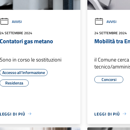
AVVISI
AVVISI
24 SETTEMBRE 2024
24 SETTEMBRE 2024
Contatori gas metano
Mobilità tra En
Sono in corso le sostituzioni
il Comune cerca 
tecnico/amminis
Accesso all'informazione
Concorsi
Residenza
LEGGI DI PIÙ
LEGGI DI PIÙ