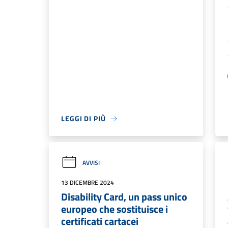
LEGGI DI PIÙ
AVVISI
13 DICEMBRE 2024
Disability Card, un pass unico
europeo che sostituisce i
certificati cartacei