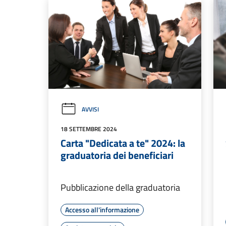
AVVISI
18 SETTEMBRE 2024
Carta "Dedicata a te" 2024: la
graduatoria dei beneficiari
Pubblicazione della graduatoria
Accesso all'informazione