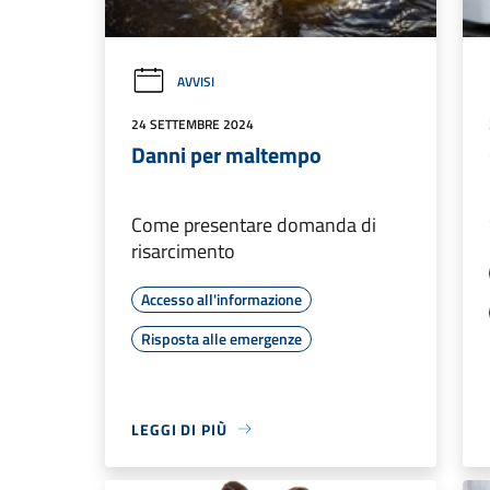
AVVISI
24 SETTEMBRE 2024
Danni per maltempo
Come presentare domanda di
risarcimento
Accesso all'informazione
Risposta alle emergenze
LEGGI DI PIÙ