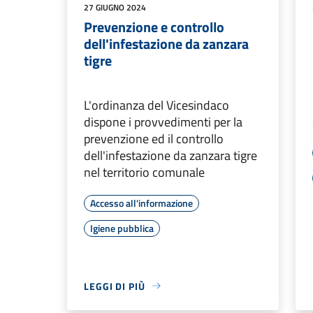
27 GIUGNO 2024
Prevenzione e controllo
dell'infestazione da zanzara
tigre
L'ordinanza del Vicesindaco
dispone i provvedimenti per la
prevenzione ed il controllo
dell'infestazione da zanzara tigre
nel territorio comunale
Accesso all'informazione
Igiene pubblica
LEGGI DI PIÙ