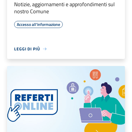
Notizie, aggiornamenti e approfondimenti sul
nostro Comune
Accesso all'informazione
LEGGI DI PIÙ