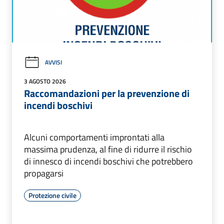
AVVISI
3 AGOSTO 2026
Raccomandazioni per la prevenzione di
incendi boschivi
Alcuni comportamenti improntati alla
massima prudenza, al fine di ridurre il rischio
di innesco di incendi boschivi che potrebbero
propagarsi
Protezione civile