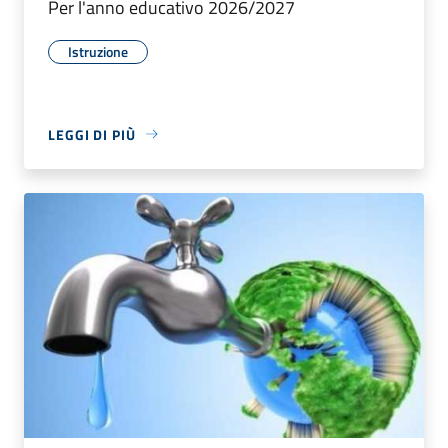
Per l'anno educativo 2026/2027
Istruzione
LEGGI DI PIÙ