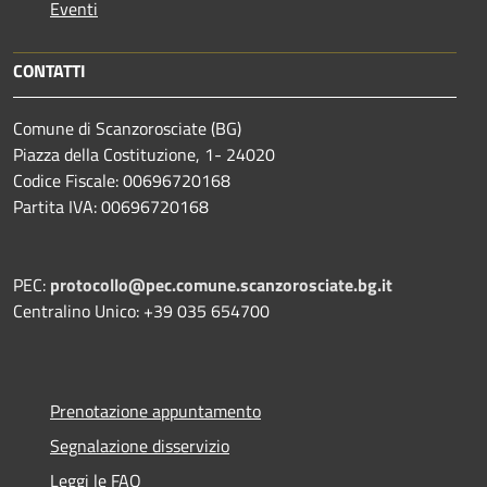
Eventi
CONTATTI
Comune di Scanzorosciate (BG)
Piazza della Costituzione, 1- 24020
Codice Fiscale: 00696720168
Partita IVA: 00696720168
PEC:
protocollo@pec.comune.scanzorosciate.bg.it
Centralino Unico: +39 035 654700
Prenotazione appuntamento
Segnalazione disservizio
Leggi le FAQ