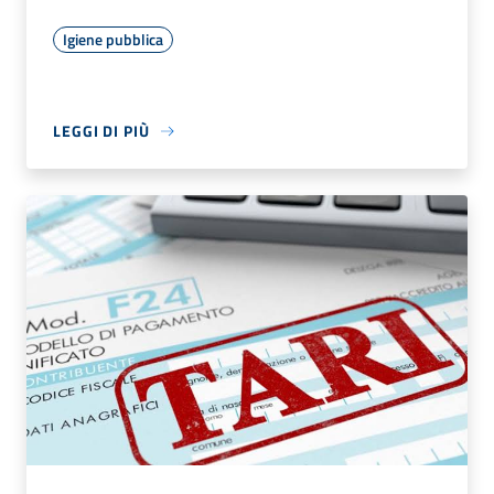
Igiene pubblica
LEGGI DI PIÙ