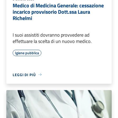
Medico di Medicina Generale: cessazione
incarico provvisorio Dott.ssa Laura
Richelmi
I suoi assistiti dovranno provvedere ad
effettuare la scelta di un nuovo medico.
Igiene pubblica
LEGGI DI PIÙ