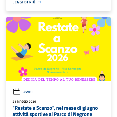
LEGGI DI PIÙ
AVVISI
21 MAGGIO 2026
"Restate a Scanzo", nel mese di giugno
attività sportive al Parco di Negrone