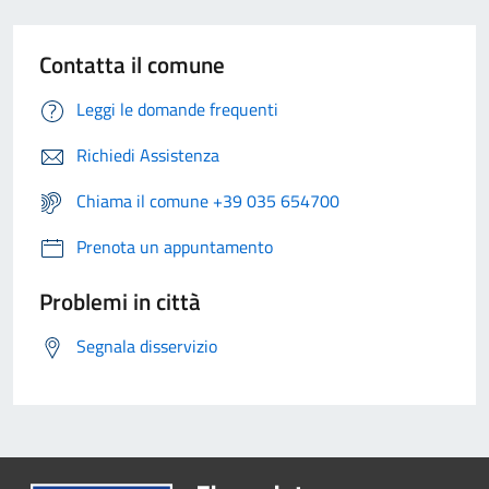
Contatta il comune
Leggi le domande frequenti
Richiedi Assistenza
Chiama il comune +39 035 654700
Prenota un appuntamento
Problemi in città
Segnala disservizio