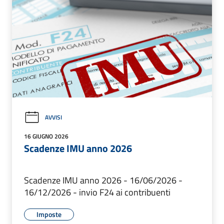
AVVISI
16 GIUGNO 2026
Scadenze IMU anno 2026
Scadenze IMU anno 2026 - 16/06/2026 -
16/12/2026 - invio F24 ai contribuenti
Imposte