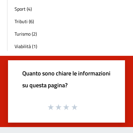
Sport (4)
Tributi (6)
Turismo (2)
Viabilità (1)
Quanto sono chiare le informazioni
su questa pagina?