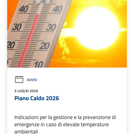
AVVISI
3 LUGLIO 2026
Piano Caldo 2026
Indicazioni per la gestione e la prevenzione di
emergenze in caso di elevate temperature
ambientali