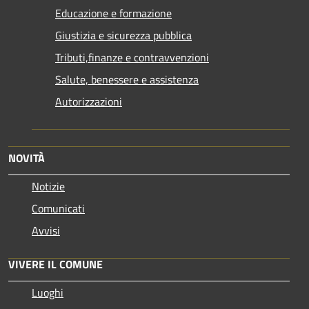
Educazione e formazione
Giustizia e sicurezza pubblica
Tributi,finanze e contravvenzioni
Salute, benessere e assistenza
Autorizzazioni
NOVITÀ
Notizie
Comunicati
Avvisi
VIVERE IL COMUNE
Luoghi