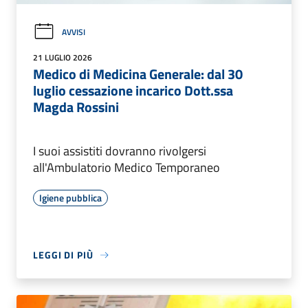
AVVISI
21 LUGLIO 2026
Medico di Medicina Generale: dal 30
luglio cessazione incarico Dott.ssa
Magda Rossini
I suoi assistiti dovranno rivolgersi
all'Ambulatorio Medico Temporaneo
Igiene pubblica
LEGGI DI PIÙ