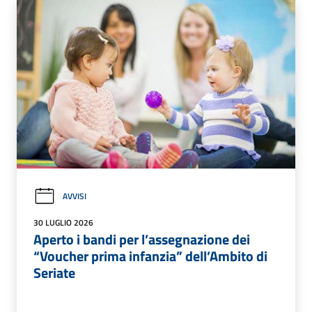
AVVISI
30 LUGLIO 2026
Aperto i bandi per l’assegnazione dei
“Voucher prima infanzia” dell’Ambito di
Seriate