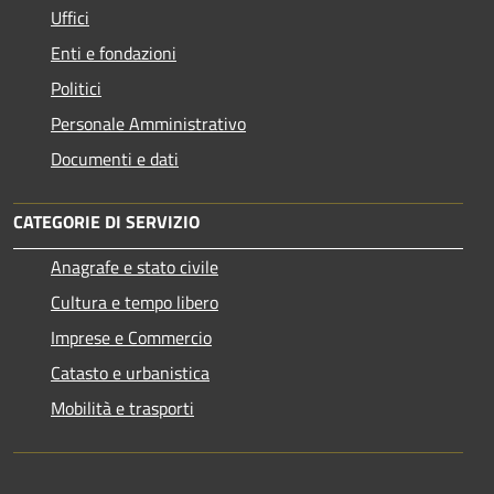
Uffici
Enti e fondazioni
Politici
Personale Amministrativo
Documenti e dati
CATEGORIE DI SERVIZIO
Anagrafe e stato civile
Cultura e tempo libero
Imprese e Commercio
Catasto e urbanistica
Mobilità e trasporti