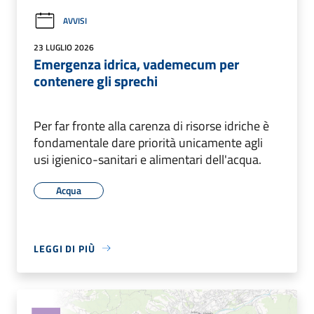
AVVISI
23 LUGLIO 2026
Emergenza idrica, vademecum per
contenere gli sprechi
Per far fronte alla carenza di risorse idriche è
fondamentale dare priorità unicamente agli
usi igienico-sanitari e alimentari dell'acqua.
Acqua
LEGGI DI PIÙ