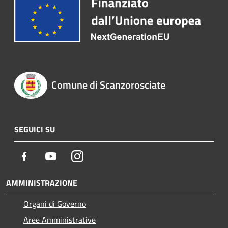
Comune di Scanzorosciate
SEGUICI SU
Facebook
Youtube
Instagram
AMMINISTRAZIONE
Organi di Governo
Aree Amministrative