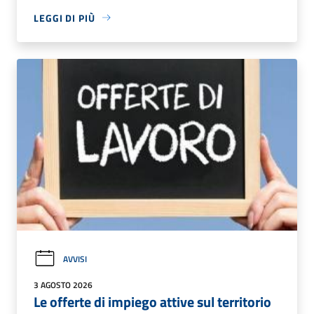
LEGGI DI PIÙ
AVVISI
3 AGOSTO 2026
Le offerte di impiego attive sul territorio