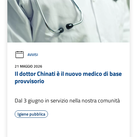
AVVISI
21 MAGGIO 2026
Il dottor Chinati è il nuovo medico di base
provvisorio
Dal 3 giugno in servizio nella nostra comunità
Igiene pubblica