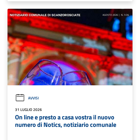
AVVISI
31 LUGLIO 2026
On line e presto a casa vostra il nuovo
numero di Notics, notiziario comunale