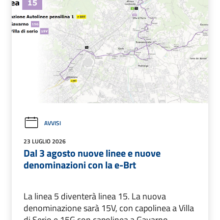
AVVISI
23 LUGLIO 2026
Dal 3 agosto nuove linee e nuove
denominazioni con la e-Brt
La linea 5 diventerà linea 15. La nuova
denominazione sarà 15V, con capolinea a Villa
di Serio e 15G con capolinea a Gavarno