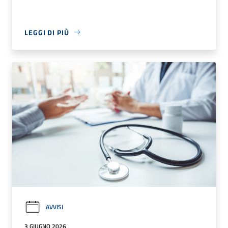
LEGGI DI PIÙ
AVVISI
3 GIUGNO 2026