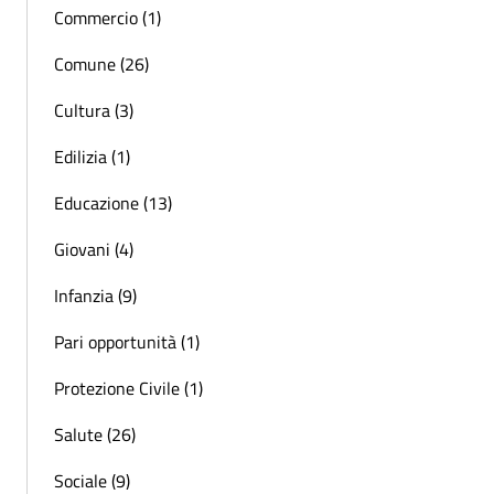
Commercio (1)
Comune (26)
Cultura (3)
Edilizia (1)
Educazione (13)
Giovani (4)
Infanzia (9)
Pari opportunità (1)
Protezione Civile (1)
Salute (26)
Sociale (9)