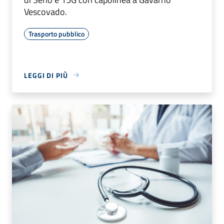
Vescovado.
Trasporto pubblico
LEGGI DI PIÙ