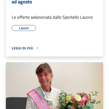
ad agosto
Le offerte selezionate dallo Sportello Lavoro
Lavoro
LEGGI DI PIÙ