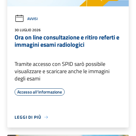
AVVISI
30 LUGLIO 2026
Ora on line consultazione e ritiro referti e
immagini esami radiologici
Tramite accesso con SPID sarò possibile
visualizzare e scaricare anche le immagini
degli esami
Accesso all'informazione
LEGGI DI PIÙ