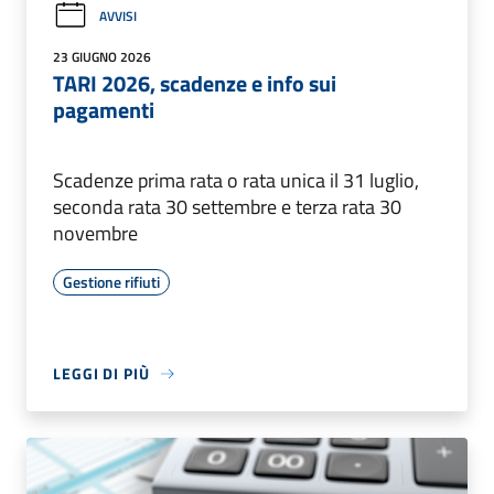
AVVISI
23 GIUGNO 2026
TARI 2026, scadenze e info sui
pagamenti
Scadenze prima rata o rata unica il 31 luglio,
seconda rata 30 settembre e terza rata 30
novembre
Gestione rifiuti
LEGGI DI PIÙ