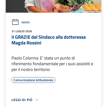
AVVISI
31 LUGLIO 2026
Il GRAZIE del Sindaco alla dottoressa
Magda Rossini
Paolo Colonna: E' stata un punto di
riferimento fondamentale per i suoi assistiti e
per il nostro territorio
Comunicazione istituzionale
LEGGI DI PIÙ